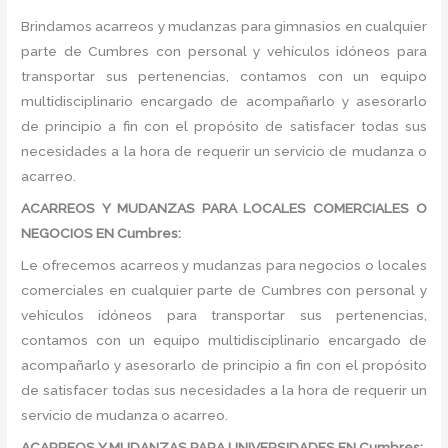
Brindamos acarreos y mudanzas para gimnasios en cualquier
parte de Cumbres con personal y vehículos idóneos para
transportar sus pertenencias, contamos con un equipo
multidisciplinario encargado de acompañarlo y asesorarlo
de principio a fin con el propósito de satisfacer todas sus
necesidades a la hora de requerir un servicio de mudanza o
acarreo.
ACARREOS Y MUDANZAS PARA LOCALES COMERCIALES O
NEGOCIOS EN Cumbres:
Le ofrecemos acarreos y mudanzas para negocios o locales
comerciales en cualquier parte de Cumbres con personal y
vehículos idóneos para transportar sus pertenencias,
contamos con un equipo multidisciplinario encargado de
acompañarlo y asesorarlo de principio a fin con el propósito
de satisfacer todas sus necesidades a la hora de requerir un
servicio de mudanza o acarreo.
ACARREOS Y MUDANZAS PARA UNIVERSIDADES EN Cumbres: