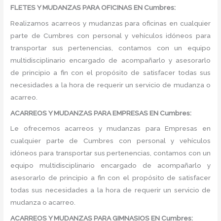
FLETES Y MUDANZAS PARA OFICINAS EN Cumbres:
Realizamos acarreos y mudanzas para oficinas en cualquier
parte de Cumbres con personal y vehículos idóneos para
transportar sus pertenencias, contamos con un equipo
multidisciplinario encargado de acompañarlo y asesorarlo
de principio a fin con el propósito de satisfacer todas sus
necesidades a la hora de requerir un servicio de mudanza o
acarreo.
ACARREOS Y MUDANZAS PARA EMPRESAS EN Cumbres:
Le ofrecemos acarreos y mudanzas para Empresas en
cualquier parte de Cumbres con personal y vehículos
idóneos para transportar sus pertenencias, contamos con un
equipo multidisciplinario encargado de acompañarlo y
asesorarlo de principio a fin con el propósito de satisfacer
todas sus necesidades a la hora de requerir un servicio de
mudanza o acarreo.
ACARREOS Y MUDANZAS PARA GIMNASIOS EN Cumbres: