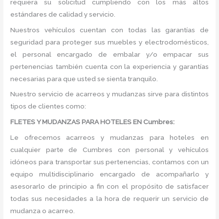
requiera su solicitud cumpliendo con los más altos
estándares de calidad y servicio.
Nuestros vehículos cuentan con todas las garantías de
seguridad para proteger sus muebles y electrodomésticos,
el personal encargado de embalar y/o empacar sus
pertenencias también cuenta con la experiencia y garantías
necesarias para que usted se sienta tranquilo.
Nuestro servicio de acarreos y mudanzas sirve para distintos
tipos de clientes como:
FLETES Y MUDANZAS PARA HOTELES EN Cumbres:
Le ofrecemos acarreos y mudanzas para hoteles en
cualquier parte de Cumbres con personal y vehículos
idóneos para transportar sus pertenencias, contamos con un
equipo multidisciplinario encargado de acompañarlo y
asesorarlo de principio a fin con el propósito de satisfacer
todas sus necesidades a la hora de requerir un servicio de
mudanza o acarreo.