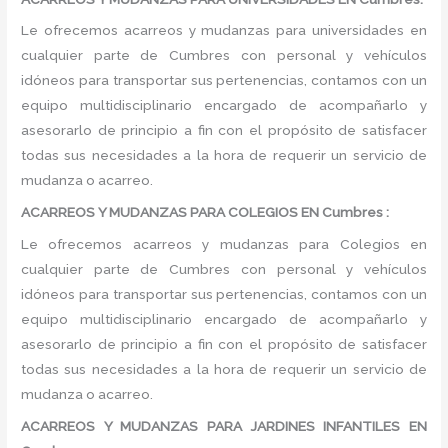
Le ofrecemos acarreos y mudanzas para universidades en
cualquier parte de Cumbres con personal y vehículos
idóneos para transportar sus pertenencias, contamos con un
equipo multidisciplinario encargado de acompañarlo y
asesorarlo de principio a fin con el propósito de satisfacer
todas sus necesidades a la hora de requerir un servicio de
mudanza o acarreo.
ACARREOS Y MUDANZAS PARA COLEGIOS EN Cumbres :
Le ofrecemos acarreos y mudanzas para Colegios en
cualquier parte de Cumbres con personal y vehículos
idóneos para transportar sus pertenencias, contamos con un
equipo multidisciplinario encargado de acompañarlo y
asesorarlo de principio a fin con el propósito de satisfacer
todas sus necesidades a la hora de requerir un servicio de
mudanza o acarreo.
ACARREOS Y MUDANZAS PARA JARDINES INFANTILES EN