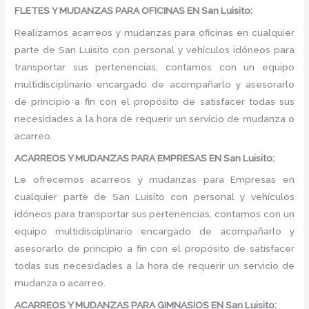
FLETES Y MUDANZAS PARA OFICINAS EN San Luisito:
Realizamos acarreos y mudanzas para oficinas en cualquier
parte de San Luisito con personal y vehículos idóneos para
transportar sus pertenencias, contamos con un equipo
multidisciplinario encargado de acompañarlo y asesorarlo
de principio a fin con el propósito de satisfacer todas sus
necesidades a la hora de requerir un servicio de mudanza o
acarreo.
ACARREOS Y MUDANZAS PARA EMPRESAS EN San Luisito:
Le ofrecemos acarreos y mudanzas para Empresas en
cualquier parte de San Luisito con personal y vehículos
idóneos para transportar sus pertenencias, contamos con un
equipo multidisciplinario encargado de acompañarlo y
asesorarlo de principio a fin con el propósito de satisfacer
todas sus necesidades a la hora de requerir un servicio de
mudanza o acarreo.
ACARREOS Y MUDANZAS PARA GIMNASIOS EN San Luisito: