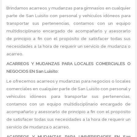
Brindamos acarreos y mudanzas para gimnasios en cualquier
parte de San Luisito con personal y vehículos idóneos para
transportar sus pertenencias, contamos con un equipo
multidisciplinario encargado de acompañarlo y asesorarlo
de principio a fin con el propósito de satisfacer todas sus
necesidades a la hora de requerir un servicio de mudanza o
acarreo.
ACARREOS Y MUDANZAS PARA LOCALES COMERCIALES O
NEGOCIOS EN San Luisito:
Le ofrecemos acarreos y mudanzas para negocios o locales
comerciales en cualquier parte de San Luisito con personal y
vehículos idóneos para transportar sus pertenencias,
contamos con un equipo multidisciplinario encargado de
acompañarlo y asesorarlo de principio a fin con el propósito
de satisfacer todas sus necesidades a la hora de requerir un
servicio de mudanza o acarreo.
ACARREOS Y MUDANZAS PARA UNIVERSIDADES EN San