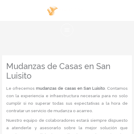
Ir
al
contenido
Mudanzas de Casas en San
Luisito
Le ofrecemos
mudanzas de casas en San Luisito
. Contamos
con la experiencia e infraestructura necesaria para no solo
cumplir si no superar todas sus expectativas a la hora de
contratar un servicio de mudanza o acarreo.
Nuestro equipo de colaboradores estará siempre dispuesto
a atenderle y asesorarlo sobre la mejor solución que