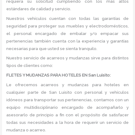
requiera su solicitud cumpliendo con los más altos
estándares de calidad y servicio.
Nuestros vehículos cuentan con todas las garantías de
seguridad para proteger sus muebles y electrodomésticos,
el personal encargado de embalar y/o empacar sus
pertenencias también cuenta con la experiencia y garantías
necesarias para que usted se sienta tranquilo.
Nuestro servicio de acarreos y mudanzas sirve para distintos
tipos de clientes como:
FLETES Y MUDANZAS PARA HOTELES EN San Luisito:
Le ofrecemos acarreos y mudanzas para hoteles en
cualquier parte de San Luisito con personal y vehículos
idóneos para transportar sus pertenencias, contamos con un
equipo multidisciplinario encargado de acompañarlo y
asesorarlo de principio a fin con el propósito de satisfacer
todas sus necesidades a la hora de requerir un servicio de
mudanza o acarreo.