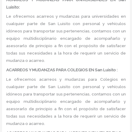
Luisito:
Le ofrecemos acarreos y mudanzas para universidades en
cualquier parte de San Luisito con personal y vehículos
idóneos para transportar sus pertenencias, contamos con un
equipo multidisciplinario encargado de acompañarlo y
asesorarlo de principio a fin con el propósito de satisfacer
todas sus necesidades a la hora de requerir un servicio de
mudanza o acarreo.
ACARREOS Y MUDANZAS PARA COLEGIOS EN San Luisito :
Le ofrecemos acarreos y mudanzas para Colegios en
cualquier parte de San Luisito con personal y vehículos
idóneos para transportar sus pertenencias, contamos con un
equipo multidisciplinario encargado de acompañarlo y
asesorarlo de principio a fin con el propósito de satisfacer
todas sus necesidades a la hora de requerir un servicio de
mudanza o acarreo.