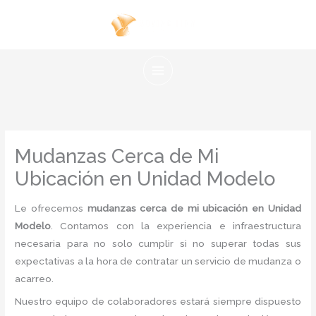
Ir
al
contenido
Mudanzas Cerca de Mi
Ubicación en Unidad Modelo
Le ofrecemos
mudanzas cerca de mi ubicación en Unidad
Modelo
. Contamos con la experiencia e infraestructura
necesaria para no solo cumplir si no superar todas sus
expectativas a la hora de contratar un servicio de mudanza o
acarreo.
Nuestro equipo de colaboradores estará siempre dispuesto