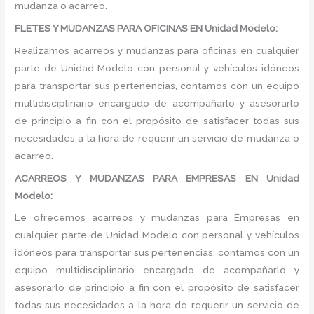
mudanza o acarreo.
FLETES Y MUDANZAS PARA OFICINAS EN Unidad Modelo:
Realizamos acarreos y mudanzas para oficinas en cualquier
parte de Unidad Modelo con personal y vehículos idóneos
para transportar sus pertenencias, contamos con un equipo
multidisciplinario encargado de acompañarlo y asesorarlo
de principio a fin con el propósito de satisfacer todas sus
necesidades a la hora de requerir un servicio de mudanza o
acarreo.
ACARREOS Y MUDANZAS PARA EMPRESAS EN Unidad
Modelo:
Le ofrecemos acarreos y mudanzas para Empresas en
cualquier parte de Unidad Modelo con personal y vehículos
idóneos para transportar sus pertenencias, contamos con un
equipo multidisciplinario encargado de acompañarlo y
asesorarlo de principio a fin con el propósito de satisfacer
todas sus necesidades a la hora de requerir un servicio de