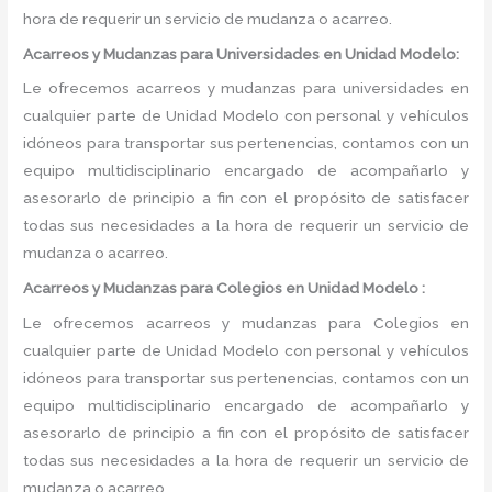
hora de requerir un servicio de mudanza o acarreo.
Acarreos y Mudanzas para Universidades en Unidad Modelo:
Le ofrecemos acarreos y mudanzas para universidades en
cualquier parte de Unidad Modelo con personal y vehículos
idóneos para transportar sus pertenencias, contamos con un
equipo multidisciplinario encargado de acompañarlo y
asesorarlo de principio a fin con el propósito de satisfacer
todas sus necesidades a la hora de requerir un servicio de
mudanza o acarreo.
Acarreos y Mudanzas para Colegios en Unidad Modelo :
Le ofrecemos acarreos y mudanzas para Colegios en
cualquier parte de Unidad Modelo con personal y vehículos
idóneos para transportar sus pertenencias, contamos con un
equipo multidisciplinario encargado de acompañarlo y
asesorarlo de principio a fin con el propósito de satisfacer
todas sus necesidades a la hora de requerir un servicio de
mudanza o acarreo.