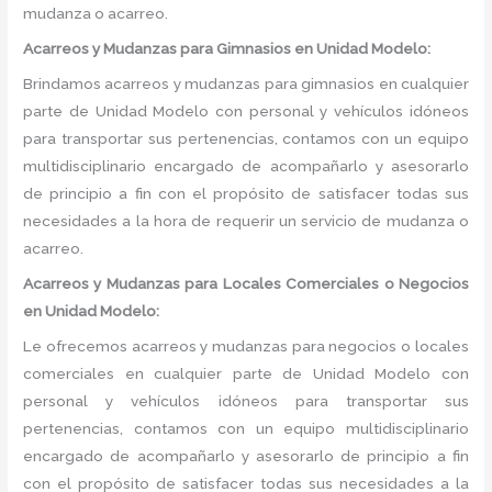
mudanza o acarreo.
Acarreos y Mudanzas para Gimnasios en Unidad Modelo:
Brindamos acarreos y mudanzas para gimnasios en cualquier
parte de Unidad Modelo con personal y vehículos idóneos
para transportar sus pertenencias, contamos con un equipo
multidisciplinario encargado de acompañarlo y asesorarlo
de principio a fin con el propósito de satisfacer todas sus
necesidades a la hora de requerir un servicio de mudanza o
acarreo.
Acarreos y Mudanzas para Locales Comerciales o Negocios
en Unidad Modelo:
Le ofrecemos acarreos y mudanzas para negocios o locales
comerciales en cualquier parte de Unidad Modelo con
personal y vehículos idóneos para transportar sus
pertenencias, contamos con un equipo multidisciplinario
encargado de acompañarlo y asesorarlo de principio a fin
con el propósito de satisfacer todas sus necesidades a la