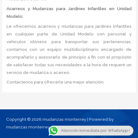
Acarreos y Mudanzas para Jardines Infantiles en Unidad
Modelo:
Le ofrecemos acarreos y mudanzas para jardines infantiles
en cualquier parte de Unidad Modelo con personal y
vehículos idóneos para transportar sus pertenencias,
contamos con un equipo multidisciplinario encargado de
acompañarlo y asesorarlo de principio a fin con el propósito
de satisfacer todas sus necesidades a la hora de requerir un
servicio de mudanza o acarreo.
Contáctenos para ofrecerle una mejor atención.
Copyright © 2026 mudanzas monterrey | Powered by
mudanzas monterrey
Atención Inmediata por WhatsApp !