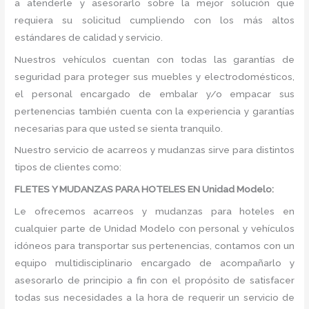
a atenderle y asesorarlo sobre la mejor solución que
requiera su solicitud cumpliendo con los más altos
estándares de calidad y servicio.
Nuestros vehículos cuentan con todas las garantías de
seguridad para proteger sus muebles y electrodomésticos,
el personal encargado de embalar y/o empacar sus
pertenencias también cuenta con la experiencia y garantías
necesarias para que usted se sienta tranquilo.
Nuestro servicio de acarreos y mudanzas sirve para distintos
tipos de clientes como:
FLETES Y MUDANZAS PARA HOTELES EN Unidad Modelo:
Le ofrecemos acarreos y mudanzas para hoteles en
cualquier parte de Unidad Modelo con personal y vehículos
idóneos para transportar sus pertenencias, contamos con un
equipo multidisciplinario encargado de acompañarlo y
asesorarlo de principio a fin con el propósito de satisfacer
todas sus necesidades a la hora de requerir un servicio de