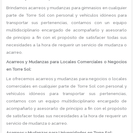
Brindamos acarreos y mudanzas para gimnasios en cualquier
parte de Torre Sol con personal y vehículos idóneos para
transportar sus pertenencias, contamos con un equipo
multidisciplinario encargado de acompañarlo y asesorarlo
de principio a fin con el propósito de satisfacer todas sus
necesidades a la hora de requerir un servicio de mudanza o
acarreo.
Acarreos y Mudanzas para Locales Comerciales o Negocios
en Torre Sol:
Le ofrecemos acarreos y mudanzas para negocios o locales
comerciales en cualquier parte de Torre Sol con personal y
vehículos idóneos para transportar sus pertenencias,
contamos con un equipo multidisciplinario encargado de
acompañarlo y asesorarlo de principio a fin con el propósito
de satisfacer todas sus necesidades a la hora de requerir un
servicio de mudanza o acarreo.
Acarreos y Mudanzas para Universidades en Torre Sol: