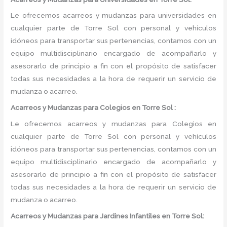
Le ofrecemos acarreos y mudanzas para universidades en
cualquier parte de Torre Sol con personal y vehículos
idóneos para transportar sus pertenencias, contamos con un
equipo multidisciplinario encargado de acompañarlo y
asesorarlo de principio a fin con el propósito de satisfacer
todas sus necesidades a la hora de requerir un servicio de
mudanza o acarreo.
Acarreos y Mudanzas para Colegios en Torre Sol :
Le ofrecemos acarreos y mudanzas para Colegios en
cualquier parte de Torre Sol con personal y vehículos
idóneos para transportar sus pertenencias, contamos con un
equipo multidisciplinario encargado de acompañarlo y
asesorarlo de principio a fin con el propósito de satisfacer
todas sus necesidades a la hora de requerir un servicio de
mudanza o acarreo.
Acarreos y Mudanzas para Jardines Infantiles en Torre Sol: