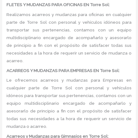
FLETES Y MUDANZAS PARA OFICINAS EN Torre Sol:
Realizamos acarreos y mudanzas para oficinas en cualquier
parte de Torre Sol con personal y vehículos idóneos para
transportar sus pertenencias, contamos con un equipo
multidisciplinario encargado de acompañarlo y asesorarlo
de principio a fin con el propósito de satisfacer todas sus
necesidades a la hora de requerir un servicio de mudanza o
acarreo.
ACARREOS Y MUDANZAS PARA EMPRESAS EN Torre Sol:
Le ofrecemos acarreos y mudanzas para Empresas en
cualquier parte de Torre Sol con personal y vehículos
idóneos para transportar sus pertenencias, contamos con un
equipo multidisciplinario encargado de acompañarlo y
asesorarlo de principio a fin con el propósito de satisfacer
todas sus necesidades a la hora de requerir un servicio de
mudanza o acarreo.
Acarreos y Mudanzas para Gimnasios en Torre Sol: