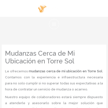
Ir
al
contenido
Mudanzas Cerca de Mi
Ubicación en Torre Sol
Le ofrecemos
mudanzas cerca de mi ubicación en Torre Sol
.
Contamos con la experiencia e infraestructura necesaria
para no solo cumplir si no superar todas sus expectativas a la
hora de contratar un servicio de mudanza o acarreo.
Nuestro equipo de colaboradores estará siempre dispuesto
a atenderle y asesorarlo sobre la mejor solución que