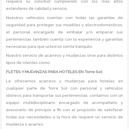
requiera su solicitud cumpliendo con los más altos
estándares de calidad y servicio.
Nuestros vehículos cuentan con todas las garantías de
seguridad para proteger sus muebles y electrodomésticos,
el personal encargado de embalar y/o empacar sus
pertenencias también cuenta con la experiencia y garantías
necesarias para que usted se sienta tranquilo.
Nuestro servicio de acarreos y mudanzas sirve para distintos
tipos de clientes como:
FLETES Y MUDANZAS PARA HOTELES EN Torre Sol:
Le ofrecemos acarreos y mudanzas para hoteles en
cualquier parte de Torre Sol con personal y vehículos
idóneos para transportar sus pertenencias, contamos con un
equipo multidisciplinario encargado de acompañarlo y
asesorarlo de principio a fin con el propósito de satisfacer
todas sus necesidades a la hora de requerir un servicio de
mudanza o acarreo.