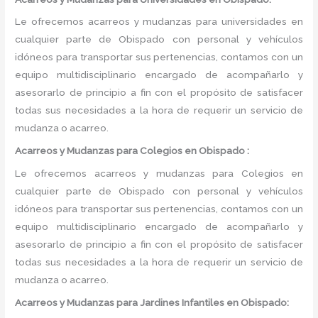
Le ofrecemos acarreos y mudanzas para universidades en
cualquier parte de Obispado con personal y vehículos
idóneos para transportar sus pertenencias, contamos con un
equipo multidisciplinario encargado de acompañarlo y
asesorarlo de principio a fin con el propósito de satisfacer
todas sus necesidades a la hora de requerir un servicio de
mudanza o acarreo.
Acarreos y Mudanzas para Colegios en Obispado :
Le ofrecemos acarreos y mudanzas para Colegios en
cualquier parte de Obispado con personal y vehículos
idóneos para transportar sus pertenencias, contamos con un
equipo multidisciplinario encargado de acompañarlo y
asesorarlo de principio a fin con el propósito de satisfacer
todas sus necesidades a la hora de requerir un servicio de
mudanza o acarreo.
Acarreos y Mudanzas para Jardines Infantiles en Obispado: