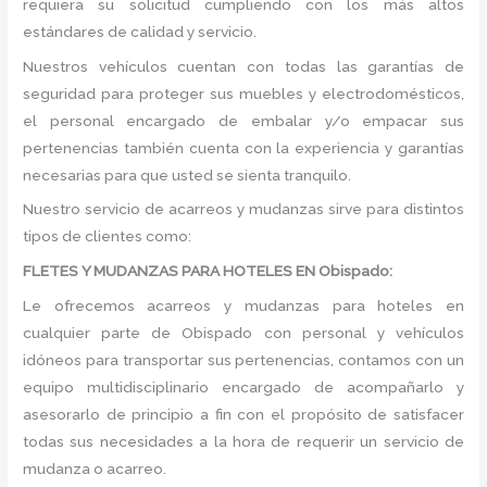
requiera su solicitud cumpliendo con los más altos
estándares de calidad y servicio.
Nuestros vehículos cuentan con todas las garantías de
seguridad para proteger sus muebles y electrodomésticos,
el personal encargado de embalar y/o empacar sus
pertenencias también cuenta con la experiencia y garantías
necesarias para que usted se sienta tranquilo.
Nuestro servicio de acarreos y mudanzas sirve para distintos
tipos de clientes como:
FLETES Y MUDANZAS PARA HOTELES EN Obispado:
Le ofrecemos acarreos y mudanzas para hoteles en
cualquier parte de Obispado con personal y vehículos
idóneos para transportar sus pertenencias, contamos con un
equipo multidisciplinario encargado de acompañarlo y
asesorarlo de principio a fin con el propósito de satisfacer
todas sus necesidades a la hora de requerir un servicio de
mudanza o acarreo.