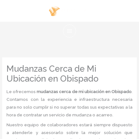
Ir
al
contenido
Mudanzas Cerca de Mi
Ubicación en Obispado
Le ofrecemos
mudanzas cerca de mi ubicación en Obispado
.
Contamos con la experiencia e infraestructura necesaria
para no solo cumplir si no superar todas sus expectativas a la
hora de contratar un servicio de mudanza o acarreo.
Nuestro equipo de colaboradores estará siempre dispuesto
a atenderle y asesorarlo sobre la mejor solución que