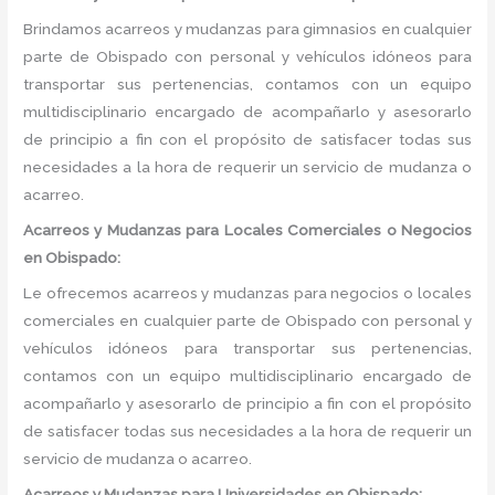
Brindamos acarreos y mudanzas para gimnasios en cualquier
parte de Obispado con personal y vehículos idóneos para
transportar sus pertenencias, contamos con un equipo
multidisciplinario encargado de acompañarlo y asesorarlo
de principio a fin con el propósito de satisfacer todas sus
necesidades a la hora de requerir un servicio de mudanza o
acarreo.
Acarreos y Mudanzas para Locales Comerciales o Negocios
en Obispado:
Le ofrecemos acarreos y mudanzas para negocios o locales
comerciales en cualquier parte de Obispado con personal y
vehículos idóneos para transportar sus pertenencias,
contamos con un equipo multidisciplinario encargado de
acompañarlo y asesorarlo de principio a fin con el propósito
de satisfacer todas sus necesidades a la hora de requerir un
servicio de mudanza o acarreo.
Acarreos y Mudanzas para Universidades en Obispado: