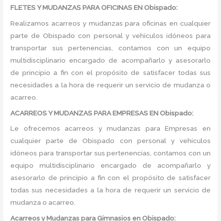
FLETES Y MUDANZAS PARA OFICINAS EN Obispado:
Realizamos acarreos y mudanzas para oficinas en cualquier
parte de Obispado con personal y vehículos idóneos para
transportar sus pertenencias, contamos con un equipo
multidisciplinario encargado de acompañarlo y asesorarlo
de principio a fin con el propósito de satisfacer todas sus
necesidades a la hora de requerir un servicio de mudanza o
acarreo.
ACARREOS Y MUDANZAS PARA EMPRESAS EN Obispado:
Le ofrecemos acarreos y mudanzas para Empresas en
cualquier parte de Obispado con personal y vehículos
idóneos para transportar sus pertenencias, contamos con un
equipo multidisciplinario encargado de acompañarlo y
asesorarlo de principio a fin con el propósito de satisfacer
todas sus necesidades a la hora de requerir un servicio de
mudanza o acarreo.
Acarreos y Mudanzas para Gimnasios en Obispado: