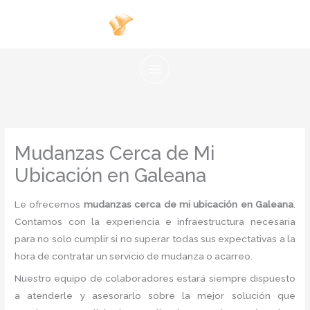
Ir
al
contenido
Mudanzas Cerca de Mi
Ubicación en Galeana
Le ofrecemos
mudanzas cerca de mi ubicación en Galeana
.
Contamos con la experiencia e infraestructura necesaria
para no solo cumplir si no superar todas sus expectativas a la
hora de contratar un servicio de mudanza o acarreo.
Nuestro equipo de colaboradores estará siempre dispuesto
a atenderle y asesorarlo sobre la mejor solución que