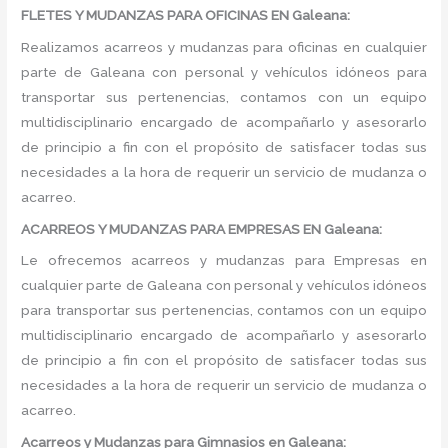
FLETES Y MUDANZAS PARA OFICINAS EN Galeana:
Realizamos acarreos y mudanzas para oficinas en cualquier
parte de Galeana con personal y vehículos idóneos para
transportar sus pertenencias, contamos con un equipo
multidisciplinario encargado de acompañarlo y asesorarlo
de principio a fin con el propósito de satisfacer todas sus
necesidades a la hora de requerir un servicio de mudanza o
acarreo.
ACARREOS Y MUDANZAS PARA EMPRESAS EN Galeana:
Le ofrecemos acarreos y mudanzas para Empresas en
cualquier parte de Galeana con personal y vehículos idóneos
para transportar sus pertenencias, contamos con un equipo
multidisciplinario encargado de acompañarlo y asesorarlo
de principio a fin con el propósito de satisfacer todas sus
necesidades a la hora de requerir un servicio de mudanza o
acarreo.
Acarreos y Mudanzas para Gimnasios en Galeana: