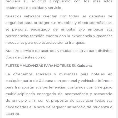
requiera su solicitud cumpliendo con los más altos
estándares de calidad y servicio.
Nuestros vehículos cuentan con todas las garantías de
seguridad para proteger sus muebles y electrodomésticos,
el personal encargado de embalar y/o empacar sus
pertenencias también cuenta con la experiencia y garantías
necesarias para que usted se sienta tranquilo.
Nuestro servicio de acarreos y mudanzas sirve para distintos
tipos de clientes como:
FLETES Y MUDANZAS PARA HOTELES EN Galeana:
Le ofrecemos acarreos y mudanzas para hoteles en
cualquier parte de Galeana con personal y vehículos idóneos
para transportar sus pertenencias, contamos con un equipo
multidisciplinario encargado de acompañarlo y asesorarlo
de principio a fin con el propósito de satisfacer todas sus
necesidades a la hora de requerir un servicio de mudanza o
acarreo.