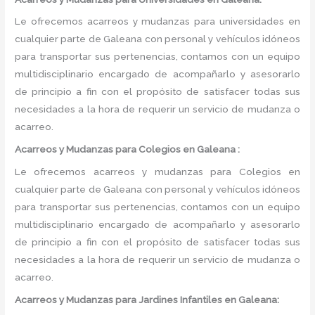
Le ofrecemos acarreos y mudanzas para universidades en
cualquier parte de Galeana con personal y vehículos idóneos
para transportar sus pertenencias, contamos con un equipo
multidisciplinario encargado de acompañarlo y asesorarlo
de principio a fin con el propósito de satisfacer todas sus
necesidades a la hora de requerir un servicio de mudanza o
acarreo.
Acarreos y Mudanzas para Colegios en Galeana :
Le ofrecemos acarreos y mudanzas para Colegios en
cualquier parte de Galeana con personal y vehículos idóneos
para transportar sus pertenencias, contamos con un equipo
multidisciplinario encargado de acompañarlo y asesorarlo
de principio a fin con el propósito de satisfacer todas sus
necesidades a la hora de requerir un servicio de mudanza o
acarreo.
Acarreos y Mudanzas para Jardines Infantiles en Galeana: