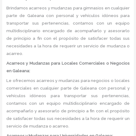
Brindamos acarreos y mudanzas para gimnasios en cualquier
parte de Galeana con personal y vehículos idóneos para
transportar sus pertenencias, contamos con un equipo
multidisciplinario encargado de acompañarlo y asesorarlo
de principio a fin con el propósito de satisfacer todas sus
necesidades a la hora de requerir un servicio de mudanza o
acarreo.
Acarreos y Mudanzas para Locales Comerciales o Negocios
en Galeana:
Le ofrecemos acarreos y mudanzas para negocios o locales
comerciales en cualquier parte de Galeana con personal y
vehículos idóneos para transportar sus pertenencias,
contamos con un equipo multidisciplinario encargado de
acompañarlo y asesorarlo de principio a fin con el propósito
de satisfacer todas sus necesidades a la hora de requerir un
servicio de mudanza o acarreo.
Acarreos y Mudanzas para Universidades en Galeana: