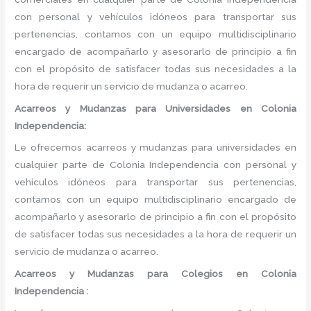
con personal y vehículos idóneos para transportar sus
pertenencias, contamos con un equipo multidisciplinario
encargado de acompañarlo y asesorarlo de principio a fin
con el propósito de satisfacer todas sus necesidades a la
hora de requerir un servicio de mudanza o acarreo.
Acarreos y Mudanzas para Universidades en Colonia
Independencia:
Le ofrecemos acarreos y mudanzas para universidades en
cualquier parte de Colonia Independencia con personal y
vehículos idóneos para transportar sus pertenencias,
contamos con un equipo multidisciplinario encargado de
acompañarlo y asesorarlo de principio a fin con el propósito
de satisfacer todas sus necesidades a la hora de requerir un
servicio de mudanza o acarreo.
Acarreos y Mudanzas para Colegios en Colonia
Independencia :