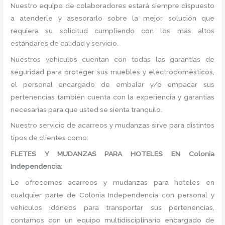
Nuestro equipo de colaboradores estará siempre dispuesto
a atenderle y asesorarlo sobre la mejor solución que
requiera su solicitud cumpliendo con los más altos
estándares de calidad y servicio.
Nuestros vehículos cuentan con todas las garantías de
seguridad para proteger sus muebles y electrodomésticos,
el personal encargado de embalar y/o empacar sus
pertenencias también cuenta con la experiencia y garantías
necesarias para que usted se sienta tranquilo.
Nuestro servicio de acarreos y mudanzas sirve para distintos
tipos de clientes como:
FLETES Y MUDANZAS PARA HOTELES EN Colonia
Independencia:
Le ofrecemos acarreos y mudanzas para hoteles en
cualquier parte de Colonia Independencia con personal y
vehículos idóneos para transportar sus pertenencias,
contamos con un equipo multidisciplinario encargado de