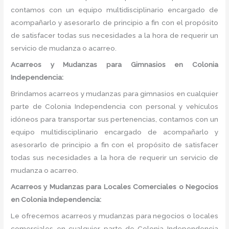
contamos con un equipo multidisciplinario encargado de
acompañarlo y asesorarlo de principio a fin con el propósito
de satisfacer todas sus necesidades a la hora de requerir un
servicio de mudanza o acarreo.
Acarreos y Mudanzas para Gimnasios en Colonia
Independencia:
Brindamos acarreos y mudanzas para gimnasios en cualquier
parte de Colonia Independencia con personal y vehículos
idóneos para transportar sus pertenencias, contamos con un
equipo multidisciplinario encargado de acompañarlo y
asesorarlo de principio a fin con el propósito de satisfacer
todas sus necesidades a la hora de requerir un servicio de
mudanza o acarreo.
Acarreos y Mudanzas para Locales Comerciales o Negocios
en Colonia Independencia:
Le ofrecemos acarreos y mudanzas para negocios o locales
comerciales en cualquier parte de Colonia Independencia