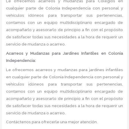
Le ofrecemos acarreos y mudanzas para Colegios en
cualquier parte de Colonia Independencia con personal y
vehículos idóneos para transportar sus pertenencias,
contamos con un equipo multidisciplinario encargado de
acompañarlo y asesorarlo de principio a fin con el propósito
de satisfacer todas sus necesidades a la hora de requerir un
servicio de mudanza o acarreo.
Acarreos y Mudanzas para Jardines Infantiles en Colonia
Independencia:
Le ofrecemos acarreos y mudanzas para jardines infantiles
en cualquier parte de Colonia Independencia con personal y
vehículos idóneos para transportar sus pertenencias,
contamos con un equipo multidisciplinario encargado de
acompañarlo y asesorarlo de principio a fin con el propósito
de satisfacer todas sus necesidades a la hora de requerir un
servicio de mudanza o acarreo.
Contáctenos para ofrecerle una mejor atención.