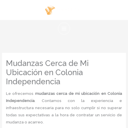
Ir
al
contenido
Mudanzas Cerca de Mi
Ubicación en Colonia
Independencia
Le ofrecemos
mudanzas cerca de mi ubicación en Colonia
Independencia
. Contamos con la experiencia e
infraestructura necesaria para no solo cumplir si no superar
todas sus expectativas a la hora de contratar un servicio de
mudanza o acarreo.