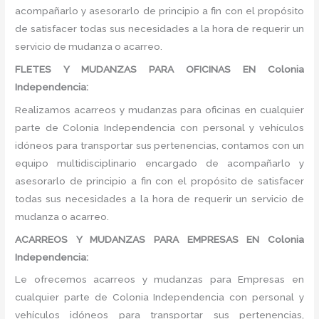
acompañarlo y asesorarlo de principio a fin con el propósito
de satisfacer todas sus necesidades a la hora de requerir un
servicio de mudanza o acarreo.
FLETES Y MUDANZAS PARA OFICINAS EN Colonia
Independencia:
Realizamos acarreos y mudanzas para oficinas en cualquier
parte de Colonia Independencia con personal y vehículos
idóneos para transportar sus pertenencias, contamos con un
equipo multidisciplinario encargado de acompañarlo y
asesorarlo de principio a fin con el propósito de satisfacer
todas sus necesidades a la hora de requerir un servicio de
mudanza o acarreo.
ACARREOS Y MUDANZAS PARA EMPRESAS EN Colonia
Independencia:
Le ofrecemos acarreos y mudanzas para Empresas en
cualquier parte de Colonia Independencia con personal y
vehículos idóneos para transportar sus pertenencias,