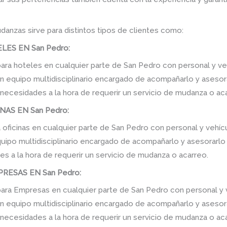
danzas sirve para distintos tipos de clientes como:
ES EN San Pedro:
a hoteles en cualquier parte de San Pedro con personal y veh
equipo multidisciplinario encargado de acompañarlo y asesorarl
 necesidades a la hora de requerir un servicio de mudanza o ac
AS EN San Pedro:
oficinas en cualquier parte de San Pedro con personal y vehíc
po multidisciplinario encargado de acompañarlo y asesorarlo de
s a la hora de requerir un servicio de mudanza o acarreo.
RESAS EN San Pedro:
ra Empresas en cualquier parte de San Pedro con personal y v
equipo multidisciplinario encargado de acompañarlo y asesorarl
 necesidades a la hora de requerir un servicio de mudanza o ac