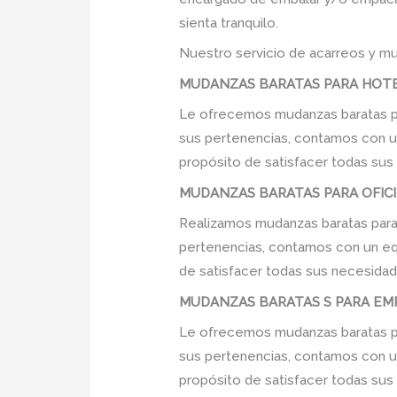
sienta tranquilo.
Nuestro servicio de acarreos y mu
MUDANZAS BARATAS PARA HOTEL
Le ofrecemos mudanzas baratas par
sus pertenencias, contamos con un 
propósito de satisfacer todas sus
MUDANZAS BARATAS PARA OFICIN
Realizamos mudanzas baratas para 
pertenencias, contamos con un equi
de satisfacer todas sus necesidade
MUDANZAS BARATAS S PARA EMP
Le ofrecemos mudanzas baratas pa
sus pertenencias, contamos con un 
propósito de satisfacer todas sus