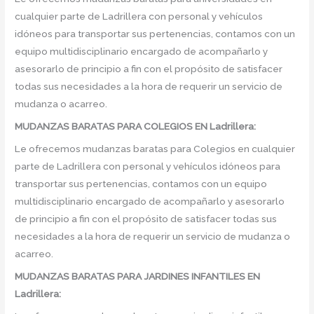
cualquier parte de Ladrillera con personal y vehículos
idóneos para transportar sus pertenencias, contamos con un
equipo multidisciplinario encargado de acompañarlo y
asesorarlo de principio a fin con el propósito de satisfacer
todas sus necesidades a la hora de requerir un servicio de
mudanza o acarreo.
MUDANZAS BARATAS PARA COLEGIOS EN Ladrillera:
Le ofrecemos mudanzas baratas para Colegios en cualquier
parte de Ladrillera con personal y vehículos idóneos para
transportar sus pertenencias, contamos con un equipo
multidisciplinario encargado de acompañarlo y asesorarlo
de principio a fin con el propósito de satisfacer todas sus
necesidades a la hora de requerir un servicio de mudanza o
acarreo.
MUDANZAS BARATAS PARA JARDINES INFANTILES EN
Ladrillera: