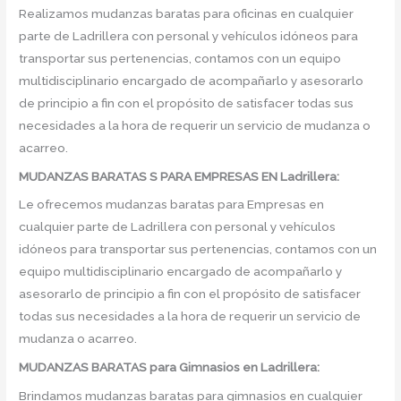
Realizamos mudanzas baratas para oficinas en cualquier
parte de Ladrillera con personal y vehículos idóneos para
transportar sus pertenencias, contamos con un equipo
multidisciplinario encargado de acompañarlo y asesorarlo
de principio a fin con el propósito de satisfacer todas sus
necesidades a la hora de requerir un servicio de mudanza o
acarreo.
MUDANZAS BARATAS S PARA EMPRESAS EN Ladrillera:
Le ofrecemos mudanzas baratas para Empresas en
cualquier parte de Ladrillera con personal y vehículos
idóneos para transportar sus pertenencias, contamos con un
equipo multidisciplinario encargado de acompañarlo y
asesorarlo de principio a fin con el propósito de satisfacer
todas sus necesidades a la hora de requerir un servicio de
mudanza o acarreo.
MUDANZAS BARATAS para Gimnasios en Ladrillera:
Brindamos mudanzas baratas para gimnasios en cualquier