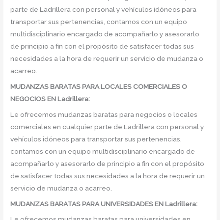
parte de Ladrillera con personal y vehículos idóneos para
transportar sus pertenencias, contamos con un equipo
multidisciplinario encargado de acompañarlo y asesorarlo
de principio a fin con el propósito de satisfacer todas sus
necesidades a la hora de requerir un servicio de mudanza o
acarreo.
MUDANZAS BARATAS PARA LOCALES COMERCIALES O
NEGOCIOS EN Ladrillera:
Le ofrecemos mudanzas baratas para negocios o locales
comerciales en cualquier parte de Ladrillera con personal y
vehículos idóneos para transportar sus pertenencias,
contamos con un equipo multidisciplinario encargado de
acompañarlo y asesorarlo de principio a fin con el propósito
de satisfacer todas sus necesidades a la hora de requerir un
servicio de mudanza o acarreo.
MUDANZAS BARATAS PARA UNIVERSIDADES EN Ladrillera:
Le ofrecemos mudanzas baratas para universidades en