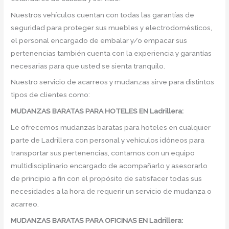
Nuestros vehículos cuentan con todas las garantías de
seguridad para proteger sus muebles y electrodomésticos,
el personal encargado de embalar y/o empacar sus
pertenencias también cuenta con la experiencia y garantías
necesarias para que usted se sienta tranquilo.
Nuestro servicio de acarreos y mudanzas sirve para distintos
tipos de clientes como:
MUDANZAS BARATAS PARA HOTELES EN Ladrillera:
Le ofrecemos mudanzas baratas para hoteles en cualquier
parte de Ladrillera con personal y vehículos idóneos para
transportar sus pertenencias, contamos con un equipo
multidisciplinario encargado de acompañarlo y asesorarlo
de principio a fin con el propósito de satisfacer todas sus
necesidades a la hora de requerir un servicio de mudanza o
acarreo.
MUDANZAS BARATAS PARA OFICINAS EN Ladrillera: