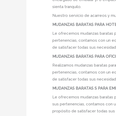
sienta tranquilo.
Nuestro servicio de acarreos y mu
MUDANZAS BARATAS PARA HOTEL
Le ofrecemos mudanzas baratas par
pertenencias, contamos con un equi
de satisfacer todas sus necesidade
MUDANZAS BARATAS PARA OFICI
Realizamos mudanzas baratas para 
pertenencias, contamos con un equi
de satisfacer todas sus necesidade
MUDANZAS BARATAS S PARA EMP
Le ofrecemos mudanzas baratas pa
sus pertenencias, contamos con un 
propósito de satisfacer todas sus