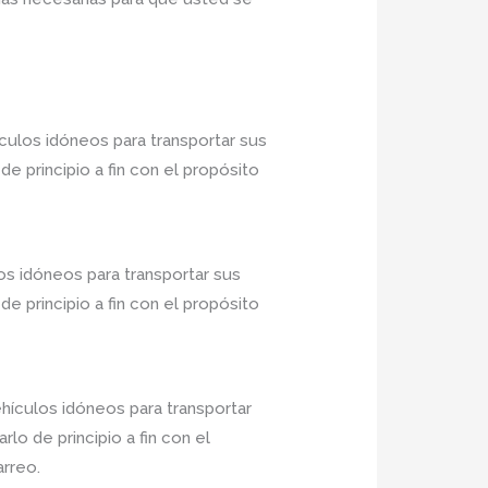
ulos idóneos para transportar sus
 principio a fin con el propósito
os idóneos para transportar sus
 principio a fin con el propósito
ículos idóneos para transportar
o de principio a fin con el
arreo.