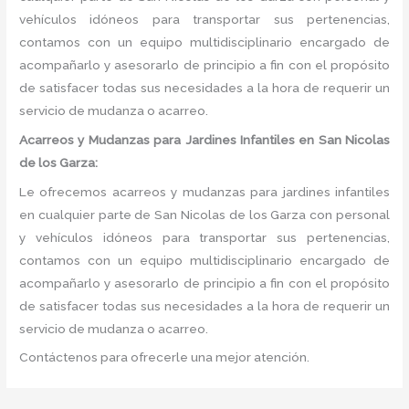
vehículos idóneos para transportar sus pertenencias,
contamos con un equipo multidisciplinario encargado de
acompañarlo y asesorarlo de principio a fin con el propósito
de satisfacer todas sus necesidades a la hora de requerir un
servicio de mudanza o acarreo.
Acarreos y Mudanzas para Jardines Infantiles en San Nicolas
de los Garza:
Le ofrecemos acarreos y mudanzas para jardines infantiles
en cualquier parte de San Nicolas de los Garza con personal
y vehículos idóneos para transportar sus pertenencias,
contamos con un equipo multidisciplinario encargado de
acompañarlo y asesorarlo de principio a fin con el propósito
de satisfacer todas sus necesidades a la hora de requerir un
servicio de mudanza o acarreo.
Contáctenos para ofrecerle una mejor atención.