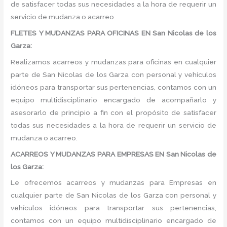
de satisfacer todas sus necesidades a la hora de requerir un
servicio de mudanza o acarreo.
FLETES Y MUDANZAS PARA OFICINAS EN San Nicolas de los
Garza:
Realizamos acarreos y mudanzas para oficinas en cualquier
parte de San Nicolas de los Garza con personal y vehículos
idóneos para transportar sus pertenencias, contamos con un
equipo multidisciplinario encargado de acompañarlo y
asesorarlo de principio a fin con el propósito de satisfacer
todas sus necesidades a la hora de requerir un servicio de
mudanza o acarreo.
ACARREOS Y MUDANZAS PARA EMPRESAS EN San Nicolas de
los Garza:
Le ofrecemos acarreos y mudanzas para Empresas en
cualquier parte de San Nicolas de los Garza con personal y
vehículos idóneos para transportar sus pertenencias,
contamos con un equipo multidisciplinario encargado de