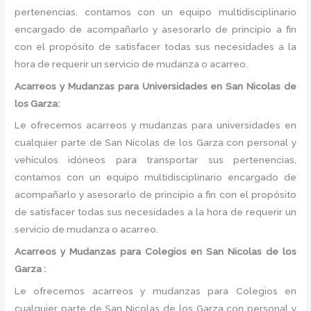
pertenencias, contamos con un equipo multidisciplinario
encargado de acompañarlo y asesorarlo de principio a fin
con el propósito de satisfacer todas sus necesidades a la
hora de requerir un servicio de mudanza o acarreo.
Acarreos y Mudanzas para Universidades en San Nicolas de
los Garza:
Le ofrecemos acarreos y mudanzas para universidades en
cualquier parte de San Nicolas de los Garza con personal y
vehículos idóneos para transportar sus pertenencias,
contamos con un equipo multidisciplinario encargado de
acompañarlo y asesorarlo de principio a fin con el propósito
de satisfacer todas sus necesidades a la hora de requerir un
servicio de mudanza o acarreo.
Acarreos y Mudanzas para Colegios en San Nicolas de los
Garza :
Le ofrecemos acarreos y mudanzas para Colegios en
cualquier parte de San Nicolas de los Garza con personal y