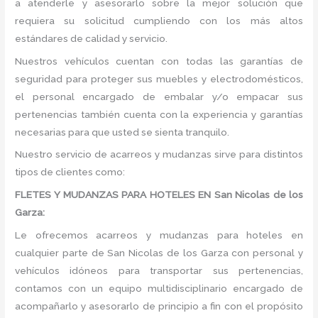
a atenderle y asesorarlo sobre la mejor solución que
requiera su solicitud cumpliendo con los más altos
estándares de calidad y servicio.
Nuestros vehículos cuentan con todas las garantías de
seguridad para proteger sus muebles y electrodomésticos,
el personal encargado de embalar y/o empacar sus
pertenencias también cuenta con la experiencia y garantías
necesarias para que usted se sienta tranquilo.
Nuestro servicio de acarreos y mudanzas sirve para distintos
tipos de clientes como:
FLETES Y MUDANZAS PARA HOTELES EN San Nicolas de los
Garza:
Le ofrecemos acarreos y mudanzas para hoteles en
cualquier parte de San Nicolas de los Garza con personal y
vehículos idóneos para transportar sus pertenencias,
contamos con un equipo multidisciplinario encargado de
acompañarlo y asesorarlo de principio a fin con el propósito