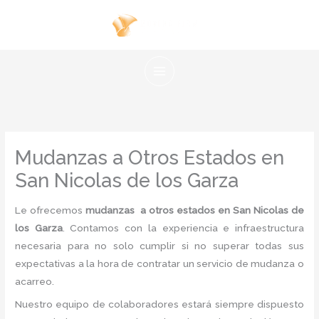
Ir
al
contenido
Mudanzas a Otros Estados en
San Nicolas de los Garza
Le ofrecemos
mudanzas a otros estados en San Nicolas de
los Garza
. Contamos con la experiencia e infraestructura
necesaria para no solo cumplir si no superar todas sus
expectativas a la hora de contratar un servicio de mudanza o
acarreo.
Nuestro equipo de colaboradores estará siempre dispuesto