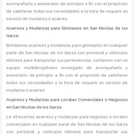
acompañarlo y asesorarlo de principio a fin con el propósito
de satisfacer todas sus necesidades a la hora de requerir un
servicio de mudanza o acarreo.
Acarreos y Mudanzas para Gimnasios en San Nicolas de los
Garza:
Brindamos acarreos y mudanzas para gimnasios en cualquier
parte de San Nicolas de los Garza con personal y vehículos
idóneos para transportar sus pertenencias, contamos con un
equipo multidisciplinario encargado de acompañarlo y
asesorarlo de principio a fin con el propósito de satisfacer
todas sus necesidades a la hora de requerir un servicio de
mudanza o acarreo.
Acarreos y Mudanzas para Locales Comerciales o Negocios
en San Nicolas de los Garza:
Le ofrecemos acarreos y mudanzas para negocios o locales
comerciales en cualquier parte de San Nicolas de los Garza
con personal y vehículos idóneos para transportar sus