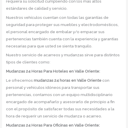
requiera su solicitud cumpliendo con los más altos
estándares de calidad y servicio.
Nuestros vehículos cuentan con todas las garantías de
seguridad para proteger sus muebles y electrodomésticos,
el personal encargado de embalar y/o empacar sus
pertenencias también cuenta con la experiencia y garantías
necesarias para que usted se sienta tranquilo.
Nuestro servicio de acarreos y mudanzas sirve para distintos
tipos de clientes como:
Mudanzas 24 Horas Para Hoteles en Valle Oriente:
Le ofrecemos
mudanzas 24 horas
en
Valle Oriente
con
personal y vehículos idóneos para transportar sus
pertenencias, contamos con un equipo multidisciplinario
encargado de acompañarlo y asesorarlo de principio a fin
con el propósito de satisfacer todas sus necesidades a la
hora de requerir un servicio de mudanza o acarreo.
Mudanzas 24 Horas Para Oficinas en Valle Oriente: