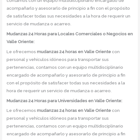
contamos con un equipo multidisciplinario encargado de
acompañarlo y asesorarlo de principio a fin con el propósito
de satisfacer todas sus necesidades a la hora de requerir un
servicio de mudanza o acarreo.
Mudanzas 24 Horas para Locales Comerciales o Negocios en
Valle Oriente:
Le ofrecemos
mudanzas 24 horas
en
Valle Oriente
con
personal y vehículos idóneos para transportar sus
pertenencias, contamos con un equipo multidisciplinario
encargado de acompañarlo y asesorarlo de principio a fin
con el propósito de satisfacer todas sus necesidades a la
hora de requerir un servicio de mudanza o acarreo.
Mudanzas 24 Horas para Universidades en Valle Oriente:
Le ofrecemos
mudanzas 24 horas
en
Valle Oriente
con
personal y vehículos idóneos para transportar sus
pertenencias, contamos con un equipo multidisciplinario
encargado de acompañarlo y asesorarlo de principio a fin