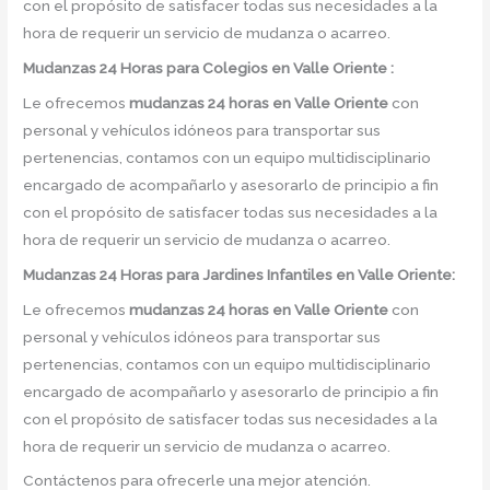
con el propósito de satisfacer todas sus necesidades a la
hora de requerir un servicio de mudanza o acarreo.
Mudanzas 24 Horas para Colegios en Valle Oriente :
Le ofrecemos
mudanzas 24 horas
en
Valle Oriente
con
personal y vehículos idóneos para transportar sus
pertenencias, contamos con un equipo multidisciplinario
encargado de acompañarlo y asesorarlo de principio a fin
con el propósito de satisfacer todas sus necesidades a la
hora de requerir un servicio de mudanza o acarreo.
Mudanzas 24 Horas para Jardines Infantiles en Valle Oriente:
Le ofrecemos
mudanzas 24 horas en
Valle Oriente
con
personal y vehículos idóneos para transportar sus
pertenencias, contamos con un equipo multidisciplinario
encargado de acompañarlo y asesorarlo de principio a fin
con el propósito de satisfacer todas sus necesidades a la
hora de requerir un servicio de mudanza o acarreo.
Contáctenos para ofrecerle una mejor atención.