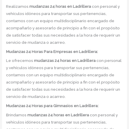
Realizamos
mudanzas 24 horas
en
Ladrillera
con personal y
vehículos idóneos para transportar sus pertenencias,
contamos con un equipo multidisciplinario encargado de
acompañarlo y asesorarlo de principio a fin con el propósito
de satisfacer todas sus necesidades a la hora de requerir un
servicio de mudanza o acarreo.
Mudanzas 24 Horas Para Empresas en Ladrillera:
Le ofrecemos
mudanzas 24 horas
en
Ladrillera
con personal
y vehículos idóneos para transportar sus pertenencias,
contamos con un equipo multidisciplinario encargado de
acompañarlo y asesorarlo de principio a fin con el propósito
de satisfacer todas sus necesidades a la hora de requerir un
servicio de mudanza o acarreo.
Mudanzas 24 Horas para Gimnasios en Ladrillera:
Brindamos
mudanzas 24 horas
en
Ladrillera
con personal y
vehículos idóneos para transportar sus pertenencias,