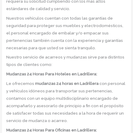
requiera su solicitud cumpliendo con los más altos
estándares de calidad y servicio.
Nuestros vehículos cuentan con todas las garantías de
seguridad para proteger sus muebles y electrodomésticos,
el personal encargado de embalar y/o empacar sus
pertenencias también cuenta con la experiencia y garantías
necesarias para que usted se sienta tranquilo.
Nuestro servicio de acarreos y mudanzas sirve para distintos
tipos de clientes como:
Mudanzas 24 Horas Para Hoteles en Ladrillera:
Le ofrecemos
mudanzas 24 horas
en
Ladrillera
con personal
y vehículos idóneos para transportar sus pertenencias,
contamos con un equipo multidisciplinario encargado de
acompañarlo y asesorarlo de principio a fin con el propósito
de satisfacer todas sus necesidades a la hora de requerir un
servicio de mudanza o acarreo.
Mudanzas 24 Horas Para Oficinas en Ladrillera: