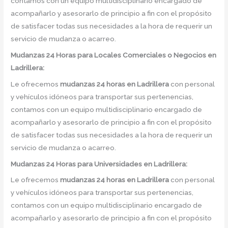
contamos con un equipo multidisciplinario encargado de
acompañarlo y asesorarlo de principio a fin con el propósito
de satisfacer todas sus necesidades a la hora de requerir un
servicio de mudanza o acarreo.
Mudanzas 24 Horas para Locales Comerciales o Negocios en
Ladrillera:
Le ofrecemos
mudanzas 24 horas
en
Ladrillera
con personal
y vehículos idóneos para transportar sus pertenencias,
contamos con un equipo multidisciplinario encargado de
acompañarlo y asesorarlo de principio a fin con el propósito
de satisfacer todas sus necesidades a la hora de requerir un
servicio de mudanza o acarreo.
Mudanzas 24 Horas para Universidades en Ladrillera:
Le ofrecemos
mudanzas 24 horas
en
Ladrillera
con personal
y vehículos idóneos para transportar sus pertenencias,
contamos con un equipo multidisciplinario encargado de
acompañarlo y asesorarlo de principio a fin con el propósito