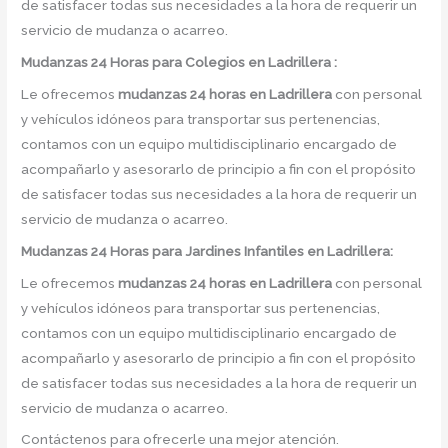
de satisfacer todas sus necesidades a la hora de requerir un
servicio de mudanza o acarreo.
Mudanzas 24 Horas para Colegios en Ladrillera :
Le ofrecemos
mudanzas 24 horas
en
Ladrillera
con personal
y vehículos idóneos para transportar sus pertenencias,
contamos con un equipo multidisciplinario encargado de
acompañarlo y asesorarlo de principio a fin con el propósito
de satisfacer todas sus necesidades a la hora de requerir un
servicio de mudanza o acarreo.
Mudanzas 24 Horas para Jardines Infantiles en Ladrillera:
Le ofrecemos
mudanzas 24 horas en
Ladrillera
con personal
y vehículos idóneos para transportar sus pertenencias,
contamos con un equipo multidisciplinario encargado de
acompañarlo y asesorarlo de principio a fin con el propósito
de satisfacer todas sus necesidades a la hora de requerir un
servicio de mudanza o acarreo.
Contáctenos para ofrecerle una mejor atención.