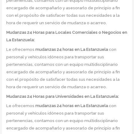
pertenencias, contamos con un equipo multidisciplinario
encargado de acompañarlo y asesorarlo de principio a fin
con el propósito de satisfacer todas sus necesidades a la
hora de requerir un servicio de mudanza o acarreo.
Mudanzas 24 Horas para Locales Comerciales o Negocios en
La Estanzuela:
Le ofrecemos
mudanzas 24 horas
en
La Estanzuela
con
personal y vehículos idóneos para transportar sus
pertenencias, contamos con un equipo multidisciplinario
encargado de acompañarlo y asesorarlo de principio a fin
con el propósito de satisfacer todas sus necesidades a la
hora de requerir un servicio de mudanza o acarreo.
Mudanzas 24 Horas para Universidades en La Estanzuela:
Le ofrecemos
mudanzas 24 horas
en
La Estanzuela
con
personal y vehículos idóneos para transportar sus
pertenencias, contamos con un equipo multidisciplinario
encargado de acompañarlo y asesorarlo de principio a fin