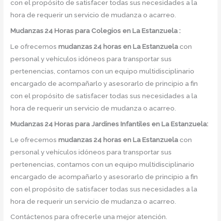
con el propósito de satisfacer todas sus necesidades a la
hora de requerir un servicio de mudanza o acarreo.
Mudanzas 24 Horas para Colegios en La Estanzuela :
Le ofrecemos
mudanzas 24 horas
en
La Estanzuela
con
personal y vehículos idóneos para transportar sus
pertenencias, contamos con un equipo multidisciplinario
encargado de acompañarlo y asesorarlo de principio a fin
con el propósito de satisfacer todas sus necesidades a la
hora de requerir un servicio de mudanza o acarreo.
Mudanzas 24 Horas para Jardines Infantiles en La Estanzuela:
Le ofrecemos
mudanzas 24 horas en
La Estanzuela
con
personal y vehículos idóneos para transportar sus
pertenencias, contamos con un equipo multidisciplinario
encargado de acompañarlo y asesorarlo de principio a fin
con el propósito de satisfacer todas sus necesidades a la
hora de requerir un servicio de mudanza o acarreo.
Contáctenos para ofrecerle una mejor atención.