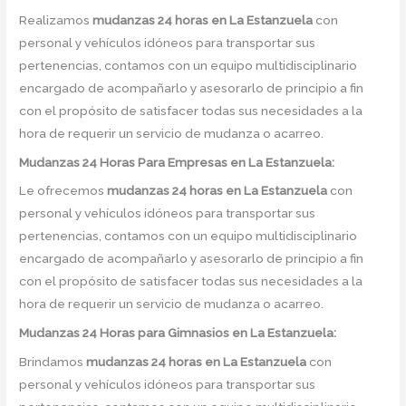
Realizamos
mudanzas 24 horas
en
La Estanzuela
con
personal y vehículos idóneos para transportar sus
pertenencias, contamos con un equipo multidisciplinario
encargado de acompañarlo y asesorarlo de principio a fin
con el propósito de satisfacer todas sus necesidades a la
hora de requerir un servicio de mudanza o acarreo.
Mudanzas 24 Horas Para Empresas en La Estanzuela:
Le ofrecemos
mudanzas 24 horas
en
La Estanzuela
con
personal y vehículos idóneos para transportar sus
pertenencias, contamos con un equipo multidisciplinario
encargado de acompañarlo y asesorarlo de principio a fin
con el propósito de satisfacer todas sus necesidades a la
hora de requerir un servicio de mudanza o acarreo.
Mudanzas 24 Horas para Gimnasios en La Estanzuela:
Brindamos
mudanzas 24 horas
en
La Estanzuela
con
personal y vehículos idóneos para transportar sus