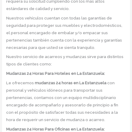
requiera su solicitud cumpliendo con los más altos
estándares de calidad y servicio.
Nuestros vehículos cuentan con todas las garantías de
seguridad para proteger sus muebles y electrodomésticos,
el personal encargado de embalar y/o empacar sus
pertenencias también cuenta con la experiencia y garantías
necesarias para que usted se sienta tranquilo.
Nuestro servicio de acarreos y mudanzas sirve para distintos
tipos de clientes como:
Mudanzas 24 Horas Para Hoteles en La Estanzuela:
Le ofrecemos
mudanzas 24 horas
en
La Estanzuela
con
personal y vehículos idóneos para transportar sus
pertenencias, contamos con un equipo multidisciplinario
encargado de acompañarlo y asesorarlo de principio a fin
con el propósito de satisfacer todas sus necesidades a la
hora de requerir un servicio de mudanza o acarreo.
Mudanzas 24 Horas Para Oficinas en La Estanzuela: