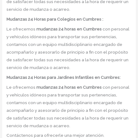
de satisfacer todas sus necesidades a la hora de requerir un
servicio de mudanza o acarreo.
Mudanzas 24 Horas para Colegios en Cumbres :
Le ofrecemos
mudanzas 24 horas
en
Cumbres
con personal
y vehículos idóneos para transportar sus pertenencias,
contamos con un equipo multidisciplinario encargado de
acompañarlo y asesorarlo de principio a fin con el propósito
de satisfacer todas sus necesidades a la hora de requerir un
servicio de mudanza o acarreo.
Mudanzas 24 Horas para Jardines Infantiles en Cumbres:
Le ofrecemos
mudanzas 24 horas en
Cumbres
con personal
y vehículos idóneos para transportar sus pertenencias,
contamos con un equipo multidisciplinario encargado de
acompañarlo y asesorarlo de principio a fin con el propósito
de satisfacer todas sus necesidades a la hora de requerir un
servicio de mudanza o acarreo.
Contáctenos para ofrecerle una mejor atención.