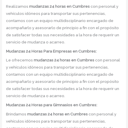
Realizamos
mudanzas 24 horas
en
Cumbres
con personal y
vehículos idóneos para transportar sus pertenencias,
contamos con un equipo multidisciplinario encargado de
acompañarlo y asesorarlo de principio a fin con el propósito
de satisfacer todas sus necesidades a la hora de requerir un
servicio de mudanza o acarreo.
Mudanzas 24 Horas Para Empresas en Cumbres:
Le ofrecemos
mudanzas 24 horas
en
Cumbres
con personal
y vehículos idóneos para transportar sus pertenencias,
contamos con un equipo multidisciplinario encargado de
acompañarlo y asesorarlo de principio a fin con el propósito
de satisfacer todas sus necesidades a la hora de requerir un
servicio de mudanza o acarreo.
Mudanzas 24 Horas para Gimnasios en Cumbres:
Brindamos
mudanzas 24 horas
en
Cumbres
con personal y
vehículos idóneos para transportar sus pertenencias,