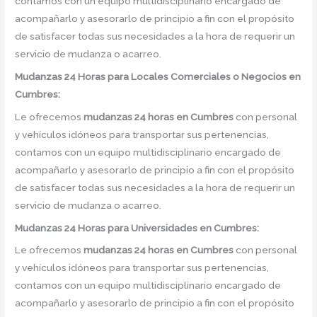
contamos con un equipo multidisciplinario encargado de
acompañarlo y asesorarlo de principio a fin con el propósito
de satisfacer todas sus necesidades a la hora de requerir un
servicio de mudanza o acarreo.
Mudanzas 24 Horas para Locales Comerciales o Negocios en
Cumbres:
Le ofrecemos
mudanzas 24 horas
en
Cumbres
con personal
y vehículos idóneos para transportar sus pertenencias,
contamos con un equipo multidisciplinario encargado de
acompañarlo y asesorarlo de principio a fin con el propósito
de satisfacer todas sus necesidades a la hora de requerir un
servicio de mudanza o acarreo.
Mudanzas 24 Horas para Universidades en Cumbres:
Le ofrecemos
mudanzas 24 horas
en
Cumbres
con personal
y vehículos idóneos para transportar sus pertenencias,
contamos con un equipo multidisciplinario encargado de
acompañarlo y asesorarlo de principio a fin con el propósito