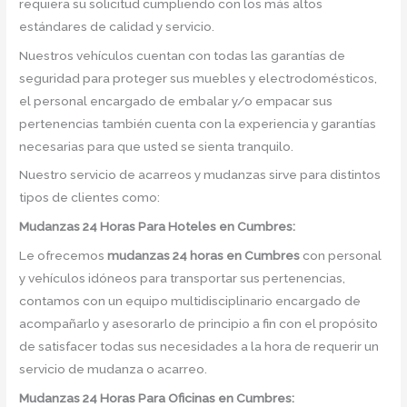
requiera su solicitud cumpliendo con los más altos
estándares de calidad y servicio.
Nuestros vehículos cuentan con todas las garantías de
seguridad para proteger sus muebles y electrodomésticos,
el personal encargado de embalar y/o empacar sus
pertenencias también cuenta con la experiencia y garantías
necesarias para que usted se sienta tranquilo.
Nuestro servicio de acarreos y mudanzas sirve para distintos
tipos de clientes como:
Mudanzas 24 Horas Para Hoteles en Cumbres:
Le ofrecemos
mudanzas 24 horas
en
Cumbres
con personal
y vehículos idóneos para transportar sus pertenencias,
contamos con un equipo multidisciplinario encargado de
acompañarlo y asesorarlo de principio a fin con el propósito
de satisfacer todas sus necesidades a la hora de requerir un
servicio de mudanza o acarreo.
Mudanzas 24 Horas Para Oficinas en Cumbres: