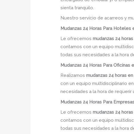
sienta tranquilo.
Nuestro servicio de acarreos y mu
Mudanzas 24 Horas Para Hoteles en
Le ofrecemos
mudanzas 24 horas
contamos con un equipo multidiscip
todas sus necesidades a la hora d
Mudanzas 24 Horas Para Oficinas en
Realizamos
mudanzas 24 horas
en
con un equipo multidisciplinario e
necesidades a la hora de requerir
Mudanzas 24 Horas Para Empresas e
Le ofrecemos
mudanzas 24 horas
contamos con un equipo multidiscip
todas sus necesidades a la hora d