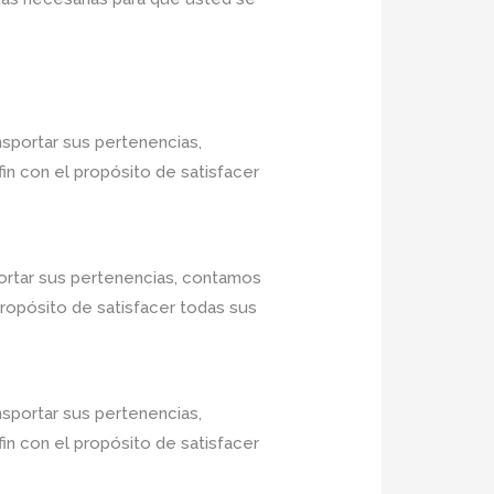
nsportar sus pertenencias,
in con el propósito de satisfacer
ortar sus pertenencias, contamos
propósito de satisfacer todas sus
nsportar sus pertenencias,
in con el propósito de satisfacer