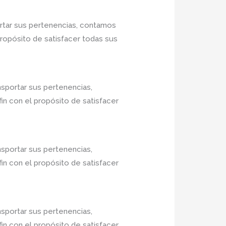
rtar sus pertenencias, contamos
propósito de satisfacer todas sus
nsportar sus pertenencias,
in con el propósito de satisfacer
nsportar sus pertenencias,
in con el propósito de satisfacer
nsportar sus pertenencias,
in con el propósito de satisfacer