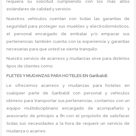
requiera su solicitud cumpliendo con los más altos
estándares de calidad y servicio.
Nuestros vehículos cuentan con todas las garantías de
seguridad para proteger sus muebles y electrodomésticos,
el personal encargado de embalar y/o empacar sus
pertenencias también cuenta con la experiencia y garantías
necesarias para que usted se sienta tranquilo.
Nuestro servicio de acarreos y mudanzas sirve para distintos
tipos de clientes como:
FLETES Y MUDANZAS PARA HOTELES EN Garibaldi:
Le ofrecemos acarreos y mudanzas para hoteles en
cualquier parte de Garibaldi con personal y vehículos
idóneos para transportar sus pertenencias, contamos con un
equipo multidisciplinario encargado de acompañarlo y
asesorarlo de principio a fin con el propósito de satisfacer
todas sus necesidades a la hora de requerir un servicio de
mudanza o acarreo.