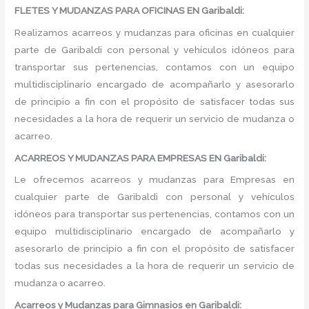
FLETES Y MUDANZAS PARA OFICINAS EN Garibaldi:
Realizamos acarreos y mudanzas para oficinas en cualquier
parte de Garibaldi con personal y vehículos idóneos para
transportar sus pertenencias, contamos con un equipo
multidisciplinario encargado de acompañarlo y asesorarlo
de principio a fin con el propósito de satisfacer todas sus
necesidades a la hora de requerir un servicio de mudanza o
acarreo.
ACARREOS Y MUDANZAS PARA EMPRESAS EN Garibaldi:
Le ofrecemos acarreos y mudanzas para Empresas en
cualquier parte de Garibaldi con personal y vehículos
idóneos para transportar sus pertenencias, contamos con un
equipo multidisciplinario encargado de acompañarlo y
asesorarlo de principio a fin con el propósito de satisfacer
todas sus necesidades a la hora de requerir un servicio de
mudanza o acarreo.
Acarreos y Mudanzas para Gimnasios en Garibaldi: