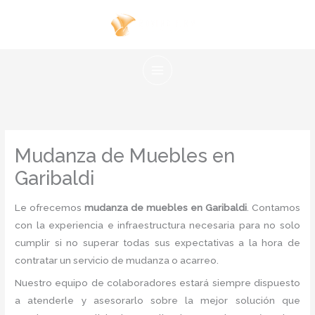
Ir
al
contenido
Mudanza de Muebles en
Garibaldi
Le ofrecemos
mudanza de muebles en Garibaldi
. Contamos
con la experiencia e infraestructura necesaria para no solo
cumplir si no superar todas sus expectativas a la hora de
contratar un servicio de mudanza o acarreo.
Nuestro equipo de colaboradores estará siempre dispuesto
a atenderle y asesorarlo sobre la mejor solución que