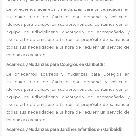
Le ofrecemos acarreos y mudanzas para universidades en
cualquier parte de Garibaldi con personal y vehículos
idóneos para transportar sus pertenencias, contamos con un
equipo multidisciplinario encargado de acompañarlo y
asesorarlo de principio a fin con el propósito de satisfacer
todas sus necesidades a la hora de requerir un servicio de
mudanza o acarreo.
Acarreos y Mudanzas para Colegios en Garibaldi :
Le ofrecemos acarreos y mudanzas para Colegios en
cualquier parte de Garibaldi con personal y vehículos
idóneos para transportar sus pertenencias, contamos con un
equipo multidisciplinario encargado de acompañarlo y
asesorarlo de principio a fin con el propósito de satisfacer
todas sus necesidades a la hora de requerir un servicio de
mudanza o acarreo.
Acarreos y Mudanzas para Jardines Infantiles en Garibaldi: