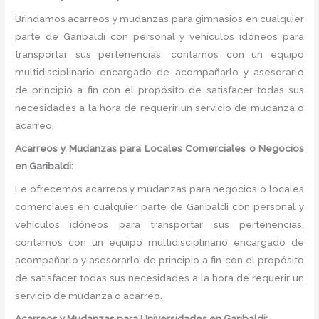
Brindamos acarreos y mudanzas para gimnasios en cualquier
parte de Garibaldi con personal y vehículos idóneos para
transportar sus pertenencias, contamos con un equipo
multidisciplinario encargado de acompañarlo y asesorarlo
de principio a fin con el propósito de satisfacer todas sus
necesidades a la hora de requerir un servicio de mudanza o
acarreo.
Acarreos y Mudanzas para Locales Comerciales o Negocios
en Garibaldi:
Le ofrecemos acarreos y mudanzas para negocios o locales
comerciales en cualquier parte de Garibaldi con personal y
vehículos idóneos para transportar sus pertenencias,
contamos con un equipo multidisciplinario encargado de
acompañarlo y asesorarlo de principio a fin con el propósito
de satisfacer todas sus necesidades a la hora de requerir un
servicio de mudanza o acarreo.
Acarreos y Mudanzas para Universidades en Garibaldi: