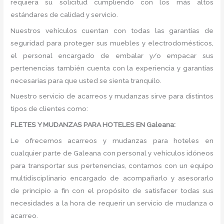
requiera su solicitud cumpliendo con los más altos
estándares de calidad y servicio.
Nuestros vehículos cuentan con todas las garantías de
seguridad para proteger sus muebles y electrodomésticos,
el personal encargado de embalar y/o empacar sus
pertenencias también cuenta con la experiencia y garantías
necesarias para que usted se sienta tranquilo.
Nuestro servicio de acarreos y mudanzas sirve para distintos
tipos de clientes como:
FLETES Y MUDANZAS PARA HOTELES EN Galeana:
Le ofrecemos acarreos y mudanzas para hoteles en
cualquier parte de Galeana con personal y vehículos idóneos
para transportar sus pertenencias, contamos con un equipo
multidisciplinario encargado de acompañarlo y asesorarlo
de principio a fin con el propósito de satisfacer todas sus
necesidades a la hora de requerir un servicio de mudanza o
acarreo.