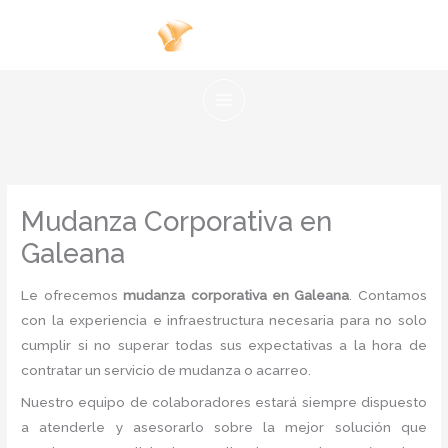
Ir
al
contenido
Mudanza Corporativa en
Galeana
Le ofrecemos
mudanza corporativa en Galeana
. Contamos
con la experiencia e infraestructura necesaria para no solo
cumplir si no superar todas sus expectativas a la hora de
contratar un servicio de mudanza o acarreo.
Nuestro equipo de colaboradores estará siempre dispuesto
a atenderle y asesorarlo sobre la mejor solución que