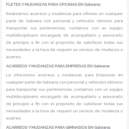
FLETES Y MUDANZAS PARA OFICINAS EN Galeana:
Realizamos acarreos y mudanzas para oficinas en cualquier
parte de Galeana con personal y vehículos idóneos para
transportar sus pertenencias, contamos con un equipo
multidisciplinario encargado de acompañarlo y asesorarlo
de principio a fin con el propósito de satisfacer todas sus
necesidades a la hora de requerir un servicio de mudanza o
acarreo.
ACARREOS Y MUDANZAS PARA EMPRESAS EN Galeana:
Le ofrecemos acarreos y mudanzas para Empresas en
cualquier parte de Galeana con personal y vehículos idóneos
para transportar sus pertenencias, contamos con un equipo
multidisciplinario encargado de acompañarlo y asesorarlo
de principio a fin con el propósito de satisfacer todas sus
necesidades a la hora de requerir un servicio de mudanza o
acarreo.
ACARREOS Y MUDANZAS PARA GIMNASIOS EN Galeana: