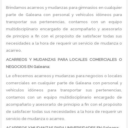
Brindamos acarreos y mudanzas para gimnasios en cualquier
parte de Galeana con personal y vehículos idóneos para
transportar sus pertenencias, contamos con un equipo
multidisciplinario encargado de acompañarlo y asesorarlo
de principio a fin con el propósito de satisfacer todas sus
necesidades a la hora de requerir un servicio de mudanza o
acarreo.
ACARREOS Y MUDANZAS PARA LOCALES COMERCIALES O
NEGOCIOS EN Galeana:
Le ofrecemos acarreos y mudanzas para negocios o locales
comerciales en cualquier parte de Galeana con personal y
vehículos idóneos para transportar sus pertenencias,
contamos con un equipo multidisciplinario encargado de
acompañarlo y asesorarlo de principio a fin con el propósito
de satisfacer todas sus necesidades a la hora de requerir un
servicio de mudanza o acarreo.
ACARREOS Y MUDANZAS PARA UNIVERSIDADES EN Galeana: