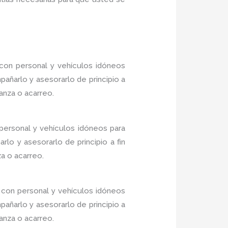
con personal y vehículos idóneos
añarlo y asesorarlo de principio a
anza o acarreo.
personal y vehículos idóneos para
lo y asesorarlo de principio a fin
a o acarreo.
con personal y vehículos idóneos
añarlo y asesorarlo de principio a
anza o acarreo.