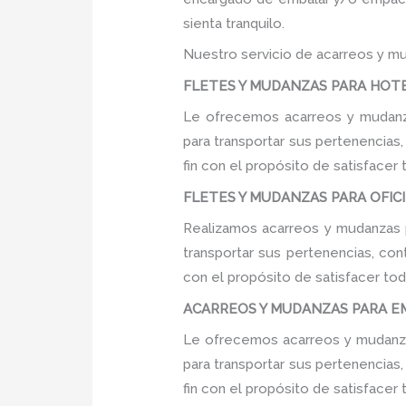
sienta tranquilo.
Nuestro servicio de acarreos y mu
FLETES Y MUDANZAS PARA HOTELE
Le ofrecemos acarreos y mudanza
para transportar sus pertenencias
fin con el propósito de satisfacer
FLETES Y MUDANZAS PARA OFICINA
Realizamos acarreos y mudanzas p
transportar sus pertenencias, con
con el propósito de satisfacer tod
ACARREOS Y MUDANZAS PARA EMP
Le ofrecemos acarreos y mudanza
para transportar sus pertenencias
fin con el propósito de satisfacer