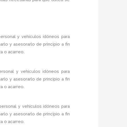
ersonal y vehículos idóneos para
lo y asesorarlo de principio a fin
a o acarreo.
ersonal y vehículos idóneos para
lo y asesorarlo de principio a fin
a o acarreo.
ersonal y vehículos idóneos para
lo y asesorarlo de principio a fin
a o acarreo.