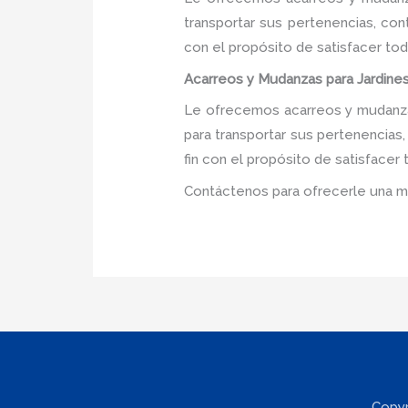
transportar sus pertenencias, con
con el propósito de satisfacer tod
Acarreos y Mudanzas para Jardines 
Le ofrecemos acarreos y mudanzas 
para transportar sus pertenencias
fin con el propósito de satisfacer
Contáctenos para ofrecerle una m
Copyr