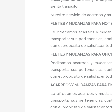
sienta tranquilo.
Nuestro servicio de acarreos y mu
FLETES Y MUDANZAS PARA HOTELE
Le ofrecemos acarreos y mudanza
transportar sus pertenencias, con
con el propósito de satisfacer tod
FLETES Y MUDANZAS PARA OFICIN
Realizamos acarreos y mudanzas 
transportar sus pertenencias, con
con el propósito de satisfacer tod
ACARREOS Y MUDANZAS PARA EMP
Le ofrecemos acarreos y mudanza
transportar sus pertenencias, con
con el propósito de satisfacer tod