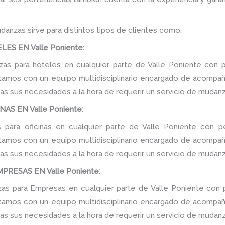
danzas sirve para distintos tipos de clientes como:
S EN Valle Poniente:
s para hoteles en cualquier parte de Valle Poniente con p
tamos con un equipo multidisciplinario encargado de acompañar
as sus necesidades a la hora de requerir un servicio de mudanz
AS EN Valle Poniente:
para oficinas en cualquier parte de Valle Poniente con p
tamos con un equipo multidisciplinario encargado de acompañar
as sus necesidades a la hora de requerir un servicio de mudanz
RESAS EN Valle Poniente:
s para Empresas en cualquier parte de Valle Poniente con p
tamos con un equipo multidisciplinario encargado de acompañar
as sus necesidades a la hora de requerir un servicio de mudanz