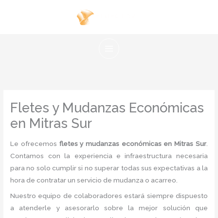
Ir
al
contenido
Fletes y Mudanzas Económicas
en Mitras Sur
Le ofrecemos
fletes y mudanzas económicas en Mitras Sur
.
Contamos con la experiencia e infraestructura necesaria
para no solo cumplir si no superar todas sus expectativas a la
hora de contratar un servicio de mudanza o acarreo.
Nuestro equipo de colaboradores estará siempre dispuesto
a atenderle y asesorarlo sobre la mejor solución que