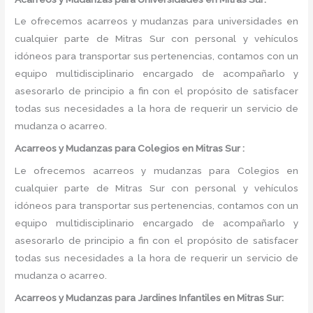
Le ofrecemos acarreos y mudanzas para universidades en
cualquier parte de Mitras Sur con personal y vehículos
idóneos para transportar sus pertenencias, contamos con un
equipo multidisciplinario encargado de acompañarlo y
asesorarlo de principio a fin con el propósito de satisfacer
todas sus necesidades a la hora de requerir un servicio de
mudanza o acarreo.
Acarreos y Mudanzas para Colegios en Mitras Sur :
Le ofrecemos acarreos y mudanzas para Colegios en
cualquier parte de Mitras Sur con personal y vehículos
idóneos para transportar sus pertenencias, contamos con un
equipo multidisciplinario encargado de acompañarlo y
asesorarlo de principio a fin con el propósito de satisfacer
todas sus necesidades a la hora de requerir un servicio de
mudanza o acarreo.
Acarreos y Mudanzas para Jardines Infantiles en Mitras Sur: