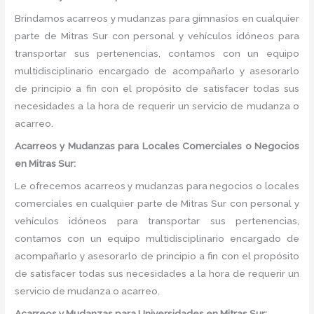
Brindamos acarreos y mudanzas para gimnasios en cualquier
parte de Mitras Sur con personal y vehículos idóneos para
transportar sus pertenencias, contamos con un equipo
multidisciplinario encargado de acompañarlo y asesorarlo
de principio a fin con el propósito de satisfacer todas sus
necesidades a la hora de requerir un servicio de mudanza o
acarreo.
Acarreos y Mudanzas para Locales Comerciales o Negocios
en Mitras Sur:
Le ofrecemos acarreos y mudanzas para negocios o locales
comerciales en cualquier parte de Mitras Sur con personal y
vehículos idóneos para transportar sus pertenencias,
contamos con un equipo multidisciplinario encargado de
acompañarlo y asesorarlo de principio a fin con el propósito
de satisfacer todas sus necesidades a la hora de requerir un
servicio de mudanza o acarreo.
Acarreos y Mudanzas para Universidades en Mitras Sur: