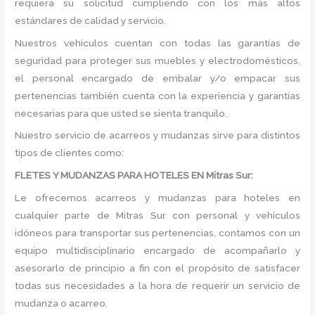
requiera su solicitud cumpliendo con los más altos
estándares de calidad y servicio.
Nuestros vehículos cuentan con todas las garantías de
seguridad para proteger sus muebles y electrodomésticos,
el personal encargado de embalar y/o empacar sus
pertenencias también cuenta con la experiencia y garantías
necesarias para que usted se sienta tranquilo.
Nuestro servicio de acarreos y mudanzas sirve para distintos
tipos de clientes como:
FLETES Y MUDANZAS PARA HOTELES EN Mitras Sur:
Le ofrecemos acarreos y mudanzas para hoteles en
cualquier parte de Mitras Sur con personal y vehículos
idóneos para transportar sus pertenencias, contamos con un
equipo multidisciplinario encargado de acompañarlo y
asesorarlo de principio a fin con el propósito de satisfacer
todas sus necesidades a la hora de requerir un servicio de
mudanza o acarreo.