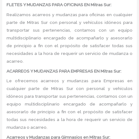
FLETES Y MUDANZAS PARA OFICINAS EN Mitras Sur:
Realizamos acarreos y mudanzas para oficinas en cualquier
parte de Mitras Sur con personal y vehículos idóneos para
transportar sus pertenencias, contamos con un equipo
multidisciplinario encargado de acompañarlo y asesorarlo
de principio a fin con el propósito de satisfacer todas sus
necesidades a la hora de requerir un servicio de mudanza o
acarreo.
ACARREOS Y MUDANZAS PARA EMPRESAS EN Mitras Sur:
Le ofrecemos acarreos y mudanzas para Empresas en
cualquier parte de Mitras Sur con personal y vehículos
idóneos para transportar sus pertenencias, contamos con un
equipo multidisciplinario encargado de acompañarlo y
asesorarlo de principio a fin con el propósito de satisfacer
todas sus necesidades a la hora de requerir un servicio de
mudanza o acarreo.
Acarreos y Mudanzas para Gimnasios en Mitras Sur: