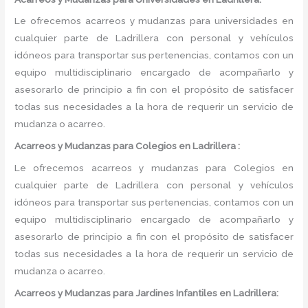
Le ofrecemos acarreos y mudanzas para universidades en
cualquier parte de Ladrillera con personal y vehículos
idóneos para transportar sus pertenencias, contamos con un
equipo multidisciplinario encargado de acompañarlo y
asesorarlo de principio a fin con el propósito de satisfacer
todas sus necesidades a la hora de requerir un servicio de
mudanza o acarreo.
Acarreos y Mudanzas para Colegios en Ladrillera :
Le ofrecemos acarreos y mudanzas para Colegios en
cualquier parte de Ladrillera con personal y vehículos
idóneos para transportar sus pertenencias, contamos con un
equipo multidisciplinario encargado de acompañarlo y
asesorarlo de principio a fin con el propósito de satisfacer
todas sus necesidades a la hora de requerir un servicio de
mudanza o acarreo.
Acarreos y Mudanzas para Jardines Infantiles en Ladrillera: