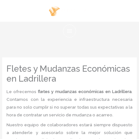
Ir
al
contenido
Fletes y Mudanzas Económicas
en Ladrillera
Le ofrecemos
fletes y mudanzas económicas en Ladrillera
.
Contamos con la experiencia e infraestructura necesaria
para no solo cumplir si no superar todas sus expectativas a la
hora de contratar un servicio de mudanza o acarreo.
Nuestro equipo de colaboradores estará siempre dispuesto
a atenderle y asesorarlo sobre la mejor solución que