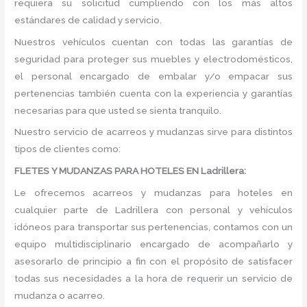
requiera su solicitud cumpliendo con los más altos
estándares de calidad y servicio.
Nuestros vehículos cuentan con todas las garantías de
seguridad para proteger sus muebles y electrodomésticos,
el personal encargado de embalar y/o empacar sus
pertenencias también cuenta con la experiencia y garantías
necesarias para que usted se sienta tranquilo.
Nuestro servicio de acarreos y mudanzas sirve para distintos
tipos de clientes como:
FLETES Y MUDANZAS PARA HOTELES EN Ladrillera:
Le ofrecemos acarreos y mudanzas para hoteles en
cualquier parte de Ladrillera con personal y vehículos
idóneos para transportar sus pertenencias, contamos con un
equipo multidisciplinario encargado de acompañarlo y
asesorarlo de principio a fin con el propósito de satisfacer
todas sus necesidades a la hora de requerir un servicio de
mudanza o acarreo.