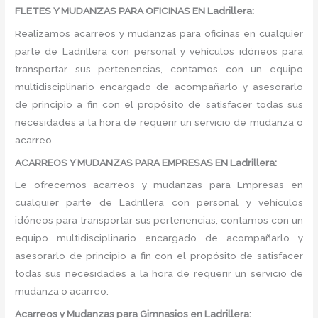
FLETES Y MUDANZAS PARA OFICINAS EN Ladrillera:
Realizamos acarreos y mudanzas para oficinas en cualquier
parte de Ladrillera con personal y vehículos idóneos para
transportar sus pertenencias, contamos con un equipo
multidisciplinario encargado de acompañarlo y asesorarlo
de principio a fin con el propósito de satisfacer todas sus
necesidades a la hora de requerir un servicio de mudanza o
acarreo.
ACARREOS Y MUDANZAS PARA EMPRESAS EN Ladrillera:
Le ofrecemos acarreos y mudanzas para Empresas en
cualquier parte de Ladrillera con personal y vehículos
idóneos para transportar sus pertenencias, contamos con un
equipo multidisciplinario encargado de acompañarlo y
asesorarlo de principio a fin con el propósito de satisfacer
todas sus necesidades a la hora de requerir un servicio de
mudanza o acarreo.
Acarreos y Mudanzas para Gimnasios en Ladrillera: