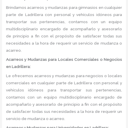
Brindamos acarreos y mudanzas para gimnasios en cualquier
parte de Ladrillera con personal y vehículos idóneos para
transportar sus pertenencias, contamos con un equipo
multidisciplinario encargado de acompañarlo y asesorarlo
de principio a fin con el propósito de satisfacer todas sus
necesidades a la hora de requerir un servicio de mudanza o
acarreo.
Acarreos y Mudanzas para Locales Comerciales o Negocios
en Ladrillera:
Le ofrecemos acarreos y mudanzas para negocios o locales
comerciales en cualquier parte de Ladrillera con personal y
vehículos idóneos para transportar sus pertenencias,
contamos con un equipo multidisciplinario encargado de
acompañarlo y asesorarlo de principio a fin con el propósito
de satisfacer todas sus necesidades a la hora de requerir un
servicio de mudanza o acarreo.
Acarreos y Mudanzas para Universidades en Ladrillera: