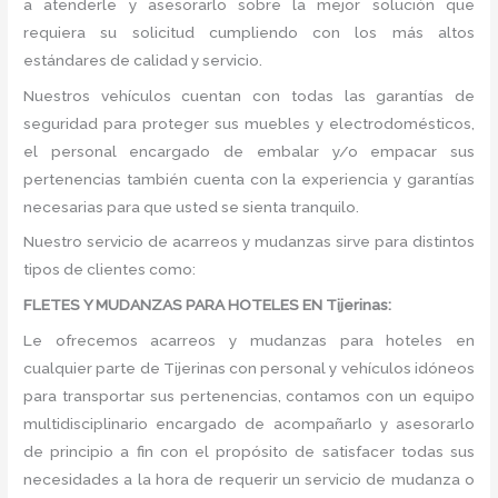
a atenderle y asesorarlo sobre la mejor solución que
requiera su solicitud cumpliendo con los más altos
estándares de calidad y servicio.
Nuestros vehículos cuentan con todas las garantías de
seguridad para proteger sus muebles y electrodomésticos,
el personal encargado de embalar y/o empacar sus
pertenencias también cuenta con la experiencia y garantías
necesarias para que usted se sienta tranquilo.
Nuestro servicio de acarreos y mudanzas sirve para distintos
tipos de clientes como:
FLETES Y MUDANZAS PARA HOTELES EN Tijerinas:
Le ofrecemos acarreos y mudanzas para hoteles en
cualquier parte de Tijerinas con personal y vehículos idóneos
para transportar sus pertenencias, contamos con un equipo
multidisciplinario encargado de acompañarlo y asesorarlo
de principio a fin con el propósito de satisfacer todas sus
necesidades a la hora de requerir un servicio de mudanza o