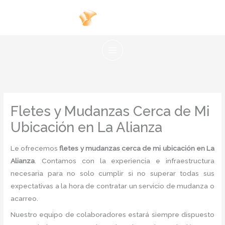
Ir
al
contenido
Fletes y Mudanzas Cerca de Mi
Ubicación en La Alianza
Le ofrecemos
fletes y mudanzas cerca de mi ubicación en La
Alianza
. Contamos con la experiencia e infraestructura
necesaria para no solo cumplir si no superar todas sus
expectativas a la hora de contratar un servicio de mudanza o
acarreo.
Nuestro equipo de colaboradores estará siempre dispuesto