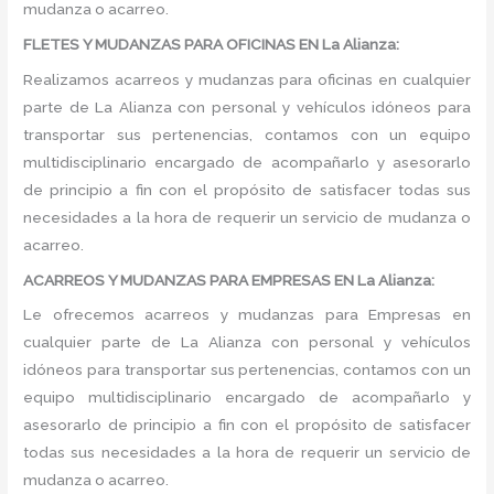
mudanza o acarreo.
FLETES Y MUDANZAS PARA OFICINAS EN La Alianza:
Realizamos acarreos y mudanzas para oficinas en cualquier
parte de La Alianza con personal y vehículos idóneos para
transportar sus pertenencias, contamos con un equipo
multidisciplinario encargado de acompañarlo y asesorarlo
de principio a fin con el propósito de satisfacer todas sus
necesidades a la hora de requerir un servicio de mudanza o
acarreo.
ACARREOS Y MUDANZAS PARA EMPRESAS EN La Alianza:
Le ofrecemos acarreos y mudanzas para Empresas en
cualquier parte de La Alianza con personal y vehículos
idóneos para transportar sus pertenencias, contamos con un
equipo multidisciplinario encargado de acompañarlo y
asesorarlo de principio a fin con el propósito de satisfacer
todas sus necesidades a la hora de requerir un servicio de
mudanza o acarreo.