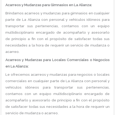
Acarreos y Mudanzas para Gimnasios en La Alianza:
Brindamos acarreos y mudanzas para gimnasios en cualquier
parte de La Alianza con personal y vehículos idóneos para
transportar sus pertenencias, contamos con un equipo
multidisciplinario encargado de acompañarlo y asesorarlo
de principio a fin con el propósito de satisfacer todas sus
necesidades a la hora de requerir un servicio de mudanza o
acarreo.
Acarreos y Mudanzas para Locales Comerciales o Negocios
en La Alianza:
Le ofrecemos acarreos y mudanzas para negocios o locales
comerciales en cualquier parte de La Alianza con personal y
vehículos idóneos para transportar sus pertenencias,
contamos con un equipo multidisciplinario encargado de
acompañarlo y asesorarlo de principio a fin con el propósito
de satisfacer todas sus necesidades a la hora de requerir un
servicio de mudanza o acarreo.