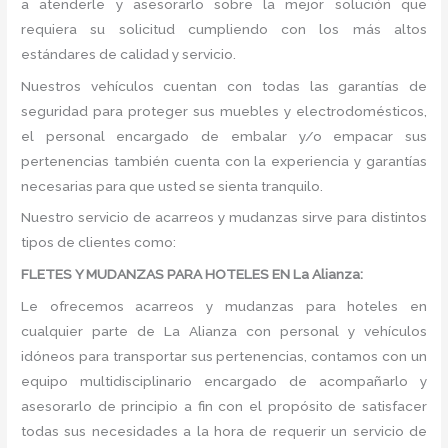
a atenderle y asesorarlo sobre la mejor solución que
requiera su solicitud cumpliendo con los más altos
estándares de calidad y servicio.
Nuestros vehículos cuentan con todas las garantías de
seguridad para proteger sus muebles y electrodomésticos,
el personal encargado de embalar y/o empacar sus
pertenencias también cuenta con la experiencia y garantías
necesarias para que usted se sienta tranquilo.
Nuestro servicio de acarreos y mudanzas sirve para distintos
tipos de clientes como:
FLETES Y MUDANZAS PARA HOTELES EN La Alianza:
Le ofrecemos acarreos y mudanzas para hoteles en
cualquier parte de La Alianza con personal y vehículos
idóneos para transportar sus pertenencias, contamos con un
equipo multidisciplinario encargado de acompañarlo y
asesorarlo de principio a fin con el propósito de satisfacer
todas sus necesidades a la hora de requerir un servicio de