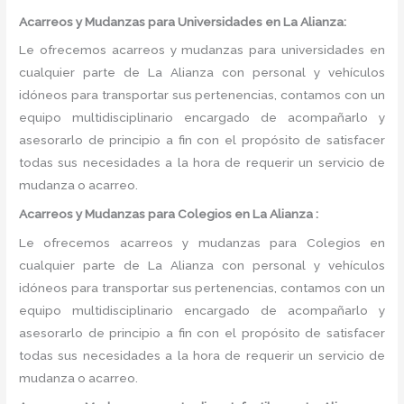
Acarreos y Mudanzas para Universidades en La Alianza:
Le ofrecemos acarreos y mudanzas para universidades en
cualquier parte de La Alianza con personal y vehículos
idóneos para transportar sus pertenencias, contamos con un
equipo multidisciplinario encargado de acompañarlo y
asesorarlo de principio a fin con el propósito de satisfacer
todas sus necesidades a la hora de requerir un servicio de
mudanza o acarreo.
Acarreos y Mudanzas para Colegios en La Alianza :
Le ofrecemos acarreos y mudanzas para Colegios en
cualquier parte de La Alianza con personal y vehículos
idóneos para transportar sus pertenencias, contamos con un
equipo multidisciplinario encargado de acompañarlo y
asesorarlo de principio a fin con el propósito de satisfacer
todas sus necesidades a la hora de requerir un servicio de
mudanza o acarreo.