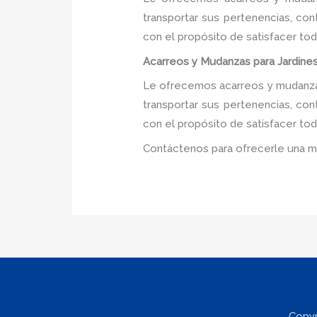
transportar sus pertenencias, con
con el propósito de satisfacer tod
Acarreos y Mudanzas para Jardines 
Le ofrecemos acarreos y mudanzas 
transportar sus pertenencias, con
con el propósito de satisfacer tod
Contáctenos para ofrecerle una m
Copyr