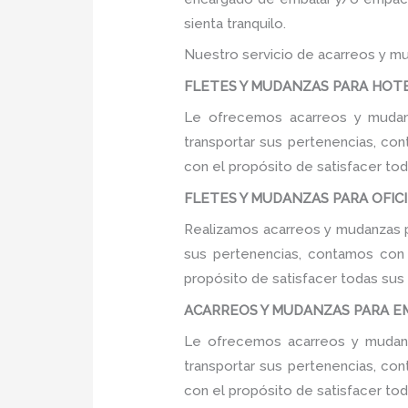
sienta tranquilo.
Nuestro servicio de acarreos y mu
FLETES Y MUDANZAS PARA HOTEL
Le ofrecemos acarreos y mudanz
transportar sus pertenencias, con
con el propósito de satisfacer tod
FLETES Y MUDANZAS PARA OFICIN
Realizamos acarreos y mudanzas pa
sus pertenencias, contamos con u
propósito de satisfacer todas sus
ACARREOS Y MUDANZAS PARA EMP
Le ofrecemos acarreos y mudanz
transportar sus pertenencias, con
con el propósito de satisfacer tod