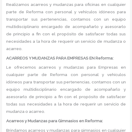
Realizamos acarreos y mudanzas para oficinas en cualquier
parte de Reforma con personal y vehículos idóneos para
transportar sus pertenencias, contamos con un equipo
multidisciplinario encargado de acompañarlo y asesorarlo
de principio a fin con el propósito de satisfacer todas sus
necesidades a la hora de requerir un servicio de mudanza o
acarreo.
ACARREOS Y MUDANZAS PARA EMPRESAS EN Reforma:
Le ofrecemos acarreos y mudanzas para Empresas en
cualquier parte de Reforma con personal y vehículos
idóneos para transportar sus pertenencias, contamos con un
equipo multidisciplinario encargado de acompañarlo y
asesorarlo de principio a fin con el propósito de satisfacer
todas sus necesidades a la hora de requerir un servicio de
mudanza o acarreo.
Acarreos y Mudanzas para Gimnasios en Reforma:
Brindamos acarreos y mudanzas para gimnasios en cualquier