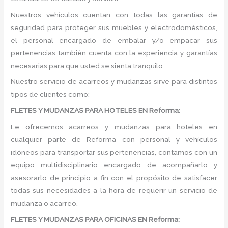
Nuestros vehículos cuentan con todas las garantías de
seguridad para proteger sus muebles y electrodomésticos,
el personal encargado de embalar y/o empacar sus
pertenencias también cuenta con la experiencia y garantías
necesarias para que usted se sienta tranquilo.
Nuestro servicio de acarreos y mudanzas sirve para distintos
tipos de clientes como:
FLETES Y MUDANZAS PARA HOTELES EN Reforma:
Le ofrecemos acarreos y mudanzas para hoteles en
cualquier parte de Reforma con personal y vehículos
idóneos para transportar sus pertenencias, contamos con un
equipo multidisciplinario encargado de acompañarlo y
asesorarlo de principio a fin con el propósito de satisfacer
todas sus necesidades a la hora de requerir un servicio de
mudanza o acarreo.
FLETES Y MUDANZAS PARA OFICINAS EN Reforma: