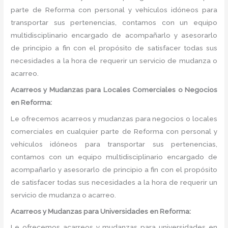
parte de Reforma con personal y vehículos idóneos para
transportar sus pertenencias, contamos con un equipo
multidisciplinario encargado de acompañarlo y asesorarlo
de principio a fin con el propósito de satisfacer todas sus
necesidades a la hora de requerir un servicio de mudanza o
acarreo.
Acarreos y Mudanzas para Locales Comerciales o Negocios
en Reforma:
Le ofrecemos acarreos y mudanzas para negocios o locales
comerciales en cualquier parte de Reforma con personal y
vehículos idóneos para transportar sus pertenencias,
contamos con un equipo multidisciplinario encargado de
acompañarlo y asesorarlo de principio a fin con el propósito
de satisfacer todas sus necesidades a la hora de requerir un
servicio de mudanza o acarreo.
Acarreos y Mudanzas para Universidades en Reforma:
Le ofrecemos acarreos y mudanzas para universidades en