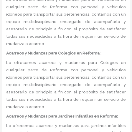
cualquier parte de Reforma con personal y vehículos
idóneos para transportar sus pertenencias, contamos con un
equipo multidisciplinario encargado de acompañarlo y
asesorarlo de principio a fin con el propósito de satisfacer
todas sus necesidades a la hora de requerir un servicio de
mudanza o acarreo.
Acarreos y Mudanzas para Colegios en Reforma :
Le ofrecemos acarreos y mudanzas para Colegios en
cualquier parte de Reforma con personal y vehículos
idóneos para transportar sus pertenencias, contamos con un
equipo multidisciplinario encargado de acompañarlo y
asesorarlo de principio a fin con el propósito de satisfacer
todas sus necesidades a la hora de requerir un servicio de
mudanza o acarreo.
Acarreos y Mudanzas para Jardines Infantiles en Reforma:
Le ofrecemos acarreos y mudanzas para jardines infantiles