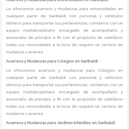
Le ofrecemos acarreos y mudanzas para universidades en
cualquier parte de Garibaldi con personal y vehículos
idóneos para transportar sus pertenencias, contamos con un
equipo multidisciplinario encargado de acompañarlo y
asesorarlo de principio a fin con el propósito de satisfacer
todas sus necesidades a la hora de requerir un servicio de
mudanza o acarreo.
Acarreos y Mudanzas para Colegios en Garibaldi :
Le ofrecemos acarreos y mudanzas para Colegios en
cualquier parte de Garibaldi con personal y vehículos
idóneos para transportar sus pertenencias, contamos con un
equipo multidisciplinario encargado de acompañarlo y
asesorarlo de principio a fin con el propósito de satisfacer
todas sus necesidades a la hora de requerir un servicio de
mudanza o acarreo.
Acarreos y Mudanzas para Jardines Infantiles en Garibaldi: