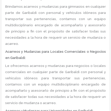
Brindamos acarreos y mudanzas para gimnasios en cualquier
parte de Garibaldi con personal y vehículos idóneos para
transportar sus pertenencias, contamos con un equipo
multidisciplinario encargado de acompañarlo y asesorarlo
de principio a fin con el propósito de satisfacer todas sus
necesidades a la hora de requerir un servicio de mudanza o
acarreo.
Acarreos y Mudanzas para Locales Comerciales o Negocios
en Garibaldi:
Le ofrecemos acarreos y mudanzas para negocios o locales
comerciales en cualquier parte de Garibaldi con personal y
vehículos idóneos para transportar sus pertenencias,
contamos con un equipo multidisciplinario encargado de
acompañarlo y asesorarlo de principio a fin con el propósito
de satisfacer todas sus necesidades a la hora de requerir un
servicio de mudanza o acarreo.
Acarreos y Mudanzas para Universidades en Garibaldi: