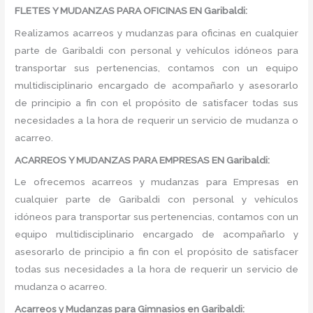
FLETES Y MUDANZAS PARA OFICINAS EN Garibaldi:
Realizamos acarreos y mudanzas para oficinas en cualquier
parte de Garibaldi con personal y vehículos idóneos para
transportar sus pertenencias, contamos con un equipo
multidisciplinario encargado de acompañarlo y asesorarlo
de principio a fin con el propósito de satisfacer todas sus
necesidades a la hora de requerir un servicio de mudanza o
acarreo.
ACARREOS Y MUDANZAS PARA EMPRESAS EN Garibaldi:
Le ofrecemos acarreos y mudanzas para Empresas en
cualquier parte de Garibaldi con personal y vehículos
idóneos para transportar sus pertenencias, contamos con un
equipo multidisciplinario encargado de acompañarlo y
asesorarlo de principio a fin con el propósito de satisfacer
todas sus necesidades a la hora de requerir un servicio de
mudanza o acarreo.
Acarreos y Mudanzas para Gimnasios en Garibaldi: