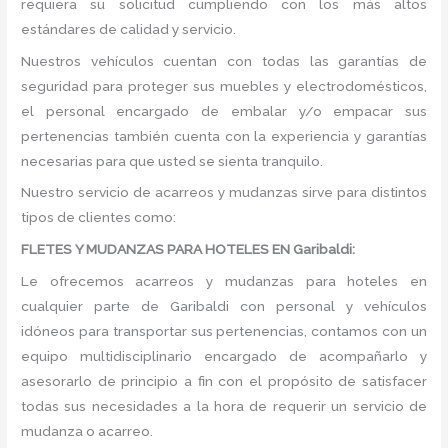
requiera su solicitud cumpliendo con los más altos
estándares de calidad y servicio.
Nuestros vehículos cuentan con todas las garantías de
seguridad para proteger sus muebles y electrodomésticos,
el personal encargado de embalar y/o empacar sus
pertenencias también cuenta con la experiencia y garantías
necesarias para que usted se sienta tranquilo.
Nuestro servicio de acarreos y mudanzas sirve para distintos
tipos de clientes como:
FLETES Y MUDANZAS PARA HOTELES EN Garibaldi:
Le ofrecemos acarreos y mudanzas para hoteles en
cualquier parte de Garibaldi con personal y vehículos
idóneos para transportar sus pertenencias, contamos con un
equipo multidisciplinario encargado de acompañarlo y
asesorarlo de principio a fin con el propósito de satisfacer
todas sus necesidades a la hora de requerir un servicio de
mudanza o acarreo.