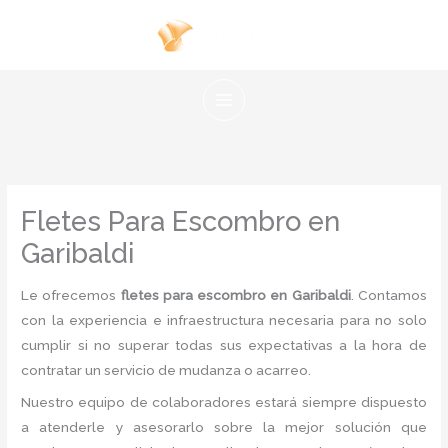
Ir
al
contenido
Fletes Para Escombro en
Garibaldi
Le ofrecemos
fletes para escombro en Garibaldi
. Contamos
con la experiencia e infraestructura necesaria para no solo
cumplir si no superar todas sus expectativas a la hora de
contratar un servicio de mudanza o acarreo.
Nuestro equipo de colaboradores estará siempre dispuesto
a atenderle y asesorarlo sobre la mejor solución que