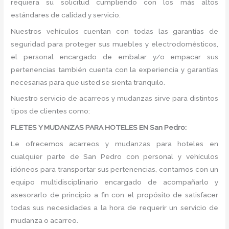
requiera su solicitud cumpliendo con los más altos
estándares de calidad y servicio.
Nuestros vehículos cuentan con todas las garantías de
seguridad para proteger sus muebles y electrodomésticos,
el personal encargado de embalar y/o empacar sus
pertenencias también cuenta con la experiencia y garantías
necesarias para que usted se sienta tranquilo.
Nuestro servicio de acarreos y mudanzas sirve para distintos
tipos de clientes como:
FLETES Y MUDANZAS PARA HOTELES EN San Pedro:
Le ofrecemos acarreos y mudanzas para hoteles en
cualquier parte de San Pedro con personal y vehículos
idóneos para transportar sus pertenencias, contamos con un
equipo multidisciplinario encargado de acompañarlo y
asesorarlo de principio a fin con el propósito de satisfacer
todas sus necesidades a la hora de requerir un servicio de
mudanza o acarreo.