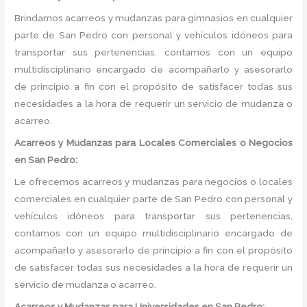
Brindamos acarreos y mudanzas para gimnasios en cualquier
parte de San Pedro con personal y vehículos idóneos para
transportar sus pertenencias, contamos con un equipo
multidisciplinario encargado de acompañarlo y asesorarlo
de principio a fin con el propósito de satisfacer todas sus
necesidades a la hora de requerir un servicio de mudanza o
acarreo.
Acarreos y Mudanzas para Locales Comerciales o Negocios
en San Pedro:
Le ofrecemos acarreos y mudanzas para negocios o locales
comerciales en cualquier parte de San Pedro con personal y
vehículos idóneos para transportar sus pertenencias,
contamos con un equipo multidisciplinario encargado de
acompañarlo y asesorarlo de principio a fin con el propósito
de satisfacer todas sus necesidades a la hora de requerir un
servicio de mudanza o acarreo.
Acarreos y Mudanzas para Universidades en San Pedro: