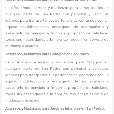
Le ofrecemos acarreos y mudanzas para universidades en
cualquier parte de San Pedro con personal y vehículos
idóneos para transportar sus pertenencias, contamos con un
equipo multidisciplinario encargado de acompañarlo y
asesorarlo de principio a fin con el propósito de satisfacer
todas sus necesidades a la hora de requerir un servicio de
mudanza o acarreo.
Acarreos y Mudanzas para Colegios en San Pedro :
Le ofrecemos acarreos y mudanzas para Colegios en
cualquier parte de San Pedro con personal y vehículos
idóneos para transportar sus pertenencias, contamos con un
equipo multidisciplinario encargado de acompañarlo y
asesorarlo de principio a fin con el propósito de satisfacer
todas sus necesidades a la hora de requerir un servicio de
mudanza o acarreo.
Acarreos y Mudanzas para Jardines Infantiles en San Pedro: