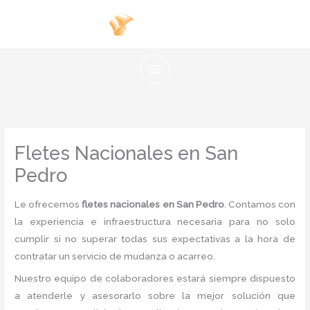
Ir
al
contenido
Fletes Nacionales en San
Pedro
Le ofrecemos
fletes nacionales en San Pedro
. Contamos con
la experiencia e infraestructura necesaria para no solo
cumplir si no superar todas sus expectativas a la hora de
contratar un servicio de mudanza o acarreo.
Nuestro equipo de colaboradores estará siempre dispuesto
a atenderle y asesorarlo sobre la mejor solución que