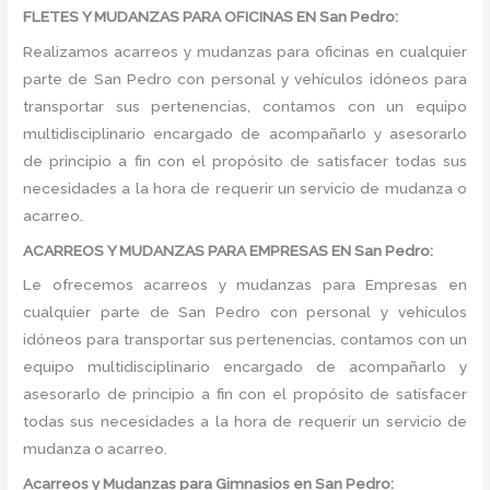
FLETES Y MUDANZAS PARA OFICINAS EN San Pedro:
Realizamos acarreos y mudanzas para oficinas en cualquier
parte de San Pedro con personal y vehículos idóneos para
transportar sus pertenencias, contamos con un equipo
multidisciplinario encargado de acompañarlo y asesorarlo
de principio a fin con el propósito de satisfacer todas sus
necesidades a la hora de requerir un servicio de mudanza o
acarreo.
ACARREOS Y MUDANZAS PARA EMPRESAS EN San Pedro:
Le ofrecemos acarreos y mudanzas para Empresas en
cualquier parte de San Pedro con personal y vehículos
idóneos para transportar sus pertenencias, contamos con un
equipo multidisciplinario encargado de acompañarlo y
asesorarlo de principio a fin con el propósito de satisfacer
todas sus necesidades a la hora de requerir un servicio de
mudanza o acarreo.
Acarreos y Mudanzas para Gimnasios en San Pedro: