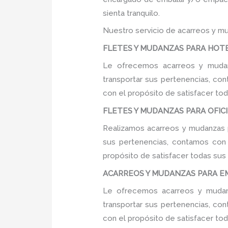
sienta tranquilo.
Nuestro servicio de acarreos y mu
FLETES Y MUDANZAS PARA HOTE
Le ofrecemos acarreos y mudan
transportar sus pertenencias, con
con el propósito de satisfacer tod
FLETES Y MUDANZAS PARA OFICI
Realizamos acarreos y mudanzas p
sus pertenencias, contamos con u
propósito de satisfacer todas sus
ACARREOS Y MUDANZAS PARA EM
Le ofrecemos acarreos y mudanz
transportar sus pertenencias, con
con el propósito de satisfacer tod