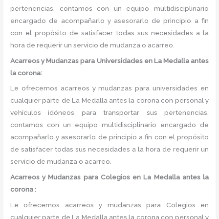
pertenencias, contamos con un equipo multidisciplinario
encargado de acompañarlo y asesorarlo de principio a fin
con el propósito de satisfacer todas sus necesidades a la
hora de requerir un servicio de mudanza o acarreo.
Acarreos y Mudanzas para Universidades en La Medalla antes
la corona:
Le ofrecemos acarreos y mudanzas para universidades en
cualquier parte de La Medalla antes la corona con personal y
vehículos idóneos para transportar sus pertenencias,
contamos con un equipo multidisciplinario encargado de
acompañarlo y asesorarlo de principio a fin con el propósito
de satisfacer todas sus necesidades a la hora de requerir un
servicio de mudanza o acarreo.
Acarreos y Mudanzas para Colegios en La Medalla antes la
corona :
Le ofrecemos acarreos y mudanzas para Colegios en
cualquier parte de La Medalla antes la corona con personal y