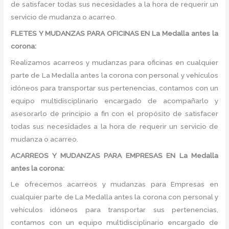
de satisfacer todas sus necesidades a la hora de requerir un
servicio de mudanza o acarreo.
FLETES Y MUDANZAS PARA OFICINAS EN La Medalla antes la
corona:
Realizamos acarreos y mudanzas para oficinas en cualquier
parte de La Medalla antes la corona con personal y vehículos
idóneos para transportar sus pertenencias, contamos con un
equipo multidisciplinario encargado de acompañarlo y
asesorarlo de principio a fin con el propósito de satisfacer
todas sus necesidades a la hora de requerir un servicio de
mudanza o acarreo.
ACARREOS Y MUDANZAS PARA EMPRESAS EN La Medalla
antes la corona:
Le ofrecemos acarreos y mudanzas para Empresas en
cualquier parte de La Medalla antes la corona con personal y
vehículos idóneos para transportar sus pertenencias,
contamos con un equipo multidisciplinario encargado de