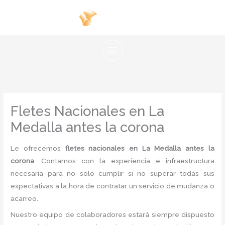
Ir
al
contenido
Fletes Nacionales en La
Medalla antes la corona
Le ofrecemos
fletes nacionales en La Medalla antes la
corona
. Contamos con la experiencia e infraestructura
necesaria para no solo cumplir si no superar todas sus
expectativas a la hora de contratar un servicio de mudanza o
acarreo.
Nuestro equipo de colaboradores estará siempre dispuesto