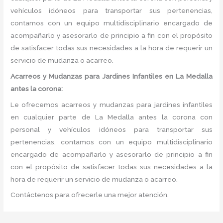
vehículos idóneos para transportar sus pertenencias,
contamos con un equipo multidisciplinario encargado de
acompañarlo y asesorarlo de principio a fin con el propósito
de satisfacer todas sus necesidades a la hora de requerir un
servicio de mudanza o acarreo.
Acarreos y Mudanzas para Jardines Infantiles en La Medalla
antes la corona:
Le ofrecemos acarreos y mudanzas para jardines infantiles
en cualquier parte de La Medalla antes la corona con
personal y vehículos idóneos para transportar sus
pertenencias, contamos con un equipo multidisciplinario
encargado de acompañarlo y asesorarlo de principio a fin
con el propósito de satisfacer todas sus necesidades a la
hora de requerir un servicio de mudanza o acarreo.
Contáctenos para ofrecerle una mejor atención.