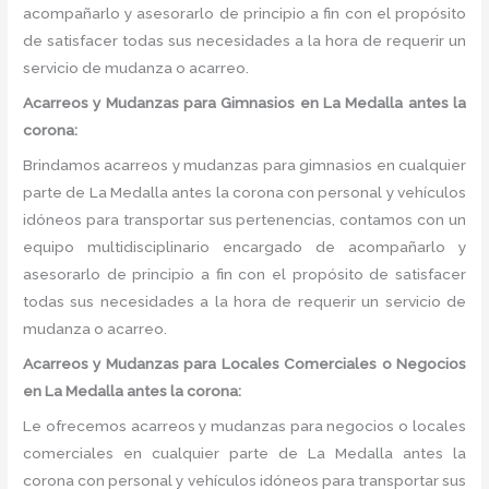
acompañarlo y asesorarlo de principio a fin con el propósito
de satisfacer todas sus necesidades a la hora de requerir un
servicio de mudanza o acarreo.
Acarreos y Mudanzas para Gimnasios en La Medalla antes la
corona:
Brindamos acarreos y mudanzas para gimnasios en cualquier
parte de La Medalla antes la corona con personal y vehículos
idóneos para transportar sus pertenencias, contamos con un
equipo multidisciplinario encargado de acompañarlo y
asesorarlo de principio a fin con el propósito de satisfacer
todas sus necesidades a la hora de requerir un servicio de
mudanza o acarreo.
Acarreos y Mudanzas para Locales Comerciales o Negocios
en La Medalla antes la corona:
Le ofrecemos acarreos y mudanzas para negocios o locales
comerciales en cualquier parte de La Medalla antes la
corona con personal y vehículos idóneos para transportar sus