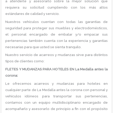
a atenderle y asesorarlo sobre la mejor solución que
requiera su solicitud cumpliendo con los más altos
estándares de calidad y servicio.
Nuestros vehículos cuentan con todas las garantías de
seguridad para proteger sus muebles y electrodomésticos,
el personal encargado de embalar y/o empacar sus
pertenencias también cuenta con la experiencia y garantías
necesarias para que usted se sienta tranquilo.
Nuestro servicio de acarreos y mudanzas sirve para distintos
tipos de clientes como:
FLETES Y MUDANZAS PARA HOTELES EN La Medalla antes la
corona:
Le ofrecemos acarreos y mudanzas para hoteles en
cualquier parte de La Medalla antes la corona con personal y
vehículos idóneos para transportar sus pertenencias,
contamos con un equipo multidisciplinario encargado de
acompañarlo y asesorarlo de principio a fin con el propósito