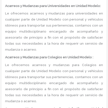
Acarreos y Mudanzas para Universidades en Unidad Modelo:
Le ofrecemos acarreos y mudanzas para universidades en
cualquier parte de Unidad Modelo con personal y vehículos
idóneos para transportar sus pertenencias, contamos con un
equipo multidisciplinario encargado de acompañarlo y
asesorarlo de principio a fin con el propósito de satisfacer
todas sus necesidades a la hora de requerir un servicio de
mudanza o acarreo.
Acarreos y Mudanzas para Colegios en Unidad Modelo :
Le ofrecemos acarreos y mudanzas para Colegios en
cualquier parte de Unidad Modelo con personal y vehículos
idóneos para transportar sus pertenencias, contamos con un
equipo multidisciplinario encargado de acompañarlo y
asesorarlo de principio a fin con el propósito de satisfacer
todas sus necesidades a la hora de requerir un servicio de
mudanza o acarreo.