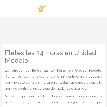
Ir
al
contenido
Fletes las 24 Horas en Unidad
Modelo
Le ofrecemos
fletes las 24 horas en Unidad Modelo
.
Contamos con la experiencia e infraestructura necesaria
para no solo cumplir si no superar todas sus expectativas a la
hora de contratar un servicio de mudanza o acarreo.
Nuestro equipo de colaboradores estará siempre dispuesto
a atenderle y asesorarlo sobre la mejor solución que