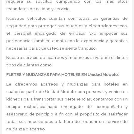
requiera su solicitud cumpliendo con los más altos
estándares de calidad y servicio.
Nuestros vehículos cuentan con todas las garantías de
seguridad para proteger sus muebles y electrodomésticos,
el personal encargado de embalar y/o empacar sus
pertenencias también cuenta con la experiencia y garantías
necesarias para que usted se sienta tranquilo.
Nuestro servicio de acarreos y mudanzas sirve para distintos
tipos de clientes como:
FLETES Y MUDANZAS PARA HOTELES EN Unidad Modelo:
Le ofrecemos acarreos y mudanzas para hoteles en
cualquier parte de Unidad Modelo con personal y vehículos
idóneos para transportar sus pertenencias, contamos con un
equipo multidisciplinario encargado de acompañarlo y
asesorarlo de principio a fin con el propósito de satisfacer
todas sus necesidades a la hora de requerir un servicio de
mudanza o acarreo.