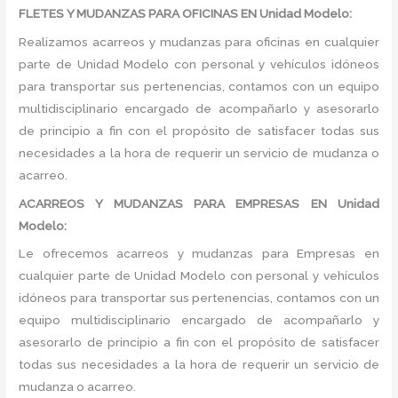
FLETES Y MUDANZAS PARA OFICINAS EN Unidad Modelo:
Realizamos acarreos y mudanzas para oficinas en cualquier
parte de Unidad Modelo con personal y vehículos idóneos
para transportar sus pertenencias, contamos con un equipo
multidisciplinario encargado de acompañarlo y asesorarlo
de principio a fin con el propósito de satisfacer todas sus
necesidades a la hora de requerir un servicio de mudanza o
acarreo.
ACARREOS Y MUDANZAS PARA EMPRESAS EN Unidad
Modelo:
Le ofrecemos acarreos y mudanzas para Empresas en
cualquier parte de Unidad Modelo con personal y vehículos
idóneos para transportar sus pertenencias, contamos con un
equipo multidisciplinario encargado de acompañarlo y
asesorarlo de principio a fin con el propósito de satisfacer
todas sus necesidades a la hora de requerir un servicio de
mudanza o acarreo.