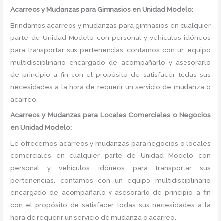
Acarreos y Mudanzas para Gimnasios en Unidad Modelo:
Brindamos acarreos y mudanzas para gimnasios en cualquier
parte de Unidad Modelo con personal y vehículos idóneos
para transportar sus pertenencias, contamos con un equipo
multidisciplinario encargado de acompañarlo y asesorarlo
de principio a fin con el propósito de satisfacer todas sus
necesidades a la hora de requerir un servicio de mudanza o
acarreo.
Acarreos y Mudanzas para Locales Comerciales o Negocios
en Unidad Modelo:
Le ofrecemos acarreos y mudanzas para negocios o locales
comerciales en cualquier parte de Unidad Modelo con
personal y vehículos idóneos para transportar sus
pertenencias, contamos con un equipo multidisciplinario
encargado de acompañarlo y asesorarlo de principio a fin
con el propósito de satisfacer todas sus necesidades a la
hora de requerir un servicio de mudanza o acarreo.