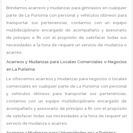
Brindamos acarreos y mudanzas para gimnasios en cualquier
parte de La Purisima con personal y vehículos idóneos para
transportar sus pertenencias, contamos con un equipo
multidisciplinario encargado de acompañarlo y asesorarlo
de principio a fin con el propósito de satisfacer todas sus
necesidades a la hora de requerir un servicio de mudanza o
acarreo.
Acarreos y Mudanzas para Locales Comerciales o Negocios
en La Purisima:
Le ofrecemos acarreos y mudanzas para negocios o locales
comerciales en cualquier parte de La Purisima con personal
y vehículos idóneos para transportar sus pertenencias,
contamos con un equipo multidisciplinario encargado de
acompañarlo y asesorarlo de principio a fin con el propósito
de satisfacer todas sus necesidades a la hora de requerir un
servicio de mudanza o acarreo.
Acarreos y Mudanzas para Universidades en La Purisima: