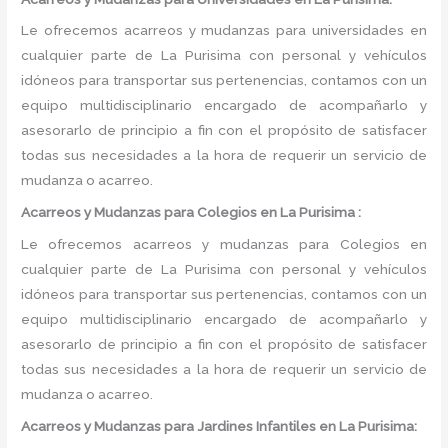
Le ofrecemos acarreos y mudanzas para universidades en
cualquier parte de La Purisima con personal y vehículos
idóneos para transportar sus pertenencias, contamos con un
equipo multidisciplinario encargado de acompañarlo y
asesorarlo de principio a fin con el propósito de satisfacer
todas sus necesidades a la hora de requerir un servicio de
mudanza o acarreo.
Acarreos y Mudanzas para Colegios en La Purisima :
Le ofrecemos acarreos y mudanzas para Colegios en
cualquier parte de La Purisima con personal y vehículos
idóneos para transportar sus pertenencias, contamos con un
equipo multidisciplinario encargado de acompañarlo y
asesorarlo de principio a fin con el propósito de satisfacer
todas sus necesidades a la hora de requerir un servicio de
mudanza o acarreo.
Acarreos y Mudanzas para Jardines Infantiles en La Purisima: