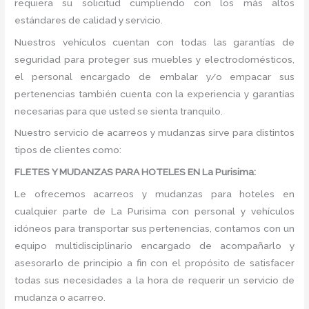
requiera su solicitud cumpliendo con los más altos
estándares de calidad y servicio.
Nuestros vehículos cuentan con todas las garantías de
seguridad para proteger sus muebles y electrodomésticos,
el personal encargado de embalar y/o empacar sus
pertenencias también cuenta con la experiencia y garantías
necesarias para que usted se sienta tranquilo.
Nuestro servicio de acarreos y mudanzas sirve para distintos
tipos de clientes como:
FLETES Y MUDANZAS PARA HOTELES EN La Purisima:
Le ofrecemos acarreos y mudanzas para hoteles en
cualquier parte de La Purisima con personal y vehículos
idóneos para transportar sus pertenencias, contamos con un
equipo multidisciplinario encargado de acompañarlo y
asesorarlo de principio a fin con el propósito de satisfacer
todas sus necesidades a la hora de requerir un servicio de
mudanza o acarreo.