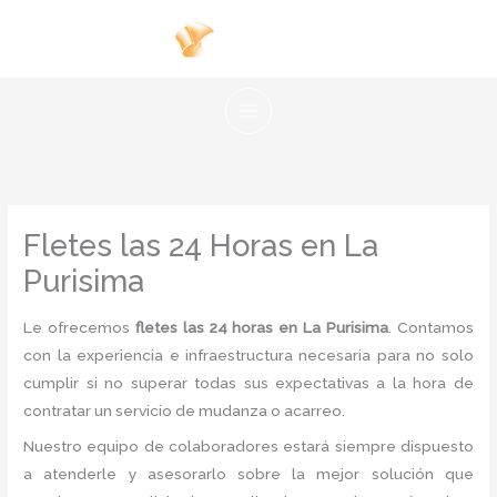
Ir
al
contenido
Fletes las 24 Horas en La
Purisima
Le ofrecemos
fletes las 24 horas en La Purisima
. Contamos
con la experiencia e infraestructura necesaria para no solo
cumplir si no superar todas sus expectativas a la hora de
contratar un servicio de mudanza o acarreo.
Nuestro equipo de colaboradores estará siempre dispuesto
a atenderle y asesorarlo sobre la mejor solución que