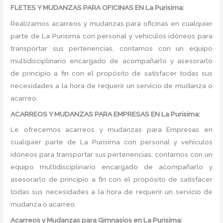
FLETES Y MUDANZAS PARA OFICINAS EN La Purisima:
Realizamos acarreos y mudanzas para oficinas en cualquier
parte de La Purisima con personal y vehículos idóneos para
transportar sus pertenencias, contamos con un equipo
multidisciplinario encargado de acompañarlo y asesorarlo
de principio a fin con el propósito de satisfacer todas sus
necesidades a la hora de requerir un servicio de mudanza o
acarreo.
ACARREOS Y MUDANZAS PARA EMPRESAS EN La Purisima:
Le ofrecemos acarreos y mudanzas para Empresas en
cualquier parte de La Purisima con personal y vehículos
idóneos para transportar sus pertenencias, contamos con un
equipo multidisciplinario encargado de acompañarlo y
asesorarlo de principio a fin con el propósito de satisfacer
todas sus necesidades a la hora de requerir un servicio de
mudanza o acarreo.
Acarreos y Mudanzas para Gimnasios en La Purisima: