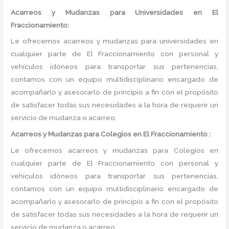
Acarreos y Mudanzas para Universidades en El
Fraccionamiento:
Le ofrecemos acarreos y mudanzas para universidades en
cualquier parte de El Fraccionamiento con personal y
vehículos idóneos para transportar sus pertenencias,
contamos con un equipo multidisciplinario encargado de
acompañarlo y asesorarlo de principio a fin con el propósito
de satisfacer todas sus necesidades a la hora de requerir un
servicio de mudanza o acarreo.
Acarreos y Mudanzas para Colegios en El Fraccionamiento :
Le ofrecemos acarreos y mudanzas para Colegios en
cualquier parte de El Fraccionamiento con personal y
vehículos idóneos para transportar sus pertenencias,
contamos con un equipo multidisciplinario encargado de
acompañarlo y asesorarlo de principio a fin con el propósito
de satisfacer todas sus necesidades a la hora de requerir un
servicio de mudanza o acarreo.