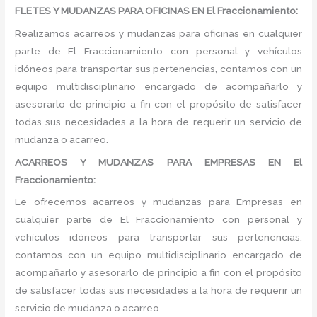
FLETES Y MUDANZAS PARA OFICINAS EN El Fraccionamiento:
Realizamos acarreos y mudanzas para oficinas en cualquier
parte de El Fraccionamiento con personal y vehículos
idóneos para transportar sus pertenencias, contamos con un
equipo multidisciplinario encargado de acompañarlo y
asesorarlo de principio a fin con el propósito de satisfacer
todas sus necesidades a la hora de requerir un servicio de
mudanza o acarreo.
ACARREOS Y MUDANZAS PARA EMPRESAS EN El
Fraccionamiento:
Le ofrecemos acarreos y mudanzas para Empresas en
cualquier parte de El Fraccionamiento con personal y
vehículos idóneos para transportar sus pertenencias,
contamos con un equipo multidisciplinario encargado de
acompañarlo y asesorarlo de principio a fin con el propósito
de satisfacer todas sus necesidades a la hora de requerir un
servicio de mudanza o acarreo.