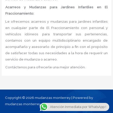
Acarreos y Mudanzas para Jardines Infantiles en El
Fraccionamiento:
Le ofrecemos acarreos y mudanzas para jardines infantiles
en cualquier parte de El Fraccionamiento con personal y
vehículos idóneos para transportar sus pertenencias,
contamos con un equipo multidisciplinario encargado de
acompañarlo y asesorarlo de principio a fin con el propósito
de satisfacer todas sus necesidades a la hora de requerir un
servicio de mudanza o acarreo.
Contáctenos para ofrecerle una mejor atención.
Copyright © 2026 mudanzas monterrey | Powered by
mudanzas monterrey
Atención Inmediata por WhatsApp !