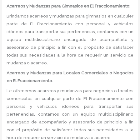
Acarreos y Mudanzas para Gimnasios en El Fraccionamiento:
Brindamos acarreos y mudanzas para gimnasios en cualquier
parte de El Fraccionamiento con personal y vehículos
idóneos para transportar sus pertenencias, contamos con un
equipo multidisciplinario encargado de acompañarlo y
asesorarlo de principio a fin con el propósito de satisfacer
todas sus necesidades a la hora de requerir un servicio de
mudanza o acarreo.
Acarreos y Mudanzas para Locales Comerciales o Negocios
en El Fraccionamiento:
Le ofrecemos acarreos y mudanzas para negocios o locales
comerciales en cualquier parte de El Fraccionamiento con
personal y vehículos idóneos para transportar sus
pertenencias, contamos con un equipo multidisciplinario
encargado de acompañarlo y asesorarlo de principio a fin
con el propósito de satisfacer todas sus necesidades a la
hora de requerir un servicio de mudanza o acarreo.