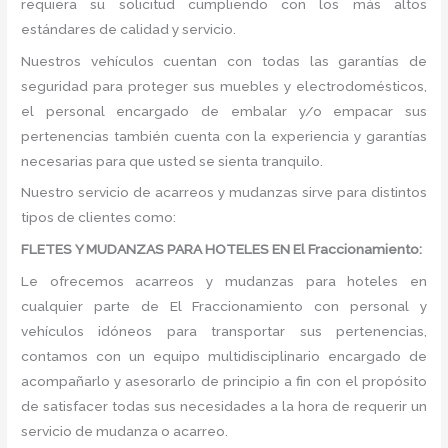
requiera su solicitud cumpliendo con los más altos
estándares de calidad y servicio.
Nuestros vehículos cuentan con todas las garantías de
seguridad para proteger sus muebles y electrodomésticos,
el personal encargado de embalar y/o empacar sus
pertenencias también cuenta con la experiencia y garantías
necesarias para que usted se sienta tranquilo.
Nuestro servicio de acarreos y mudanzas sirve para distintos
tipos de clientes como:
FLETES Y MUDANZAS PARA HOTELES EN El Fraccionamiento:
Le ofrecemos acarreos y mudanzas para hoteles en
cualquier parte de El Fraccionamiento con personal y
vehículos idóneos para transportar sus pertenencias,
contamos con un equipo multidisciplinario encargado de
acompañarlo y asesorarlo de principio a fin con el propósito
de satisfacer todas sus necesidades a la hora de requerir un
servicio de mudanza o acarreo.