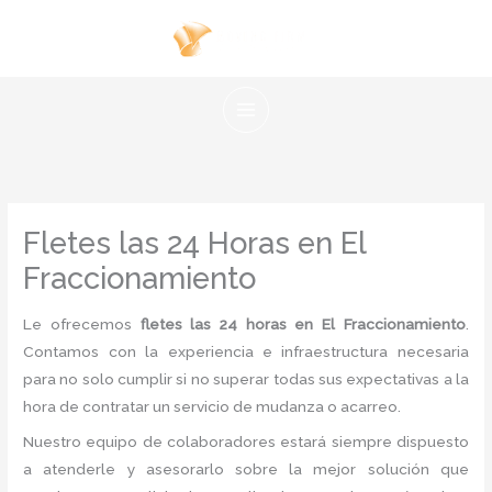
Ir
al
contenido
Fletes las 24 Horas en El
Fraccionamiento
Le ofrecemos
fletes las 24 horas en El Fraccionamiento
.
Contamos con la experiencia e infraestructura necesaria
para no solo cumplir si no superar todas sus expectativas a la
hora de contratar un servicio de mudanza o acarreo.
Nuestro equipo de colaboradores estará siempre dispuesto
a atenderle y asesorarlo sobre la mejor solución que