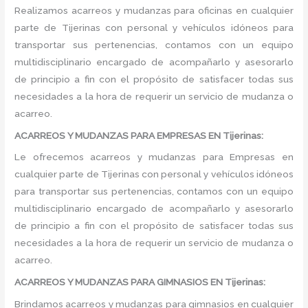
Realizamos acarreos y mudanzas para oficinas en cualquier
parte de Tijerinas con personal y vehículos idóneos para
transportar sus pertenencias, contamos con un equipo
multidisciplinario encargado de acompañarlo y asesorarlo
de principio a fin con el propósito de satisfacer todas sus
necesidades a la hora de requerir un servicio de mudanza o
acarreo.
ACARREOS Y MUDANZAS PARA EMPRESAS EN Tijerinas:
Le ofrecemos acarreos y mudanzas para Empresas en
cualquier parte de Tijerinas con personal y vehículos idóneos
para transportar sus pertenencias, contamos con un equipo
multidisciplinario encargado de acompañarlo y asesorarlo
de principio a fin con el propósito de satisfacer todas sus
necesidades a la hora de requerir un servicio de mudanza o
acarreo.
ACARREOS Y MUDANZAS PARA GIMNASIOS EN Tijerinas:
Brindamos acarreos y mudanzas para gimnasios en cualquier