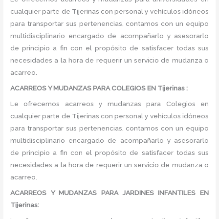
cualquier parte de Tijerinas con personal y vehículos idóneos
para transportar sus pertenencias, contamos con un equipo
multidisciplinario encargado de acompañarlo y asesorarlo
de principio a fin con el propósito de satisfacer todas sus
necesidades a la hora de requerir un servicio de mudanza o
acarreo.
ACARREOS Y MUDANZAS PARA COLEGIOS EN Tijerinas :
Le ofrecemos acarreos y mudanzas para Colegios en
cualquier parte de Tijerinas con personal y vehículos idóneos
para transportar sus pertenencias, contamos con un equipo
multidisciplinario encargado de acompañarlo y asesorarlo
de principio a fin con el propósito de satisfacer todas sus
necesidades a la hora de requerir un servicio de mudanza o
acarreo.
ACARREOS Y MUDANZAS PARA JARDINES INFANTILES EN
Tijerinas: