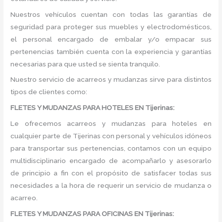
Nuestros vehículos cuentan con todas las garantías de
seguridad para proteger sus muebles y electrodomésticos,
el personal encargado de embalar y/o empacar sus
pertenencias también cuenta con la experiencia y garantías
necesarias para que usted se sienta tranquilo.
Nuestro servicio de acarreos y mudanzas sirve para distintos
tipos de clientes como:
FLETES Y MUDANZAS PARA HOTELES EN Tijerinas:
Le ofrecemos acarreos y mudanzas para hoteles en
cualquier parte de Tijerinas con personal y vehículos idóneos
para transportar sus pertenencias, contamos con un equipo
multidisciplinario encargado de acompañarlo y asesorarlo
de principio a fin con el propósito de satisfacer todas sus
necesidades a la hora de requerir un servicio de mudanza o
acarreo.
FLETES Y MUDANZAS PARA OFICINAS EN Tijerinas: