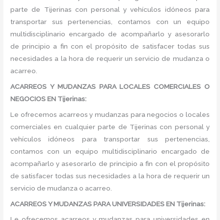
parte de Tijerinas con personal y vehículos idóneos para
transportar sus pertenencias, contamos con un equipo
multidisciplinario encargado de acompañarlo y asesorarlo
de principio a fin con el propósito de satisfacer todas sus
necesidades a la hora de requerir un servicio de mudanza o
acarreo.
ACARREOS Y MUDANZAS PARA LOCALES COMERCIALES O
NEGOCIOS EN Tijerinas:
Le ofrecemos acarreos y mudanzas para negocios o locales
comerciales en cualquier parte de Tijerinas con personal y
vehículos idóneos para transportar sus pertenencias,
contamos con un equipo multidisciplinario encargado de
acompañarlo y asesorarlo de principio a fin con el propósito
de satisfacer todas sus necesidades a la hora de requerir un
servicio de mudanza o acarreo.
ACARREOS Y MUDANZAS PARA UNIVERSIDADES EN Tijerinas:
Le ofrecemos acarreos y mudanzas para universidades en