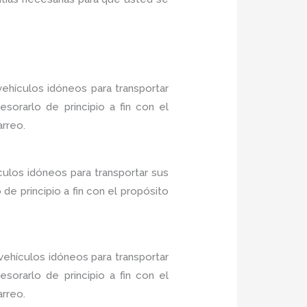
ehículos idóneos para transportar
sorarlo de principio a fin con el
arreo.
culos idóneos para transportar sus
e principio a fin con el propósito
ehículos idóneos para transportar
sorarlo de principio a fin con el
arreo.