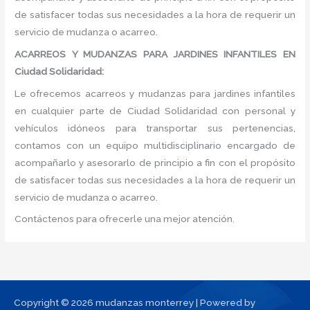
de satisfacer todas sus necesidades a la hora de requerir un
servicio de mudanza o acarreo.
ACARREOS Y MUDANZAS PARA JARDINES INFANTILES EN
Ciudad Solidaridad:
Le ofrecemos acarreos y mudanzas para jardines infantiles
en cualquier parte de Ciudad Solidaridad con personal y
vehículos idóneos para transportar sus pertenencias,
contamos con un equipo multidisciplinario encargado de
acompañarlo y asesorarlo de principio a fin con el propósito
de satisfacer todas sus necesidades a la hora de requerir un
servicio de mudanza o acarreo.
Contáctenos para ofrecerle una mejor atención.
Copyright © 2026 mudanzas monterrey | Powered by