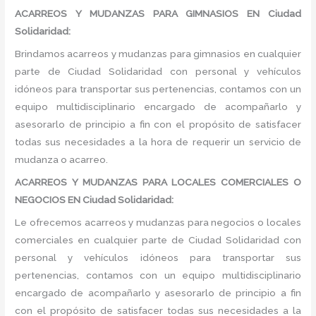
ACARREOS Y MUDANZAS PARA GIMNASIOS EN Ciudad
Solidaridad:
Brindamos acarreos y mudanzas para gimnasios en cualquier
parte de Ciudad Solidaridad con personal y vehículos
idóneos para transportar sus pertenencias, contamos con un
equipo multidisciplinario encargado de acompañarlo y
asesorarlo de principio a fin con el propósito de satisfacer
todas sus necesidades a la hora de requerir un servicio de
mudanza o acarreo.
ACARREOS Y MUDANZAS PARA LOCALES COMERCIALES O
NEGOCIOS EN Ciudad Solidaridad:
Le ofrecemos acarreos y mudanzas para negocios o locales
comerciales en cualquier parte de Ciudad Solidaridad con
personal y vehículos idóneos para transportar sus
pertenencias, contamos con un equipo multidisciplinario
encargado de acompañarlo y asesorarlo de principio a fin
con el propósito de satisfacer todas sus necesidades a la