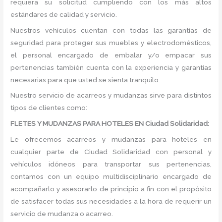
requiera su solicitud cumpliendo con los más altos
estándares de calidad y servicio.
Nuestros vehículos cuentan con todas las garantías de
seguridad para proteger sus muebles y electrodomésticos,
el personal encargado de embalar y/o empacar sus
pertenencias también cuenta con la experiencia y garantías
necesarias para que usted se sienta tranquilo.
Nuestro servicio de acarreos y mudanzas sirve para distintos
tipos de clientes como:
FLETES Y MUDANZAS PARA HOTELES EN Ciudad Solidaridad:
Le ofrecemos acarreos y mudanzas para hoteles en
cualquier parte de Ciudad Solidaridad con personal y
vehículos idóneos para transportar sus pertenencias,
contamos con un equipo multidisciplinario encargado de
acompañarlo y asesorarlo de principio a fin con el propósito
de satisfacer todas sus necesidades a la hora de requerir un
servicio de mudanza o acarreo.