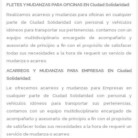
FLETES Y MUDANZAS PARA OFICINAS EN Ciudad Solidaridad:
Realizamos acarreos y mudanzas para oficinas en cualquier
parte de Ciudad Solidaridad con personal y vehículos
idóneos para transportar sus pertenencias, contamos con un
equipo multidisciplinario encargado de acompañarlo y
asesorarlo de principio a fin con el propósito de satisfacer
todas sus necesidades a la hora de requerir un servicio de
mudanza o acarreo.
ACARREOS Y MUDANZAS PARA EMPRESAS EN Ciudad
Solidaridad:
Le ofrecemos acarreos y mudanzas para Empresas en
cualquier parte de Ciudad Solidaridad con personal y
vehículos idóneos para transportar sus pertenencias,
contamos con un equipo multidisciplinario encargado de
acompañarlo y asesorarlo de principio a fin con el propósito
de satisfacer todas sus necesidades a la hora de requerir un
servicio de mudanza o acarreo.