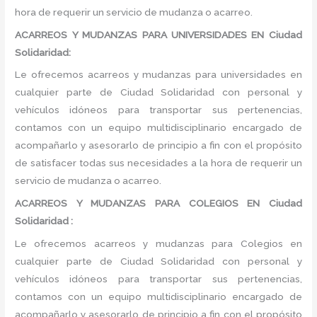
hora de requerir un servicio de mudanza o acarreo.
ACARREOS Y MUDANZAS PARA UNIVERSIDADES EN Ciudad
Solidaridad:
Le ofrecemos acarreos y mudanzas para universidades en
cualquier parte de Ciudad Solidaridad con personal y
vehículos idóneos para transportar sus pertenencias,
contamos con un equipo multidisciplinario encargado de
acompañarlo y asesorarlo de principio a fin con el propósito
de satisfacer todas sus necesidades a la hora de requerir un
servicio de mudanza o acarreo.
ACARREOS Y MUDANZAS PARA COLEGIOS EN Ciudad
Solidaridad :
Le ofrecemos acarreos y mudanzas para Colegios en
cualquier parte de Ciudad Solidaridad con personal y
vehículos idóneos para transportar sus pertenencias,
contamos con un equipo multidisciplinario encargado de
acompañarlo y asesorarlo de principio a fin con el propósito