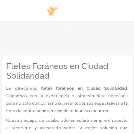
Ir
al
contenido
Fletes Foráneos en Ciudad
Solidaridad
Le ofrecemos
fletes foráneos en Ciudad Solidaridad
.
Contamos con la experiencia e infraestructura necesaria
para no solo cumplir si no superar todas sus expectativas a la
hora de contratar un servicio de mudanza o acarreo.
Nuestro equipo de colaboradores estará siempre dispuesto
a atenderle y asesorarlo sobre la mejor solución que