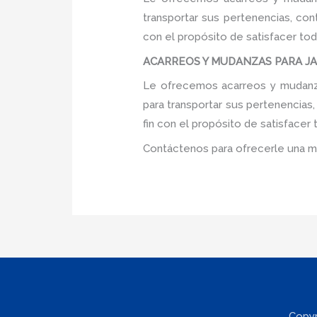
transportar sus pertenencias, con
con el propósito de satisfacer tod
ACARREOS Y MUDANZAS PARA JARD
Le ofrecemos acarreos y mudanzas
para transportar sus pertenencias
fin con el propósito de satisfacer
Contáctenos para ofrecerle una m
Copyr