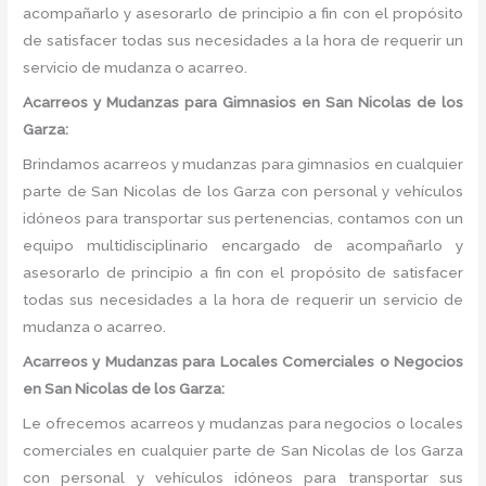
acompañarlo y asesorarlo de principio a fin con el propósito
de satisfacer todas sus necesidades a la hora de requerir un
servicio de mudanza o acarreo.
Acarreos y Mudanzas para Gimnasios en San Nicolas de los
Garza:
Brindamos acarreos y mudanzas para gimnasios en cualquier
parte de San Nicolas de los Garza con personal y vehículos
idóneos para transportar sus pertenencias, contamos con un
equipo multidisciplinario encargado de acompañarlo y
asesorarlo de principio a fin con el propósito de satisfacer
todas sus necesidades a la hora de requerir un servicio de
mudanza o acarreo.
Acarreos y Mudanzas para Locales Comerciales o Negocios
en San Nicolas de los Garza:
Le ofrecemos acarreos y mudanzas para negocios o locales
comerciales en cualquier parte de San Nicolas de los Garza
con personal y vehículos idóneos para transportar sus