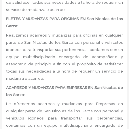
de satisfacer todas sus necesidades a la hora de requerir un
servicio de mudanza o acarreo.
FLETES Y MUDANZAS PARA OFICINAS EN San Nicolas de los
Garza:
Realizamos acarreos y mudanzas para oficinas en cualquier
parte de San Nicolas de los Garza con personal y vehículos
idóneos para transportar sus pertenencias, contamos con un
equipo multidisciplinario encargado de acompañarlo y
asesorarlo de principio a fin con el propósito de satisfacer
todas sus necesidades a la hora de requerir un servicio de
mudanza o acarreo.
ACARREOS Y MUDANZAS PARA EMPRESAS EN San Nicolas de
los Garza:
Le ofrecemos acarreos y mudanzas para Empresas en
cualquier parte de San Nicolas de los Garza con personal y
vehículos idóneos para transportar sus pertenencias,
contamos con un equipo multidisciplinario encargado de