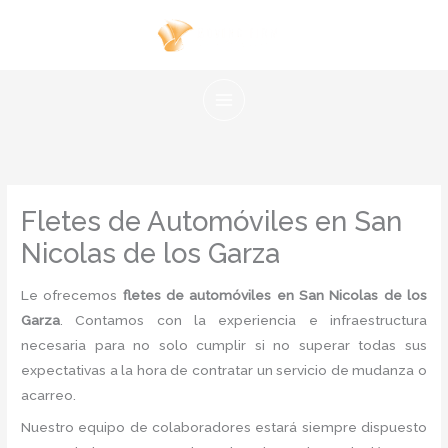
Ir
al
contenido
Fletes de Automóviles en San
Nicolas de los Garza
Le ofrecemos
fletes de automóviles en San Nicolas de los
Garza
. Contamos con la experiencia e infraestructura
necesaria para no solo cumplir si no superar todas sus
expectativas a la hora de contratar un servicio de mudanza o
acarreo.
Nuestro equipo de colaboradores estará siempre dispuesto