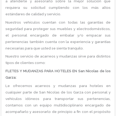
a atenderle y asesorarlo sobre la mejor solución que
requiera su solicitud cumpliendo con los más altos
estándares de calidad y servicio.
Nuestros vehículos cuentan con todas las garantías de
seguridad para proteger sus muebles y electrodomésticos,
el personal encargado de embalar y/o empacar sus
pertenencias también cuenta con la experiencia y garantías
necesarias para que usted se sienta tranquilo.
Nuestro servicio de acarreos y mudanzas sirve para distintos
tipos de clientes como:
FLETES Y MUDANZAS PARA HOTELES EN San Nicolas de los
Garza:
Le ofrecemos acarreos y mudanzas para hoteles en
cualquier parte de San Nicolas de los Garza con personal y
vehículos idóneos para transportar sus pertenencias,
contamos con un equipo multidisciplinario encargado de
acompañarlo y asesorarlo de principio a fin con el propósito