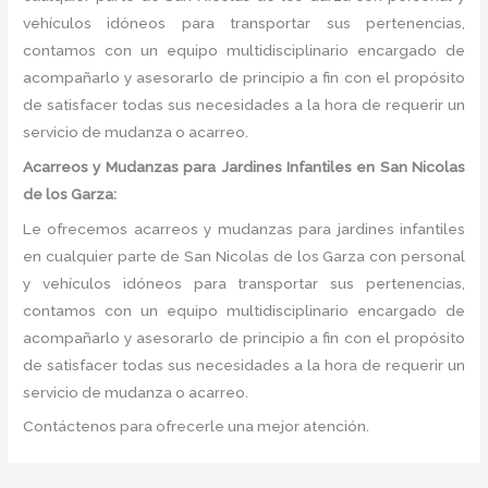
vehículos idóneos para transportar sus pertenencias,
contamos con un equipo multidisciplinario encargado de
acompañarlo y asesorarlo de principio a fin con el propósito
de satisfacer todas sus necesidades a la hora de requerir un
servicio de mudanza o acarreo.
Acarreos y Mudanzas para Jardines Infantiles en San Nicolas
de los Garza:
Le ofrecemos acarreos y mudanzas para jardines infantiles
en cualquier parte de San Nicolas de los Garza con personal
y vehículos idóneos para transportar sus pertenencias,
contamos con un equipo multidisciplinario encargado de
acompañarlo y asesorarlo de principio a fin con el propósito
de satisfacer todas sus necesidades a la hora de requerir un
servicio de mudanza o acarreo.
Contáctenos para ofrecerle una mejor atención.