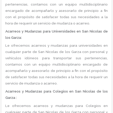
pertenencias, contamos con un equipo multidisciplinario
encargado de acompañarlo y asesorarlo de principio a fin
con el propósito de satisfacer todas sus necesidades a la
hora de requerir un servicio de mudanza o acarreo.
Acarreos y Mudanzas para Universidades en San Nicolas de
los Garza:
Le ofrecemos acarreos y mudanzas para universidades en
cualquier parte de San Nicolas de los Garza con personal y
vehículos idóneos para transportar sus pertenencias,
contamos con un equipo multidisciplinario encargado de
acompañarlo y asesorarlo de principio a fin con el propósito
de satisfacer todas sus necesidades a la hora de requerir un
servicio de mudanza o acarreo.
Acarreos y Mudanzas para Colegios en San Nicolas de los
Garza :
Le ofrecemos acarreos y mudanzas para Colegios en
cualquier parte de San Nicolas de los Garza con personal y