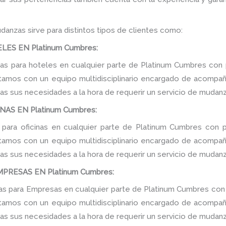
danzas sirve para distintos tipos de clientes como:
ES EN Platinum Cumbres:
s para hoteles en cualquier parte de Platinum Cumbres con p
tamos con un equipo multidisciplinario encargado de acompañar
as sus necesidades a la hora de requerir un servicio de mudanz
AS EN Platinum Cumbres:
para oficinas en cualquier parte de Platinum Cumbres con p
tamos con un equipo multidisciplinario encargado de acompañar
as sus necesidades a la hora de requerir un servicio de mudanz
RESAS EN Platinum Cumbres:
 para Empresas en cualquier parte de Platinum Cumbres con 
tamos con un equipo multidisciplinario encargado de acompañar
as sus necesidades a la hora de requerir un servicio de mudanz