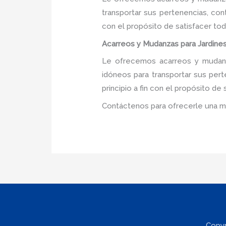
transportar sus pertenencias, con
con el propósito de satisfacer tod
Acarreos y Mudanzas para Jardines
Le ofrecemos acarreos y mudanza
idóneos para transportar sus per
principio a fin con el propósito d
Contáctenos para ofrecerle una m
Copyr