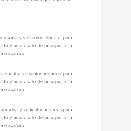
ersonal y vehículos idóneos para
lo y asesorarlo de principio a fin
a o acarreo.
ersonal y vehículos idóneos para
lo y asesorarlo de principio a fin
a o acarreo.
personal y vehículos idóneos para
lo y asesorarlo de principio a fin
a o acarreo.