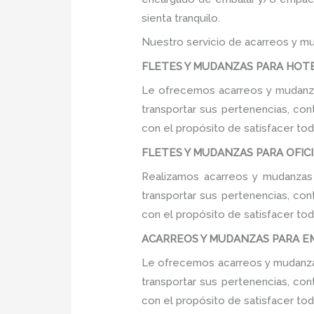
sienta tranquilo.
Nuestro servicio de acarreos y mu
FLETES Y MUDANZAS PARA HOTEL
Le ofrecemos acarreos y mudanza
transportar sus pertenencias, con
con el propósito de satisfacer tod
FLETES Y MUDANZAS PARA OFICIN
Realizamos acarreos y mudanzas 
transportar sus pertenencias, con
con el propósito de satisfacer tod
ACARREOS Y MUDANZAS PARA EMP
Le ofrecemos acarreos y mudanzas
transportar sus pertenencias, con
con el propósito de satisfacer tod