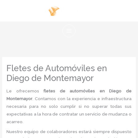
Ir
al
contenido
Fletes de Automóviles en
Diego de Montemayor
Le ofrecemos
fletes de automóviles en Diego de
Montemayor
. Contamos con la experiencia e infraestructura
necesaria para no solo cumplir si no superar todas sus
expectativas a la hora de contratar un servicio de mudanza o
acarreo.
Nuestro equipo de colaboradores estará siempre dispuesto