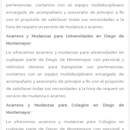
pertenencias, contamos con un equipo multidisciplinario
encargado de acompañarlo y asesorarlo de principio a fin
con el propósito de satisfacer todas sus necesidades a la
hora de requerir un servicio de mudanza o acarreo.
Acarreos y Mudanzas para Universidades en Diego de
Montemayor:
Le ofrecemos acarreos y mudanzas para universidades en
cualquier parte de Diego de Montemayor con personal y
vehículos idóneos para transportar sus pertenencias,
contamos con un equipo multidisciplinario encargado de
acompañarlo y asesorarlo de principio a fin con el propósito
de satisfacer todas sus necesidades a la hora de requerir un
servicio de mudanza o acarreo.
Acarreos y Mudanzas para Colegios en Diego de
Montemayor :
Le ofrecemos acarreos y mudanzas para Colegios en
cualquier parte de Diego de Montemayor con personal y