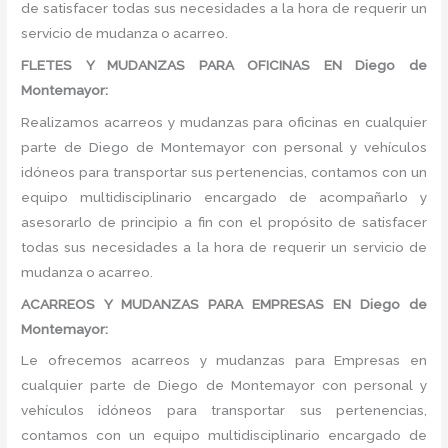
de satisfacer todas sus necesidades a la hora de requerir un
servicio de mudanza o acarreo.
FLETES Y MUDANZAS PARA OFICINAS EN Diego de
Montemayor:
Realizamos acarreos y mudanzas para oficinas en cualquier
parte de Diego de Montemayor con personal y vehículos
idóneos para transportar sus pertenencias, contamos con un
equipo multidisciplinario encargado de acompañarlo y
asesorarlo de principio a fin con el propósito de satisfacer
todas sus necesidades a la hora de requerir un servicio de
mudanza o acarreo.
ACARREOS Y MUDANZAS PARA EMPRESAS EN Diego de
Montemayor:
Le ofrecemos acarreos y mudanzas para Empresas en
cualquier parte de Diego de Montemayor con personal y
vehículos idóneos para transportar sus pertenencias,
contamos con un equipo multidisciplinario encargado de