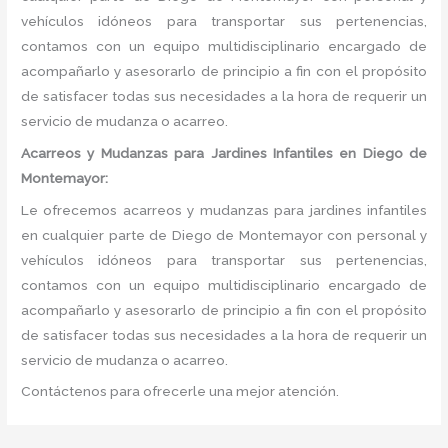
vehículos idóneos para transportar sus pertenencias,
contamos con un equipo multidisciplinario encargado de
acompañarlo y asesorarlo de principio a fin con el propósito
de satisfacer todas sus necesidades a la hora de requerir un
servicio de mudanza o acarreo.
Acarreos y Mudanzas para Jardines Infantiles en Diego de
Montemayor:
Le ofrecemos acarreos y mudanzas para jardines infantiles
en cualquier parte de Diego de Montemayor con personal y
vehículos idóneos para transportar sus pertenencias,
contamos con un equipo multidisciplinario encargado de
acompañarlo y asesorarlo de principio a fin con el propósito
de satisfacer todas sus necesidades a la hora de requerir un
servicio de mudanza o acarreo.
Contáctenos para ofrecerle una mejor atención.