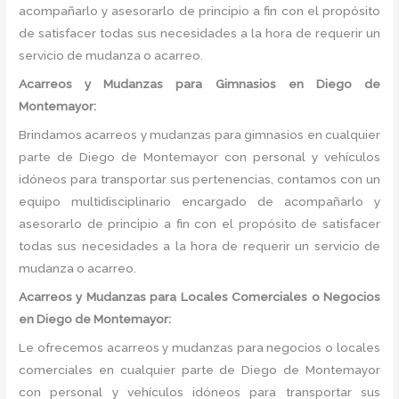
acompañarlo y asesorarlo de principio a fin con el propósito
de satisfacer todas sus necesidades a la hora de requerir un
servicio de mudanza o acarreo.
Acarreos y Mudanzas para Gimnasios en Diego de
Montemayor:
Brindamos acarreos y mudanzas para gimnasios en cualquier
parte de Diego de Montemayor con personal y vehículos
idóneos para transportar sus pertenencias, contamos con un
equipo multidisciplinario encargado de acompañarlo y
asesorarlo de principio a fin con el propósito de satisfacer
todas sus necesidades a la hora de requerir un servicio de
mudanza o acarreo.
Acarreos y Mudanzas para Locales Comerciales o Negocios
en Diego de Montemayor:
Le ofrecemos acarreos y mudanzas para negocios o locales
comerciales en cualquier parte de Diego de Montemayor
con personal y vehículos idóneos para transportar sus