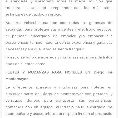
a atenderle y asesorarlo sobre la mejor solución que
requiera su solicitud cumpliendo con los más altos
estándares de calidad y servicio.
Nuestros vehículos cuentan con todas las garantías de
seguridad para proteger sus muebles y electrodomésticos,
el personal encargado de embalar y/o empacar sus
pertenencias también cuenta con la experiencia y garantías
necesarias para que usted se sienta tranquilo.
Nuestro servicio de acarreos y mudanzas sirve para distintos
tipos de clientes como:
FLETES Y MUDANZAS PARA HOTELES EN Diego de
Montemayor:
Le ofrecemos acarreos y mudanzas para hoteles en
cualquier parte de Diego de Montemayor con personal y
vehículos idóneos para transportar sus pertenencias,
contamos con un equipo multidisciplinario encargado de
acompañarlo y asesorarlo de principio a fin con el propósito