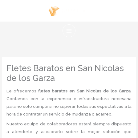
Ir
al
contenido
Fletes Baratos en San Nicolas
de los Garza
Le ofrecemos
fletes baratos en San Nicolas de los Garza
.
Contamos con la experiencia e infraestructura necesaria
para no solo cumplir si no superar todas sus expectativas a la
hora de contratar un servicio de mudanza o acarreo.
Nuestro equipo de colaboradores estará siempre dispuesto
a atenderle y asesorarlo sobre la mejor solución que