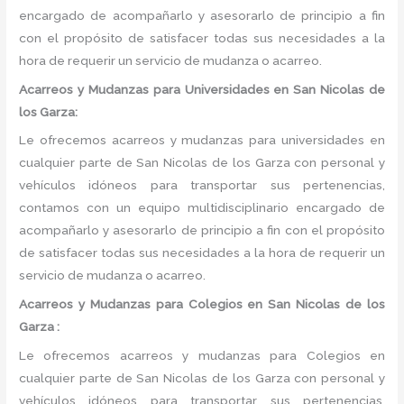
encargado de acompañarlo y asesorarlo de principio a fin
con el propósito de satisfacer todas sus necesidades a la
hora de requerir un servicio de mudanza o acarreo.
Acarreos y Mudanzas para Universidades en San Nicolas de
los Garza:
Le ofrecemos acarreos y mudanzas para universidades en
cualquier parte de San Nicolas de los Garza con personal y
vehículos idóneos para transportar sus pertenencias,
contamos con un equipo multidisciplinario encargado de
acompañarlo y asesorarlo de principio a fin con el propósito
de satisfacer todas sus necesidades a la hora de requerir un
servicio de mudanza o acarreo.
Acarreos y Mudanzas para Colegios en San Nicolas de los
Garza :
Le ofrecemos acarreos y mudanzas para Colegios en
cualquier parte de San Nicolas de los Garza con personal y
vehículos idóneos para transportar sus pertenencias,