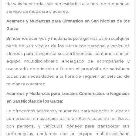
de satisfacer todas sus necesidades a la hora de requerir un
servicio de mudanza o acarreo.
Acarreos y Mudanzas para Gimnasios en San Nicolas de los
Garza:
Brindamos acarreos y mudanzas para gimnasios en cualquier
parte de San Nicolas de los Garza con personal y vehículos
idóneos para transportar sus pertenencias, contamos con un
equipo multidisciplinario encargado de acompañarlo y
asesorarlo de principio a fin con el propósito de satisfacer
todas sus necesidades a la hora de requerir un servicio de
mudanza o acarreo.
Acarreos y Mudanzas para Locales Comerciales o Negocios
en San Nicolas de los Garza:
Le ofrecemos acarreos y mudanzas para negocios o locales
comerciales en cualquier parte de San Nicolas de los Garza
con personal y vehículos idóneos para transportar sus
pertenencias, contamos con un equipo multidisciplinario