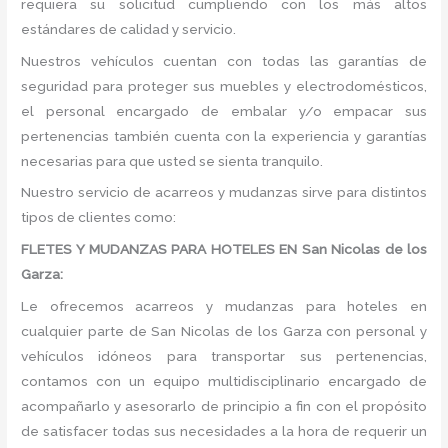
requiera su solicitud cumpliendo con los más altos
estándares de calidad y servicio.
Nuestros vehículos cuentan con todas las garantías de
seguridad para proteger sus muebles y electrodomésticos,
el personal encargado de embalar y/o empacar sus
pertenencias también cuenta con la experiencia y garantías
necesarias para que usted se sienta tranquilo.
Nuestro servicio de acarreos y mudanzas sirve para distintos
tipos de clientes como:
FLETES Y MUDANZAS PARA HOTELES EN San Nicolas de los
Garza:
Le ofrecemos acarreos y mudanzas para hoteles en
cualquier parte de San Nicolas de los Garza con personal y
vehículos idóneos para transportar sus pertenencias,
contamos con un equipo multidisciplinario encargado de
acompañarlo y asesorarlo de principio a fin con el propósito
de satisfacer todas sus necesidades a la hora de requerir un