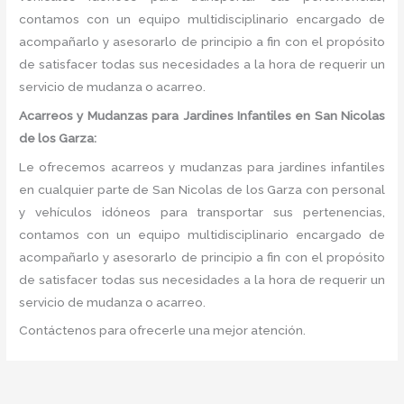
contamos con un equipo multidisciplinario encargado de
acompañarlo y asesorarlo de principio a fin con el propósito
de satisfacer todas sus necesidades a la hora de requerir un
servicio de mudanza o acarreo.
Acarreos y Mudanzas para Jardines Infantiles en San Nicolas
de los Garza:
Le ofrecemos acarreos y mudanzas para jardines infantiles
en cualquier parte de San Nicolas de los Garza con personal
y vehículos idóneos para transportar sus pertenencias,
contamos con un equipo multidisciplinario encargado de
acompañarlo y asesorarlo de principio a fin con el propósito
de satisfacer todas sus necesidades a la hora de requerir un
servicio de mudanza o acarreo.
Contáctenos para ofrecerle una mejor atención.