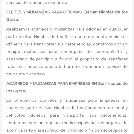
servicio de mudanza o acarreo.
FLETES Y MUDANZAS PARA OFICINAS EN San Nicolas de los
Garza:
Realizamos acarreos y mudanzas para oficinas en cualquier
parte de San Nicolas de los Garza con personal y vehículos
idóneos para transportar sus pertenencias, contamos con un
equipo multidisciplinario encargado de acompañarlo y
asesorarlo de principio a fin con el propósito de satisfacer
todas sus necesidades a la hora de requerir un servicio de
mudanza o acarreo.
ACARREOS Y MUDANZAS PARA EMPRESAS EN San Nicolas de
los Garza:
Le ofrecemos acarreos y mudanzas para Empresas en
cualquier parte de San Nicolas de los Garza con personal y
vehículos idóneos para transportar sus pertenencias,
contamos con un equipo multidisciplinario encargado de
acompañarlo y asesorarlo de principio a fin con el propósito