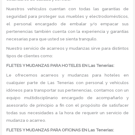
Nuestros vehículos cuentan con todas las garantías de
seguridad para proteger sus muebles y electrodomésticos,
el personal encargado de embalar y/o empacar sus
pertenencias también cuenta con la experiencia y garantías
necesarias para que usted se sienta tranquilo.
Nuestro servicio de acarreos y mudanzas sirve para distintos
tipos de clientes como:
FLETES Y MUDANZAS PARA HOTELES EN Las Tenerias:
Le ofrecemos acarreos y mudanzas para hoteles en
cualquier parte de Las Tenerias con personal y vehículos
idóneos para transportar sus pertenencias, contamos con un
equipo multidisciplinario encargado de acompañarlo y
asesorarlo de principio a fin con el propósito de satisfacer
todas sus necesidades a la hora de requerir un servicio de
mudanza o acarreo.
FLETES Y MUDANZAS PARA OFICINAS EN Las Tenerias: