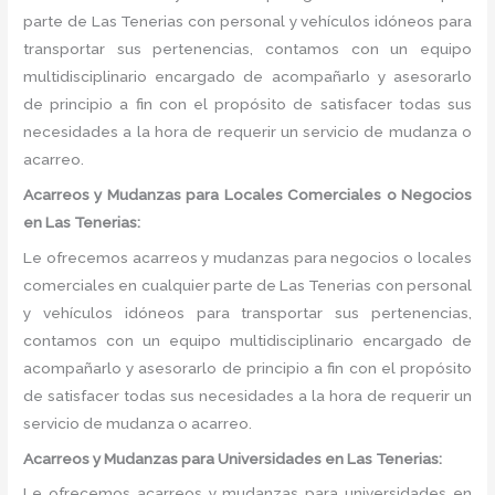
parte de Las Tenerias con personal y vehículos idóneos para
transportar sus pertenencias, contamos con un equipo
multidisciplinario encargado de acompañarlo y asesorarlo
de principio a fin con el propósito de satisfacer todas sus
necesidades a la hora de requerir un servicio de mudanza o
acarreo.
Acarreos y Mudanzas para Locales Comerciales o Negocios
en Las Tenerias:
Le ofrecemos acarreos y mudanzas para negocios o locales
comerciales en cualquier parte de Las Tenerias con personal
y vehículos idóneos para transportar sus pertenencias,
contamos con un equipo multidisciplinario encargado de
acompañarlo y asesorarlo de principio a fin con el propósito
de satisfacer todas sus necesidades a la hora de requerir un
servicio de mudanza o acarreo.
Acarreos y Mudanzas para Universidades en Las Tenerias:
Le ofrecemos acarreos y mudanzas para universidades en