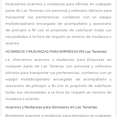
Realizamos acarreos y mudanzas para oficinas en cualquier
parte de Las Tenerias con personal y vehículos idóneos para
transportar sus pertenencias, contamos con un equipo
multidisciplinario encargado de acompañarlo y asesorarlo
de principio a fin con el propósito de satisfacer todas sus
necesidades a la hora de requerir un servicio de mudanza o
acarreo.
ACARREOS Y MUDANZAS PARA EMPRESAS EN Las Tenerias:
Le ofrecemos acarreos y mudanzas para Empresas en
cualquier parte de Las Tenerias con personal y vehículos
idóneos para transportar sus pertenencias, contamos con un
equipo multidisciplinario encargado de acompañarlo y
asesorarlo de principio a fin con el propósito de satisfacer
todas sus necesidades a la hora de requerir un servicio de
mudanza o acarreo.
Acarreos y Mudanzas para Gimnasios en Las Tenerias:
Brindamos acarreos y mudanzas para gimnasios en cualquier