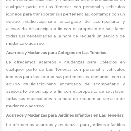
cualquier parte de Las Tenerias con personal y vehículos
idóneos para transportar sus pertenencias, contamos con un
equipo multidisciplinario encargado de acompañarlo y
asesorarlo de principio a fin con el propósito de satisfacer
todas sus necesidades a la hora de requerir un servicio de
mudanza o acarreo.
Acarreos y Mudanzas para Colegios en Las Tenerias :
Le ofrecemos acarreos y mudanzas para Colegios en
cualquier parte de Las Tenerias con personal y vehículos
idóneos para transportar sus pertenencias, contamos con un
equipo multidisciplinario encargado de acompañarlo y
asesorarlo de principio a fin con el propósito de satisfacer
todas sus necesidades a la hora de requerir un servicio de
mudanza o acarreo.
Acarreos y Mudanzas para Jardines Infantiles en Las Tenerias:
Le ofrecemos acarreos y mudanzas para jardines infantiles