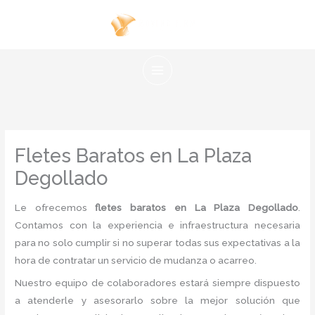
Ir
al
contenido
Fletes Baratos en La Plaza
Degollado
Le ofrecemos
fletes baratos en La Plaza Degollado
.
Contamos con la experiencia e infraestructura necesaria
para no solo cumplir si no superar todas sus expectativas a la
hora de contratar un servicio de mudanza o acarreo.
Nuestro equipo de colaboradores estará siempre dispuesto
a atenderle y asesorarlo sobre la mejor solución que