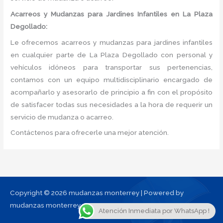
Acarreos y Mudanzas para Jardines Infantiles en La Plaza
Degollado:
Le ofrecemos acarreos y mudanzas para jardines infantiles
en cualquier parte de La Plaza Degollado con personal y
vehículos idóneos para transportar sus pertenencias,
contamos con un equipo multidisciplinario encargado de
acompañarlo y asesorarlo de principio a fin con el propósito
de satisfacer todas sus necesidades a la hora de requerir un
servicio de mudanza o acarreo.
Contáctenos para ofrecerle una mejor atención.
Copyright © 2026 mudanzas monterrey | Powered by
mudanzas monterrey
Atención Inmediata por WhatsApp !