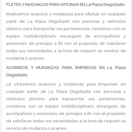
FLETES Y MUDANZAS PARA OFICINAS EN La Plaza Degollado:
Realizamos acarreos y mudanzas para oficinas en cualquier
parte de La Plaza Degollado con personal y vehículos
idóneos para transportar sus pertenencias, contamos con un
equipo multidisciplinario encargado de acompañarlo y
asesorarlo de principio a fin con el propósito de satisfacer
todas sus necesidades a la hora de requerir un servicio de
mudanza o acarreo.
ACARREOS Y MUDANZAS PARA EMPRESAS EN La Plaza
Degollado:
Le ofrecemos acarreos y mudanzas para Empresas en
cualquier parte de La Plaza Degollado con personal y
vehículos idóneos para transportar sus pertenencias,
contamos con un equipo multidisciplinario encargado de
acompañarlo y asesorarlo de principio a fin con el propósito
de satisfacer todas sus necesidades a la hora de requerir un
servicio de mudanza o acarreo.