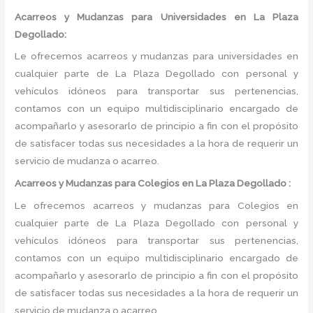
Acarreos y Mudanzas para Universidades en La Plaza
Degollado:
Le ofrecemos acarreos y mudanzas para universidades en
cualquier parte de La Plaza Degollado con personal y
vehículos idóneos para transportar sus pertenencias,
contamos con un equipo multidisciplinario encargado de
acompañarlo y asesorarlo de principio a fin con el propósito
de satisfacer todas sus necesidades a la hora de requerir un
servicio de mudanza o acarreo.
Acarreos y Mudanzas para Colegios en La Plaza Degollado :
Le ofrecemos acarreos y mudanzas para Colegios en
cualquier parte de La Plaza Degollado con personal y
vehículos idóneos para transportar sus pertenencias,
contamos con un equipo multidisciplinario encargado de
acompañarlo y asesorarlo de principio a fin con el propósito
de satisfacer todas sus necesidades a la hora de requerir un
servicio de mudanza o acarreo.