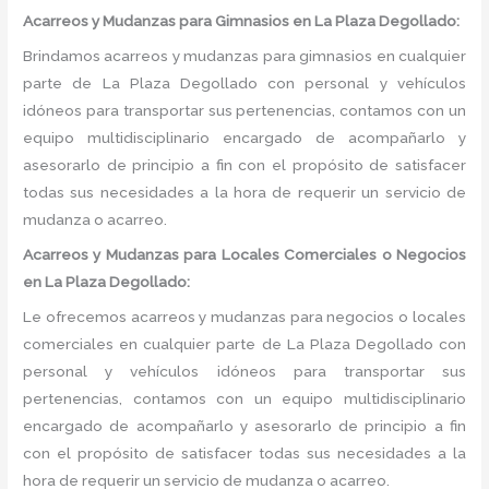
Acarreos y Mudanzas para Gimnasios en La Plaza Degollado:
Brindamos acarreos y mudanzas para gimnasios en cualquier
parte de La Plaza Degollado con personal y vehículos
idóneos para transportar sus pertenencias, contamos con un
equipo multidisciplinario encargado de acompañarlo y
asesorarlo de principio a fin con el propósito de satisfacer
todas sus necesidades a la hora de requerir un servicio de
mudanza o acarreo.
Acarreos y Mudanzas para Locales Comerciales o Negocios
en La Plaza Degollado:
Le ofrecemos acarreos y mudanzas para negocios o locales
comerciales en cualquier parte de La Plaza Degollado con
personal y vehículos idóneos para transportar sus
pertenencias, contamos con un equipo multidisciplinario
encargado de acompañarlo y asesorarlo de principio a fin
con el propósito de satisfacer todas sus necesidades a la
hora de requerir un servicio de mudanza o acarreo.