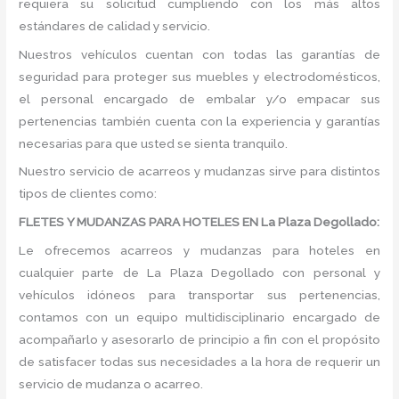
requiera su solicitud cumpliendo con los más altos
estándares de calidad y servicio.
Nuestros vehículos cuentan con todas las garantías de
seguridad para proteger sus muebles y electrodomésticos,
el personal encargado de embalar y/o empacar sus
pertenencias también cuenta con la experiencia y garantías
necesarias para que usted se sienta tranquilo.
Nuestro servicio de acarreos y mudanzas sirve para distintos
tipos de clientes como:
FLETES Y MUDANZAS PARA HOTELES EN La Plaza Degollado:
Le ofrecemos acarreos y mudanzas para hoteles en
cualquier parte de La Plaza Degollado con personal y
vehículos idóneos para transportar sus pertenencias,
contamos con un equipo multidisciplinario encargado de
acompañarlo y asesorarlo de principio a fin con el propósito
de satisfacer todas sus necesidades a la hora de requerir un
servicio de mudanza o acarreo.