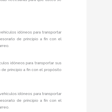
ehículos idóneos para transportar
sorarlo de principio a fin con el
arreo.
culos idóneos para transportar sus
e principio a fin con el propósito
ehículos idóneos para transportar
sorarlo de principio a fin con el
arreo.