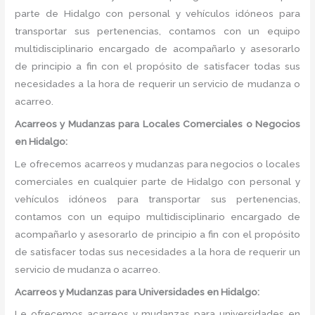
parte de Hidalgo con personal y vehículos idóneos para
transportar sus pertenencias, contamos con un equipo
multidisciplinario encargado de acompañarlo y asesorarlo
de principio a fin con el propósito de satisfacer todas sus
necesidades a la hora de requerir un servicio de mudanza o
acarreo.
Acarreos y Mudanzas para Locales Comerciales o Negocios
en Hidalgo:
Le ofrecemos acarreos y mudanzas para negocios o locales
comerciales en cualquier parte de Hidalgo con personal y
vehículos idóneos para transportar sus pertenencias,
contamos con un equipo multidisciplinario encargado de
acompañarlo y asesorarlo de principio a fin con el propósito
de satisfacer todas sus necesidades a la hora de requerir un
servicio de mudanza o acarreo.
Acarreos y Mudanzas para Universidades en Hidalgo:
Le ofrecemos acarreos y mudanzas para universidades en