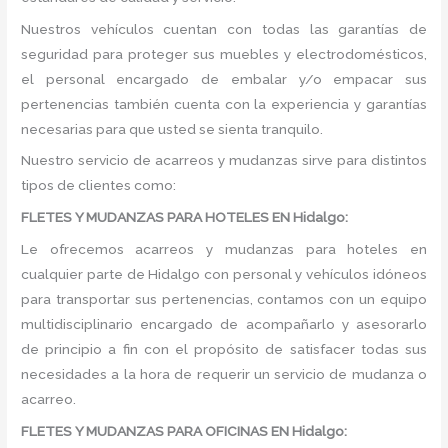
Nuestros vehículos cuentan con todas las garantías de
seguridad para proteger sus muebles y electrodomésticos,
el personal encargado de embalar y/o empacar sus
pertenencias también cuenta con la experiencia y garantías
necesarias para que usted se sienta tranquilo.
Nuestro servicio de acarreos y mudanzas sirve para distintos
tipos de clientes como:
FLETES Y MUDANZAS PARA HOTELES EN Hidalgo:
Le ofrecemos acarreos y mudanzas para hoteles en
cualquier parte de Hidalgo con personal y vehículos idóneos
para transportar sus pertenencias, contamos con un equipo
multidisciplinario encargado de acompañarlo y asesorarlo
de principio a fin con el propósito de satisfacer todas sus
necesidades a la hora de requerir un servicio de mudanza o
acarreo.
FLETES Y MUDANZAS PARA OFICINAS EN Hidalgo: