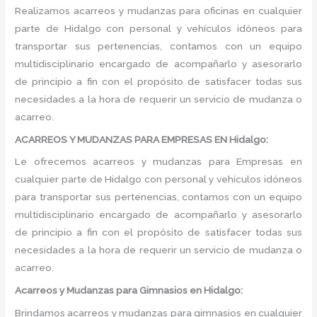
Realizamos acarreos y mudanzas para oficinas en cualquier
parte de Hidalgo con personal y vehículos idóneos para
transportar sus pertenencias, contamos con un equipo
multidisciplinario encargado de acompañarlo y asesorarlo
de principio a fin con el propósito de satisfacer todas sus
necesidades a la hora de requerir un servicio de mudanza o
acarreo.
ACARREOS Y MUDANZAS PARA EMPRESAS EN Hidalgo:
Le ofrecemos acarreos y mudanzas para Empresas en
cualquier parte de Hidalgo con personal y vehículos idóneos
para transportar sus pertenencias, contamos con un equipo
multidisciplinario encargado de acompañarlo y asesorarlo
de principio a fin con el propósito de satisfacer todas sus
necesidades a la hora de requerir un servicio de mudanza o
acarreo.
Acarreos y Mudanzas para Gimnasios en Hidalgo:
Brindamos acarreos y mudanzas para gimnasios en cualquier