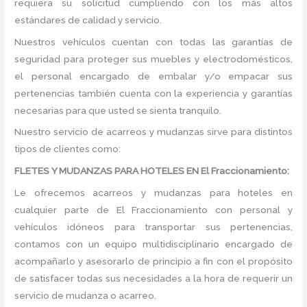
requiera su solicitud cumpliendo con los más altos
estándares de calidad y servicio.
Nuestros vehículos cuentan con todas las garantías de
seguridad para proteger sus muebles y electrodomésticos,
el personal encargado de embalar y/o empacar sus
pertenencias también cuenta con la experiencia y garantías
necesarias para que usted se sienta tranquilo.
Nuestro servicio de acarreos y mudanzas sirve para distintos
tipos de clientes como:
FLETES Y MUDANZAS PARA HOTELES EN El Fraccionamiento:
Le ofrecemos acarreos y mudanzas para hoteles en
cualquier parte de El Fraccionamiento con personal y
vehículos idóneos para transportar sus pertenencias,
contamos con un equipo multidisciplinario encargado de
acompañarlo y asesorarlo de principio a fin con el propósito
de satisfacer todas sus necesidades a la hora de requerir un
servicio de mudanza o acarreo.