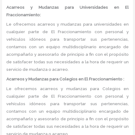
Acarreos y Mudanzas para Universidades en El
Fraccionamiento:
Le ofrecemos acarreos y mudanzas para universidades en
cualquier parte de El Fraccionamiento con personal y
vehículos idóneos para transportar sus pertenencias,
contamos con un equipo multidisciplinario encargado de
acompañarlo y asesorarlo de principio a fin con el propósito
de satisfacer todas sus necesidades a la hora de requerir un
servicio de mudanza o acarreo.
Acarreos y Mudanzas para Colegios en El Fraccionamiento :
Le ofrecemos acarreos y mudanzas para Colegios en
cualquier parte de El Fraccionamiento con personal y
vehículos idóneos para transportar sus pertenencias,
contamos con un equipo multidisciplinario encargado de
acompañarlo y asesorarlo de principio a fin con el propósito
de satisfacer todas sus necesidades a la hora de requerir un
servicio de mudanza o acarreo.