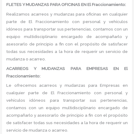
FLETES Y MUDANZAS PARA OFICINAS EN El Fraccionamiento:
Realizamos acarreos y mudanzas para oficinas en cualquier
parte de El Fraccionamiento con personal y vehículos
idóneos para transportar sus pertenencias, contamos con un
equipo multidisciplinario encargado de acompañarlo y
asesorarlo de principio a fin con el propósito de satisfacer
todas sus necesidades a la hora de requerir un servicio de
mudanza o acarreo.
ACARREOS Y MUDANZAS PARA EMPRESAS EN El
Fraccionamiento:
Le ofrecemos acarreos y mudanzas para Empresas en
cualquier parte de El Fraccionamiento con personal y
vehículos idóneos para transportar sus pertenencias,
contamos con un equipo multidisciplinario encargado de
acompañarlo y asesorarlo de principio a fin con el propósito
de satisfacer todas sus necesidades a la hora de requerir un
servicio de mudanza o acarreo.