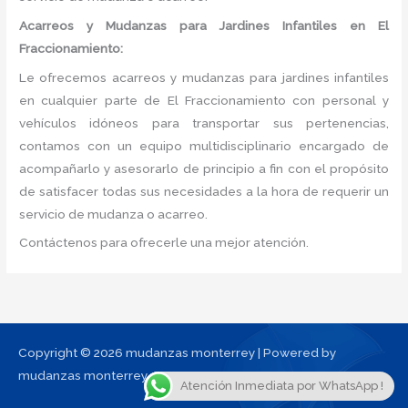
Acarreos y Mudanzas para Jardines Infantiles en El
Fraccionamiento:
Le ofrecemos acarreos y mudanzas para jardines infantiles
en cualquier parte de El Fraccionamiento con personal y
vehículos idóneos para transportar sus pertenencias,
contamos con un equipo multidisciplinario encargado de
acompañarlo y asesorarlo de principio a fin con el propósito
de satisfacer todas sus necesidades a la hora de requerir un
servicio de mudanza o acarreo.
Contáctenos para ofrecerle una mejor atención.
Copyright © 2026 mudanzas monterrey | Powered by
mudanzas monterrey
Atención Inmediata por WhatsApp !