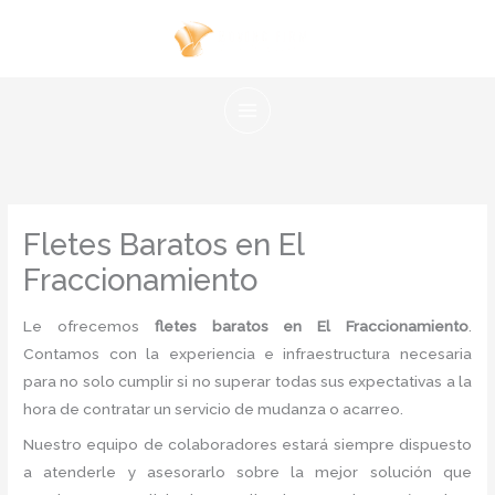
Ir
al
contenido
Fletes Baratos en El
Fraccionamiento
Le ofrecemos
fletes baratos en El Fraccionamiento
.
Contamos con la experiencia e infraestructura necesaria
para no solo cumplir si no superar todas sus expectativas a la
hora de contratar un servicio de mudanza o acarreo.
Nuestro equipo de colaboradores estará siempre dispuesto
a atenderle y asesorarlo sobre la mejor solución que