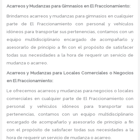
Acarreos y Mudanzas para Gimnasios en El Fraccionamiento:
Brindamos acarreos y mudanzas para gimnasios en cualquier
parte de El Fraccionamiento con personal y vehículos
idóneos para transportar sus pertenencias, contamos con un
equipo multidisciplinario encargado de acompañarlo y
asesorarlo de principio a fin con el propósito de satisfacer
todas sus necesidades a la hora de requerir un servicio de
mudanza o acarreo.
Acarreos y Mudanzas para Locales Comerciales o Negocios
en El Fraccionamiento:
Le ofrecemos acarreos y mudanzas para negocios o locales
comerciales en cualquier parte de El Fraccionamiento con
personal y vehículos idóneos para transportar sus
pertenencias, contamos con un equipo multidisciplinario
encargado de acompañarlo y asesorarlo de principio a fin
con el propósito de satisfacer todas sus necesidades a la
hora de requerir un servicio de mudanza o acarreo.