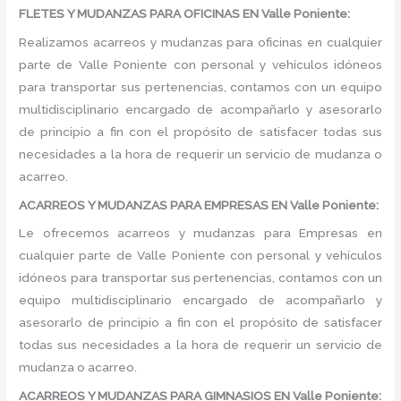
FLETES Y MUDANZAS PARA OFICINAS EN Valle Poniente:
Realizamos acarreos y mudanzas para oficinas en cualquier
parte de Valle Poniente con personal y vehículos idóneos
para transportar sus pertenencias, contamos con un equipo
multidisciplinario encargado de acompañarlo y asesorarlo
de principio a fin con el propósito de satisfacer todas sus
necesidades a la hora de requerir un servicio de mudanza o
acarreo.
ACARREOS Y MUDANZAS PARA EMPRESAS EN Valle Poniente:
Le ofrecemos acarreos y mudanzas para Empresas en
cualquier parte de Valle Poniente con personal y vehículos
idóneos para transportar sus pertenencias, contamos con un
equipo multidisciplinario encargado de acompañarlo y
asesorarlo de principio a fin con el propósito de satisfacer
todas sus necesidades a la hora de requerir un servicio de
mudanza o acarreo.
ACARREOS Y MUDANZAS PARA GIMNASIOS EN Valle Poniente: