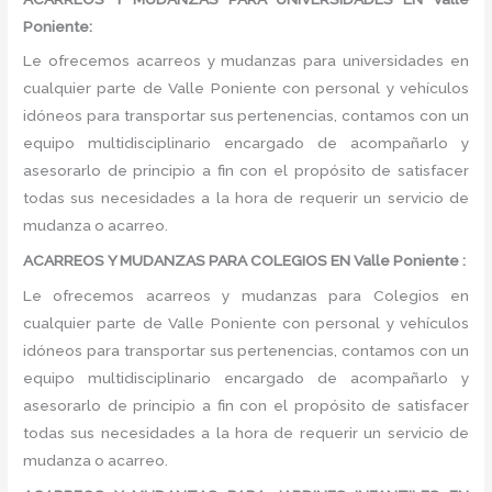
Poniente:
Le ofrecemos acarreos y mudanzas para universidades en
cualquier parte de Valle Poniente con personal y vehículos
idóneos para transportar sus pertenencias, contamos con un
equipo multidisciplinario encargado de acompañarlo y
asesorarlo de principio a fin con el propósito de satisfacer
todas sus necesidades a la hora de requerir un servicio de
mudanza o acarreo.
ACARREOS Y MUDANZAS PARA COLEGIOS EN Valle Poniente :
Le ofrecemos acarreos y mudanzas para Colegios en
cualquier parte de Valle Poniente con personal y vehículos
idóneos para transportar sus pertenencias, contamos con un
equipo multidisciplinario encargado de acompañarlo y
asesorarlo de principio a fin con el propósito de satisfacer
todas sus necesidades a la hora de requerir un servicio de
mudanza o acarreo.