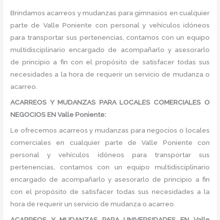
Brindamos acarreos y mudanzas para gimnasios en cualquier
parte de Valle Poniente con personal y vehículos idóneos
para transportar sus pertenencias, contamos con un equipo
multidisciplinario encargado de acompañarlo y asesorarlo
de principio a fin con el propósito de satisfacer todas sus
necesidades a la hora de requerir un servicio de mudanza o
acarreo.
ACARREOS Y MUDANZAS PARA LOCALES COMERCIALES O
NEGOCIOS EN Valle Poniente:
Le ofrecemos acarreos y mudanzas para negocios o locales
comerciales en cualquier parte de Valle Poniente con
personal y vehículos idóneos para transportar sus
pertenencias, contamos con un equipo multidisciplinario
encargado de acompañarlo y asesorarlo de principio a fin
con el propósito de satisfacer todas sus necesidades a la
hora de requerir un servicio de mudanza o acarreo.
ACARREOS Y MUDANZAS PARA UNIVERSIDADES EN Valle