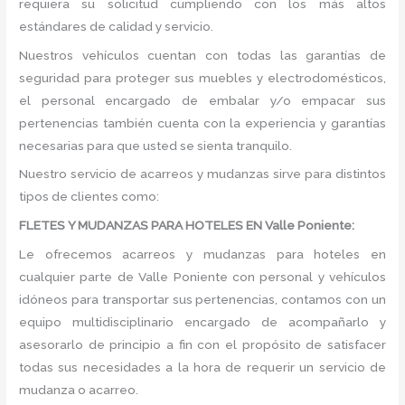
requiera su solicitud cumpliendo con los más altos
estándares de calidad y servicio.
Nuestros vehículos cuentan con todas las garantías de
seguridad para proteger sus muebles y electrodomésticos,
el personal encargado de embalar y/o empacar sus
pertenencias también cuenta con la experiencia y garantías
necesarias para que usted se sienta tranquilo.
Nuestro servicio de acarreos y mudanzas sirve para distintos
tipos de clientes como:
FLETES Y MUDANZAS PARA HOTELES EN Valle Poniente:
Le ofrecemos acarreos y mudanzas para hoteles en
cualquier parte de Valle Poniente con personal y vehículos
idóneos para transportar sus pertenencias, contamos con un
equipo multidisciplinario encargado de acompañarlo y
asesorarlo de principio a fin con el propósito de satisfacer
todas sus necesidades a la hora de requerir un servicio de
mudanza o acarreo.