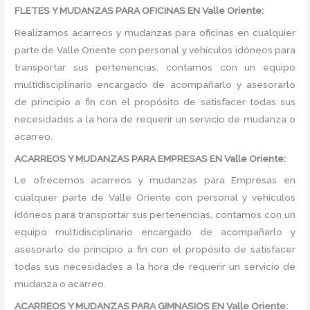
FLETES Y MUDANZAS PARA OFICINAS EN Valle Oriente:
Realizamos acarreos y mudanzas para oficinas en cualquier
parte de Valle Oriente con personal y vehículos idóneos para
transportar sus pertenencias, contamos con un equipo
multidisciplinario encargado de acompañarlo y asesorarlo
de principio a fin con el propósito de satisfacer todas sus
necesidades a la hora de requerir un servicio de mudanza o
acarreo.
ACARREOS Y MUDANZAS PARA EMPRESAS EN Valle Oriente:
Le ofrecemos acarreos y mudanzas para Empresas en
cualquier parte de Valle Oriente con personal y vehículos
idóneos para transportar sus pertenencias, contamos con un
equipo multidisciplinario encargado de acompañarlo y
asesorarlo de principio a fin con el propósito de satisfacer
todas sus necesidades a la hora de requerir un servicio de
mudanza o acarreo.
ACARREOS Y MUDANZAS PARA GIMNASIOS EN Valle Oriente: