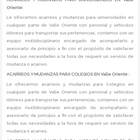
Oriente:
Le ofrecemos acarreos y mudanzas para universidades en
cualquier parte de Valle Oriente con personal y vehículos
idóneos para transportar sus pertenencias, contamos con un
equipo multidisciplinario encargado de acompañarlo y
asesorarlo de principio a fin con el propósito de satisfacer
todas sus necesidades a la hora de requerir un servicio de
mudanza o acarreo.
ACARREOS Y MUDANZAS PARA COLEGIOS EN Valle Oriente :
Le ofrecemos acarreos y mudanzas para Colegios en
cualquier parte de Valle Oriente con personal y vehículos
idóneos para transportar sus pertenencias, contamos con un
equipo multidisciplinario encargado de acompañarlo y
asesorarlo de principio a fin con el propósito de satisfacer
todas sus necesidades a la hora de requerir un servicio de
mudanza o acarreo.