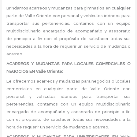
Brindamos acarreos y mudanzas para gimnasios en cualquier
parte de Valle Oriente con personal y vehículos idóneos para
transportar sus pertenencias, contamos con un equipo
multidisciplinario encargado de acompañarlo y asesorarlo
de principio a fin con el propósito de satisfacer todas sus
necesidades a la hora de requerir un servicio de mudanza o
acarreo.
ACARREOS Y MUDANZAS PARA LOCALES COMERCIALES O
NEGOCIOS EN Valle Oriente:
Le ofrecemos acarreos y mudanzas para negocios o locales
comerciales en cualquier parte de Valle Oriente con
personal y vehículos idóneos para transportar sus
pertenencias, contamos con un equipo multidisciplinario
encargado de acompañarlo y asesorarlo de principio a fin
con el propósito de satisfacer todas sus necesidades a la
hora de requerir un servicio de mudanza o acarreo.
ACARREOS Y MUDANZAS PARA UNIVERSIDADES EN Valle