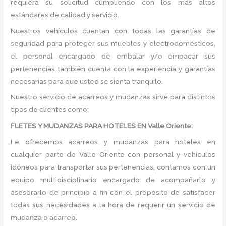
requiera su solicitud cumpliendo con los más altos
estándares de calidad y servicio.
Nuestros vehículos cuentan con todas las garantías de
seguridad para proteger sus muebles y electrodomésticos,
el personal encargado de embalar y/o empacar sus
pertenencias también cuenta con la experiencia y garantías
necesarias para que usted se sienta tranquilo.
Nuestro servicio de acarreos y mudanzas sirve para distintos
tipos de clientes como:
FLETES Y MUDANZAS PARA HOTELES EN Valle Oriente:
Le ofrecemos acarreos y mudanzas para hoteles en
cualquier parte de Valle Oriente con personal y vehículos
idóneos para transportar sus pertenencias, contamos con un
equipo multidisciplinario encargado de acompañarlo y
asesorarlo de principio a fin con el propósito de satisfacer
todas sus necesidades a la hora de requerir un servicio de
mudanza o acarreo.