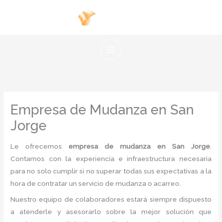
Ir
al
contenido
Empresa de Mudanza en San
Jorge
Le ofrecemos
empresa de mudanza en San Jorge
.
Contamos con la experiencia e infraestructura necesaria
para no solo cumplir si no superar todas sus expectativas a la
hora de contratar un servicio de mudanza o acarreo.
Nuestro equipo de colaboradores estará siempre dispuesto
a atenderle y asesorarlo sobre la mejor solución que