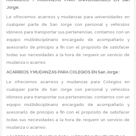
Jorge:
Le ofrecemos acarreos y mudanzas para universidades en
cualquier parte de San Jorge con personal y vehículos
idóneos para transportar sus pertenencias, contamos con un
equipo multidisciplinario encargado de acompañarlo y
asesorarlo de principio a fin con el propósito de satisfacer
todas sus necesidades a la hora de requerir un servicio de
mudanza o acarreo.
ACARREOS Y MUDANZAS PARA COLEGIOS EN San Jorge :
Le ofrecemos acarreos y mudanzas para Colegios en
cualquier parte de San Jorge con personal y vehículos
idóneos para transportar sus pertenencias, contamos con un
equipo multidisciplinario encargado de acompañarlo y
asesorarlo de principio a fin con el propósito de satisfacer
todas sus necesidades a la hora de requerir un servicio de
mudanza o acarreo.