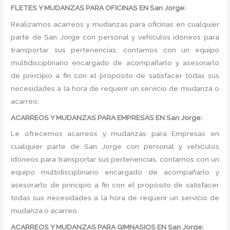
FLETES Y MUDANZAS PARA OFICINAS EN San Jorge:
Realizamos acarreos y mudanzas para oficinas en cualquier
parte de San Jorge con personal y vehículos idóneos para
transportar sus pertenencias, contamos con un equipo
multidisciplinario encargado de acompañarlo y asesorarlo
de principio a fin con el propósito de satisfacer todas sus
necesidades a la hora de requerir un servicio de mudanza o
acarreo.
ACARREOS Y MUDANZAS PARA EMPRESAS EN San Jorge:
Le ofrecemos acarreos y mudanzas para Empresas en
cualquier parte de San Jorge con personal y vehículos
idóneos para transportar sus pertenencias, contamos con un
equipo multidisciplinario encargado de acompañarlo y
asesorarlo de principio a fin con el propósito de satisfacer
todas sus necesidades a la hora de requerir un servicio de
mudanza o acarreo.
ACARREOS Y MUDANZAS PARA GIMNASIOS EN San Jorge: