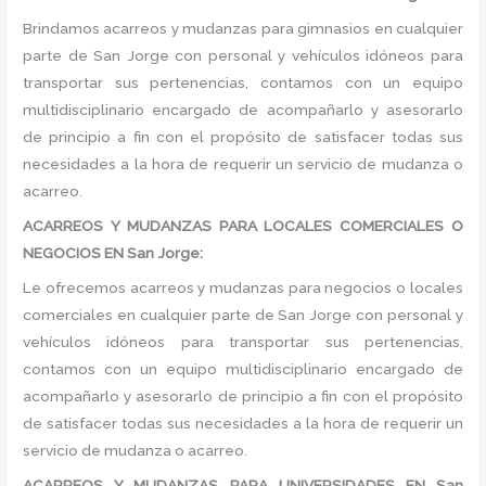
Brindamos acarreos y mudanzas para gimnasios en cualquier
parte de San Jorge con personal y vehículos idóneos para
transportar sus pertenencias, contamos con un equipo
multidisciplinario encargado de acompañarlo y asesorarlo
de principio a fin con el propósito de satisfacer todas sus
necesidades a la hora de requerir un servicio de mudanza o
acarreo.
ACARREOS Y MUDANZAS PARA LOCALES COMERCIALES O
NEGOCIOS EN San Jorge:
Le ofrecemos acarreos y mudanzas para negocios o locales
comerciales en cualquier parte de San Jorge con personal y
vehículos idóneos para transportar sus pertenencias,
contamos con un equipo multidisciplinario encargado de
acompañarlo y asesorarlo de principio a fin con el propósito
de satisfacer todas sus necesidades a la hora de requerir un
servicio de mudanza o acarreo.
ACARREOS Y MUDANZAS PARA UNIVERSIDADES EN San