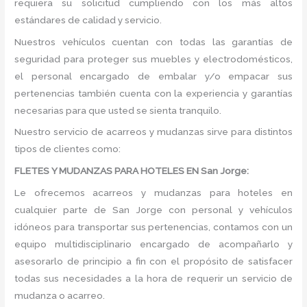
requiera su solicitud cumpliendo con los más altos
estándares de calidad y servicio.
Nuestros vehículos cuentan con todas las garantías de
seguridad para proteger sus muebles y electrodomésticos,
el personal encargado de embalar y/o empacar sus
pertenencias también cuenta con la experiencia y garantías
necesarias para que usted se sienta tranquilo.
Nuestro servicio de acarreos y mudanzas sirve para distintos
tipos de clientes como:
FLETES Y MUDANZAS PARA HOTELES EN San Jorge:
Le ofrecemos acarreos y mudanzas para hoteles en
cualquier parte de San Jorge con personal y vehículos
idóneos para transportar sus pertenencias, contamos con un
equipo multidisciplinario encargado de acompañarlo y
asesorarlo de principio a fin con el propósito de satisfacer
todas sus necesidades a la hora de requerir un servicio de
mudanza o acarreo.