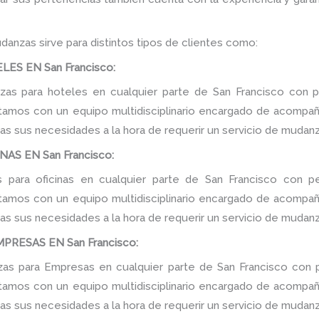
danzas sirve para distintos tipos de clientes como:
ES EN San Francisco:
s para hoteles en cualquier parte de San Francisco con p
tamos con un equipo multidisciplinario encargado de acompañar
as sus necesidades a la hora de requerir un servicio de mudanz
AS EN San Francisco:
 para oficinas en cualquier parte de San Francisco con pe
tamos con un equipo multidisciplinario encargado de acompañar
as sus necesidades a la hora de requerir un servicio de mudanz
RESAS EN San Francisco:
s para Empresas en cualquier parte de San Francisco con p
tamos con un equipo multidisciplinario encargado de acompañar
as sus necesidades a la hora de requerir un servicio de mudanz