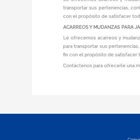
transportar sus pertenencias, con
con el propósito de satisfacer tod
ACARREOS Y MUDANZAS PARA JARD
Le ofrecemos acarreos y mudanzas
para transportar sus pertenencias
fin con el propósito de satisfacer
Contáctenos para ofrecerle una m
Copyr