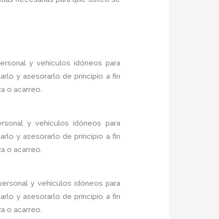
ersonal y vehículos idóneos para
lo y asesorarlo de principio a fin
a o acarreo.
rsonal y vehículos idóneos para
lo y asesorarlo de principio a fin
a o acarreo.
ersonal y vehículos idóneos para
lo y asesorarlo de principio a fin
a o acarreo.