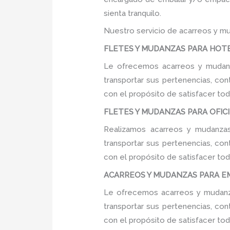
sienta tranquilo.
Nuestro servicio de acarreos y mu
FLETES Y MUDANZAS PARA HOTEL
Le ofrecemos acarreos y mudanza
transportar sus pertenencias, con
con el propósito de satisfacer tod
FLETES Y MUDANZAS PARA OFICIN
Realizamos acarreos y mudanzas
transportar sus pertenencias, con
con el propósito de satisfacer tod
ACARREOS Y MUDANZAS PARA EMP
Le ofrecemos acarreos y mudanza
transportar sus pertenencias, con
con el propósito de satisfacer tod